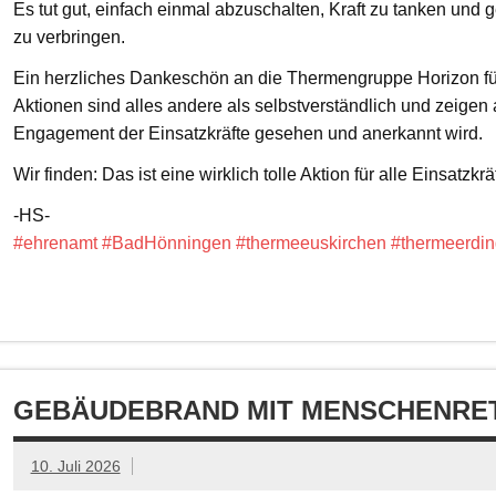
Es tut gut, einfach einmal abzuschalten, Kraft zu tanken un
zu verbringen.
Ein herzliches Dankeschön an die Thermengruppe Horizon fü
Aktionen sind alles andere als selbstverständlich und zeigen
Engagement der Einsatzkräfte gesehen und anerkannt wird.
Wir finden: Das ist eine wirklich tolle Aktion für alle Einsatzkrä
-HS-
#ehrenamt
#BadHönningen
#thermeeuskirchen
#thermeerdin
GEBÄUDEBRAND MIT MENSCHENRET
10. Juli 2026