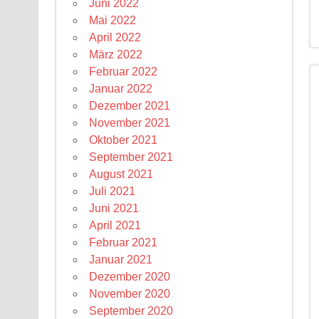
Juni 2022
Mai 2022
April 2022
März 2022
Februar 2022
Januar 2022
Dezember 2021
November 2021
Oktober 2021
September 2021
August 2021
Juli 2021
Juni 2021
April 2021
Februar 2021
Januar 2021
Dezember 2020
November 2020
September 2020