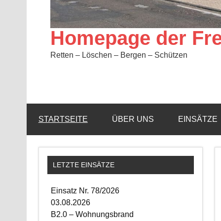
Homepage der Fre
Retten – Löschen – Bergen – Schützen
STARTSEITE
ÜBER UNS
EINSÄTZE
LETZTE EINSÄTZE
Einsatz Nr. 78/2026
03.08.2026
B2.0 – Wohnungsbrand