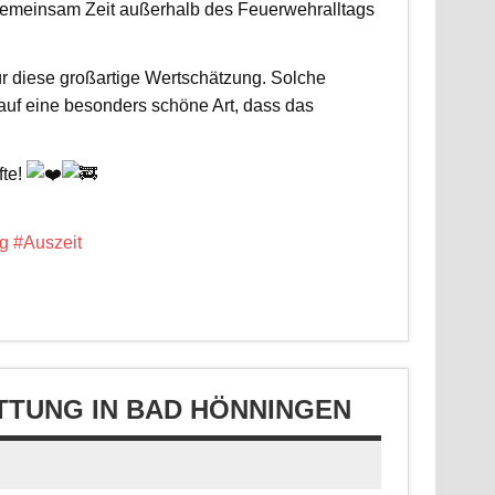
d gemeinsam Zeit außerhalb des Feuerwehralltags
r diese großartige Wertschätzung. Solche
 auf eine besonders schöne Art, dass das
fte!
g
#Auszeit
TUNG IN BAD HÖNNINGEN