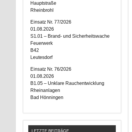
Hauptstraße
Rheinbrohl
Einsatz Nr. 77/2026
01.08.2026
S1.01 – Brand- und Sicherheitswache
Feuerwerk
B42
Leutesdorf
Einsatz Nr. 76/2026
01.08.2026
B1.05 – Unklare Rauchentwicklung
Rheinanlagen
Bad Hönningen
LETZTE BEITRÄGE