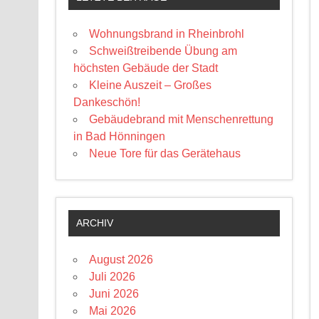
Wohnungsbrand in Rheinbrohl
Schweißtreibende Übung am
höchsten Gebäude der Stadt
Kleine Auszeit – Großes
Dankeschön!
Gebäudebrand mit Menschenrettung
in Bad Hönningen
Neue Tore für das Gerätehaus
ARCHIV
August 2026
Juli 2026
Juni 2026
Mai 2026