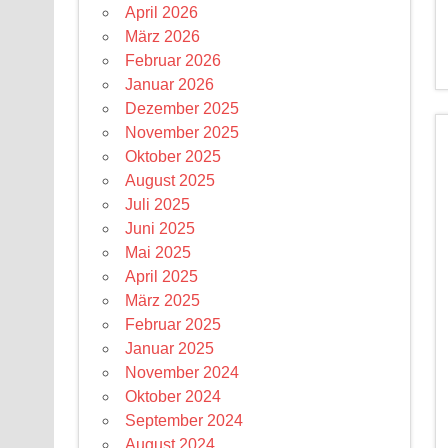
April 2026
März 2026
Februar 2026
Januar 2026
Dezember 2025
November 2025
Oktober 2025
August 2025
Juli 2025
Juni 2025
Mai 2025
April 2025
März 2025
Februar 2025
Januar 2025
November 2024
Oktober 2024
September 2024
August 2024