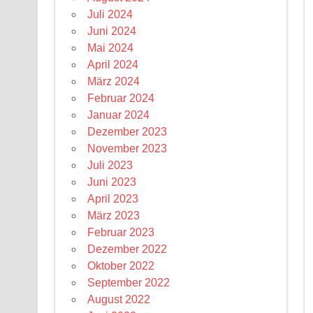
Juli 2024
Juni 2024
Mai 2024
April 2024
März 2024
Februar 2024
Januar 2024
Dezember 2023
November 2023
Juli 2023
Juni 2023
April 2023
März 2023
Februar 2023
Dezember 2022
Oktober 2022
September 2022
August 2022