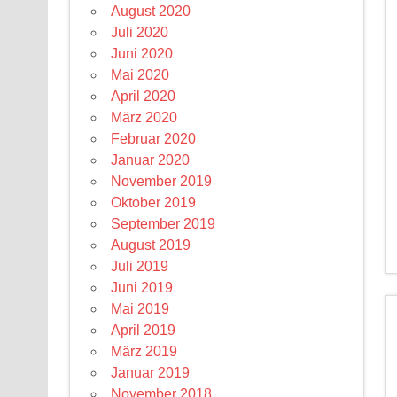
August 2020
Juli 2020
Juni 2020
Mai 2020
April 2020
März 2020
Februar 2020
Januar 2020
November 2019
Oktober 2019
September 2019
August 2019
Juli 2019
Juni 2019
Mai 2019
April 2019
März 2019
Januar 2019
November 2018