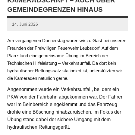
KAMERADSCHAFT – AUCH ÜBER
GEMEINDEGRENZEN HINAUS
14. Juni 2026
Am vergangenen Donnerstag waren wir zu Gast bei unseren
Freunden der Freiwilligen Feuerwehr Leubsdorf. Auf dem
Plan stand eine gemeinsame Übung im Bereich der
Technischen Hilfeleistung – Verkehrsunfall. Da dort kein
hydraulischer Rettungssatz stationiert ist, unterstützten wir
die Kameraden natürlich gerne.
Angenommen wurde ein Verkehrsunfall, bei dem ein
PKW von der Fahrbahn abgekommen war. Der Fahrer
war im Beinbereich eingeklemmt und das Fahrzeug
drohte eine Böschung hinabzurutschen. Im Fokus der
Übung stand dabei der sichere Umgang mit dem
hydraulischen Rettungsgerät.