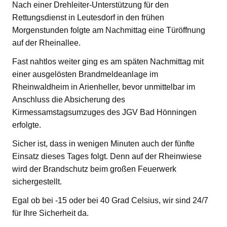
Nach einer Drehleiter-Unterstützung für den
Rettungsdienst in Leutesdorf in den frühen
Morgenstunden folgte am Nachmittag eine Türöffnung
auf der Rheinallee.
Fast nahtlos weiter ging es am späten Nachmittag mit
einer ausgelösten Brandmeldeanlage im
Rheinwaldheim in Arienheller, bevor unmittelbar im
Anschluss die Absicherung des
Kirmessamstagsumzuges des JGV Bad Hönningen
erfolgte.
Sicher ist, dass in wenigen Minuten auch der fünfte
Einsatz dieses Tages folgt. Denn auf der Rheinwiese
wird der Brandschutz beim großen Feuerwerk
sichergestellt.
Egal ob bei -15 oder bei 40 Grad Celsius, wir sind 24/7
für Ihre Sicherheit da.