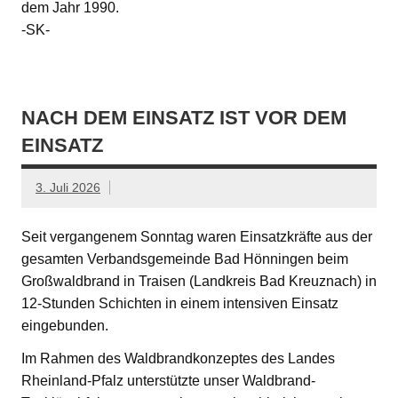
dem Jahr 1990.
-SK-
NACH DEM EINSATZ IST VOR DEM
EINSATZ
3. Juli 2026
Seit vergangenem Sonntag waren Einsatzkräfte aus der
gesamten Verbandsgemeinde Bad Hönningen beim
Großwaldbrand in Traisen (Landkreis Bad Kreuznach) in
12-Stunden Schichten in einem intensiven Einsatz
eingebunden.
Im Rahmen des Waldbrandkonzeptes des Landes
Rheinland-Pfalz unterstützte unser Waldbrand-