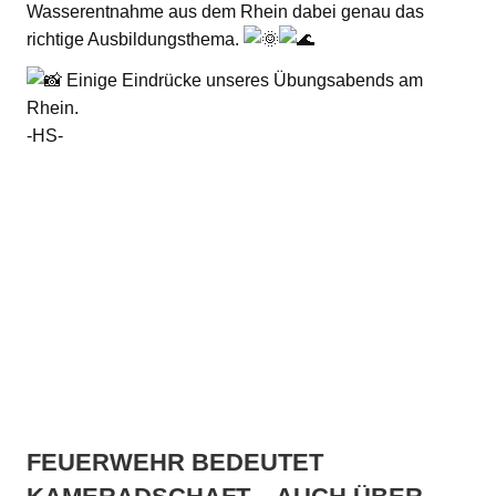
Wasserentnahme aus dem Rhein dabei genau das
richtige Ausbildungsthema.
Einige Eindrücke unseres Übungsabends am
Rhein.
-HS-
FEUERWEHR BEDEUTET