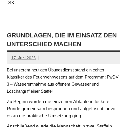
-SK-
GRUNDLAGEN, DIE IM EINSATZ DEN
UNTERSCHIED MACHEN
17. Juni 2026
Bei unserem heutigen Übungsdienst stand ein echter
Klassiker des Feuerwehrwesens auf dem Programm: FwDV
3 – Wasserentnahme aus offenem Gewässer und
Löschangriff einer Staffel.
Zu Beginn wurden die einzelnen Abläufe in lockerer
Runde gemeinsam besprochen und aufgefrischt, bevor
es an die praktische Umsetzung ging.
Anschließend wurde die Mannschaft in zwei Staffeln