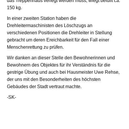
das Treppenhaus verlegt werden muss, wiegt befüllt ca.
150 kg.
In einer zweiten Station haben die
Drehleitermaschinisten des Löschzugs an
verschiedenen Positionen die Drehleiter in Stellung
gebracht um deren Ereichbarkeit für den Fall einer
Menschenrettung zu prüfen.
Wir danken an dieser Stelle den Bewohnerinnen und
Bewohnern des Objektes für ihr Verständnis für die
gestrige Übung und auch bei Hausmeister Uwe Rehse,
der uns mit den Besonderheiten des höchsten
Gebäudes der Stadt vertraut machte.
-SK-