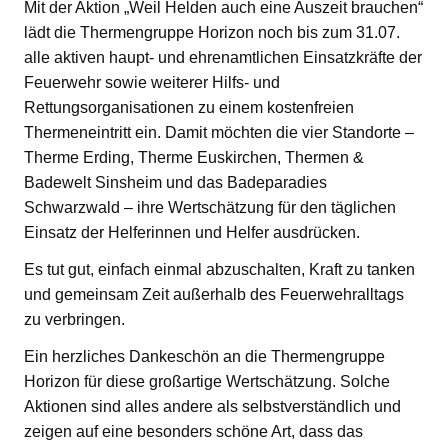
Mit der Aktion „Weil Helden auch eine Auszeit brauchen“
lädt die Thermengruppe Horizon noch bis zum 31.07.
alle aktiven haupt- und ehrenamtlichen Einsatzkräfte der
Feuerwehr sowie weiterer Hilfs- und
Rettungsorganisationen zu einem kostenfreien
Thermeneintritt ein. Damit möchten die vier Standorte –
Therme Erding, Therme Euskirchen, Thermen &
Badewelt Sinsheim und das Badeparadies
Schwarzwald – ihre Wertschätzung für den täglichen
Einsatz der Helferinnen und Helfer ausdrücken.
Es tut gut, einfach einmal abzuschalten, Kraft zu tanken
und gemeinsam Zeit außerhalb des Feuerwehralltags
zu verbringen.
Ein herzliches Dankeschön an die Thermengruppe
Horizon für diese großartige Wertschätzung. Solche
Aktionen sind alles andere als selbstverständlich und
zeigen auf eine besonders schöne Art, dass das