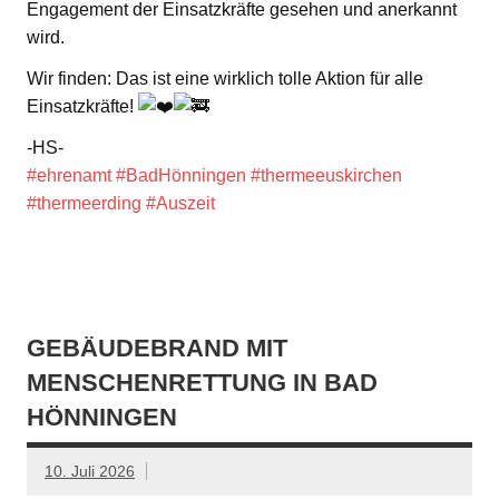
Engagement der Einsatzkräfte gesehen und anerkannt
wird.
Wir finden: Das ist eine wirklich tolle Aktion für alle
Einsatzkräfte!
-HS-
#ehrenamt
#BadHönningen
#thermeeuskirchen
#thermeerding
#Auszeit
GEBÄUDEBRAND MIT
MENSCHENRETTUNG IN BAD
HÖNNINGEN
10. Juli 2026