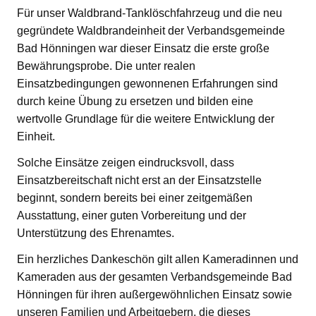
Für unser Waldbrand-Tanklöschfahrzeug und die neu
gegründete Waldbrandeinheit der Verbandsgemeinde
Bad Hönningen war dieser Einsatz die erste große
Bewährungsprobe. Die unter realen
Einsatzbedingungen gewonnenen Erfahrungen sind
durch keine Übung zu ersetzen und bilden eine
wertvolle Grundlage für die weitere Entwicklung der
Einheit.
Solche Einsätze zeigen eindrucksvoll, dass
Einsatzbereitschaft nicht erst an der Einsatzstelle
beginnt, sondern bereits bei einer zeitgemäßen
Ausstattung, einer guten Vorbereitung und der
Unterstützung des Ehrenamtes.
Ein herzliches Dankeschön gilt allen Kameradinnen und
Kameraden aus der gesamten Verbandsgemeinde Bad
Hönningen für ihren außergewöhnlichen Einsatz sowie
unseren Familien und Arbeitgebern, die dieses