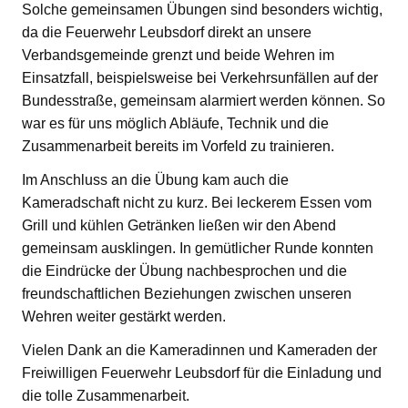
Solche gemeinsamen Übungen sind besonders wichtig,
da die Feuerwehr Leubsdorf direkt an unsere
Verbandsgemeinde grenzt und beide Wehren im
Einsatzfall, beispielsweise bei Verkehrsunfällen auf der
Bundesstraße, gemeinsam alarmiert werden können. So
war es für uns möglich Abläufe, Technik und die
Zusammenarbeit bereits im Vorfeld zu trainieren.
Im Anschluss an die Übung kam auch die
Kameradschaft nicht zu kurz. Bei leckerem Essen vom
Grill und kühlen Getränken ließen wir den Abend
gemeinsam ausklingen. In gemütlicher Runde konnten
die Eindrücke der Übung nachbesprochen und die
freundschaftlichen Beziehungen zwischen unseren
Wehren weiter gestärkt werden.
Vielen Dank an die Kameradinnen und Kameraden der
Freiwilligen Feuerwehr Leubsdorf für die Einladung und
die tolle Zusammenarbeit.