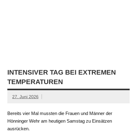
INTENSIVER TAG BEI EXTREMEN
TEMPERATUREN
27. Juni 2026
Bereits vier Mal mussten die Frauen und Männer der
Hönninger Wehr am heutigen Samstag zu Einsätzen
ausrücken.