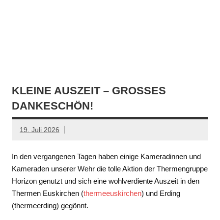
KLEINE AUSZEIT – GROSSES D
ANKESCHÖN!
19. Juli 2026
In den vergangenen Tagen haben einige Kameradinnen und
Kameraden unserer Wehr die tolle Aktion der Thermengruppe
Horizon genutzt und sich eine wohlverdiente Auszeit in den
Thermen Euskirchen (
thermeeuskirchen
) und Erding
(thermeerding) gegönnt.