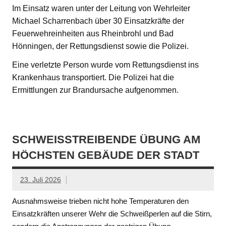
Im Einsatz waren unter der Leitung von Wehrleiter
Michael Scharrenbach über 30 Einsatzkräfte der
Feuerwehreinheiten aus Rheinbrohl und Bad
Hönningen, der Rettungsdienst sowie die Polizei.
Eine verletzte Person wurde vom Rettungsdienst ins
Krankenhaus transportiert. Die Polizei hat die
Ermittlungen zur Brandursache aufgenommen.
SCHWEISSTREIBENDE ÜBUNG AM H
ÖCHSTEN GEBÄUDE DER STADT
23. Juli 2026
Ausnahmsweise trieben nicht hohe Temperaturen den
Einsatzkräften unserer Wehr die Schweißperlen auf die Stirn,