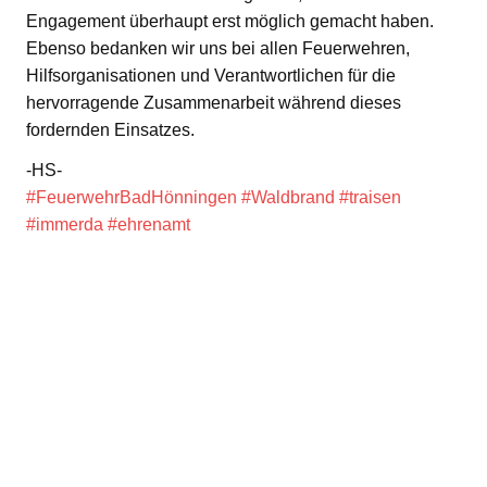
Engagement überhaupt erst möglich gemacht haben.
Ebenso bedanken wir uns bei allen Feuerwehren,
Hilfsorganisationen und Verantwortlichen für die
hervorragende Zusammenarbeit während dieses
fordernden Einsatzes.
-HS-
#FeuerwehrBadHönningen
#Waldbrand
#traisen
#immerda
#ehrenamt