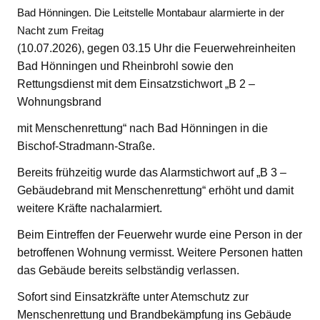
Bad Hönningen. Die Leitstelle Montabaur alarmierte in der
Nacht zum Freitag
(10.07.2026), gegen 03.15 Uhr die Feuerwehreinheiten
Bad Hönningen und Rheinbrohl sowie den
Rettungsdienst mit dem Einsatzstichwort „B 2 –
Wohnungsbrand
mit Menschenrettung“ nach Bad Hönningen in die
Bischof-Stradmann-Straße.
Bereits frühzeitig wurde das Alarmstichwort auf „B 3 –
Gebäudebrand mit Menschenrettung“ erhöht und damit
weitere Kräfte nachalarmiert.
Beim Eintreffen der Feuerwehr wurde eine Person in der
betroffenen Wohnung vermisst. Weitere Personen hatten
das Gebäude bereits selbständig verlassen.
Sofort sind Einsatzkräfte unter Atemschutz zur
Menschenrettung und Brandbekämpfung ins Gebäude