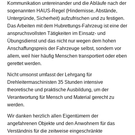
Kommunikation untereinander und die Abläufe nach der
sogenannten HAUS-Regel (Hindernisse, Abstände,
Untergründe, Sicherheit) aufzufrischen und zu festigen.
Das Arbeiten mit dem Hubrettungs-Fahrzeug ist eine der
anspruchsvollsten Tätigkeiten im Einsatz- und
Übungsdienst und das nicht nur wegen dem hohen
Anschaffungspreis der Fahrzeuge selbst, sondern vor
allem, weil hier häufig Menschen transportiert oder eben
gerettet werden.
Nicht umsonst umfasst der Lehrgang für
Drehleitermaschinisten 35 Stunden intensive
theoretische und praktische Ausbildung, um der
Verantwortung für Mensch und Material gerecht zu
werden.
Wir danken herzlich allen Eigentümern der
angefahrenen Objekte und den Anwohnern für das
Verständnis für die zeitweise eingeschränkte