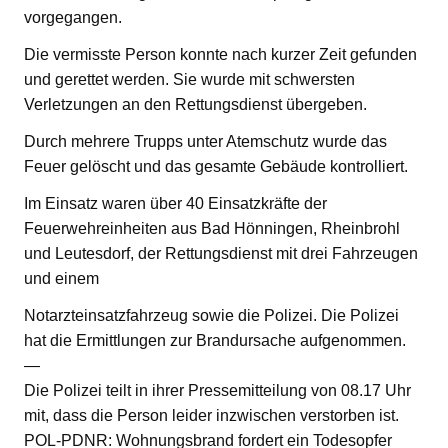
vorgegangen.
Die vermisste Person konnte nach kurzer Zeit gefunden
und gerettet werden. Sie wurde mit schwersten
Verletzungen an den Rettungsdienst übergeben.
Durch mehrere Trupps unter Atemschutz wurde das
Feuer gelöscht und das gesamte Gebäude kontrolliert.
Im Einsatz waren über 40 Einsatzkräfte der
Feuerwehreinheiten aus Bad Hönningen, Rheinbrohl
und Leutesdorf, der Rettungsdienst mit drei Fahrzeugen
und einem
Notarzteinsatzfahrzeug sowie die Polizei. Die Polizei
hat die Ermittlungen zur Brandursache aufgenommen.
—
Die Polizei teilt in ihrer Pressemitteilung von 08.17 Uhr
mit, dass die Person leider inzwischen verstorben ist.
POL-PDNR: Wohnungsbrand fordert ein Todesopfer