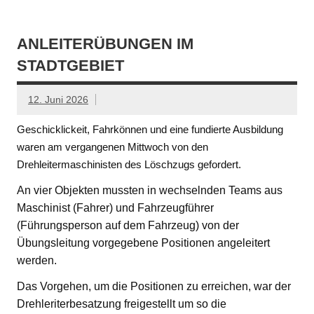
ANLEITERÜBUNGEN IM
STADTGEBIET
12. Juni 2026
Geschicklickeit, Fahrkönnen und eine fundierte Ausbildung
waren am vergangenen Mittwoch von den
Drehleitermaschinisten des Löschzugs gefordert.
An vier Objekten mussten in wechselnden Teams aus
Maschinist (Fahrer) und Fahrzeugführer
(Führungsperson auf dem Fahrzeug) von der
Übungsleitung vorgegebene Positionen angeleitert
werden.
Das Vorgehen, um die Positionen zu erreichen, war der
Drehleriterbesatzung freigestellt um so die