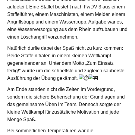
aufgeteilt. Eine Staffel besteht nach FwDV 3 aus einem
Staffelführer, einem Maschinisten, einem Melder, einem
Angriffstrupp und einem Wassertrupp. Aufgabe war es,
eine Wasserversorgung aus dem Rhein aufzubauen und
einen Löschangriff vorzunehmen.
Natürlich durfte dabei der Spaß nicht zu kurz kommen:
Beide Staffeln traten in einem kleinen Wettkampf
gegeneinander an. Unter dem Motto „Zum Einsatz
fertig!“ wurde um die schnellste und zugleich sauberste
Ausführung der Übung gekämpft.
Am Ende standen nicht die Zeiten im Vordergrund,
sondern die sichere Beherrschung der Grundlagen und
das gemeinsame Üben im Team. Dennoch sorgte der
kleine Wettkampf für zusätzliche Motivation und jede
Menge Spaß.
Bei sommerlichen Temperaturen war die