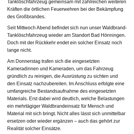
Tanklöschfahrzeug gemeinsam mit zahlreichen weiteren
Kräften die örtlichen Feuerwehren bei der Bekämpfung
des Großbrandes.
Seit Mittwoch Abend befindet sich nun unser Waldbrand-
Tanklöschfahrzeug wieder am Standort Bad Hönningen.
Doch mit der Rückkehr endet ein solcher Einsatz noch
lange nicht.
Am Donnerstag trafen sich die eingesetzten
Kameradinnen und Kameraden, um das Fahrzeug
gründlich zu reinigen, die Ausrüstung zu sichten und
den Einsatz nachzubereiten. Im Anschluss erfolgte eine
umfangreiche Bestandsaufnahme des eingesetzten
Materials. Erst dabei wird deutlich, welche Belastungen
ein mehrtägiger Waldbrandeinsatz für Mensch und
Material mit sich bringt. Nicht alles lässt sich unmittelbar
ersetzen oder wieder ergänzen – auch das gehört zur
Realität solcher Einsätze.