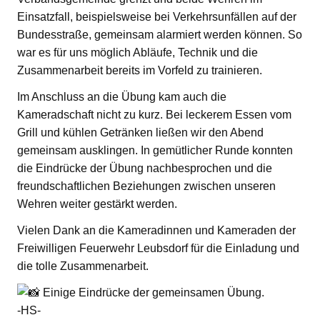
Einsatzfall, beispielsweise bei Verkehrsunfällen auf der
Bundesstraße, gemeinsam alarmiert werden können. So
war es für uns möglich Abläufe, Technik und die
Zusammenarbeit bereits im Vorfeld zu trainieren.
Im Anschluss an die Übung kam auch die
Kameradschaft nicht zu kurz. Bei leckerem Essen vom
Grill und kühlen Getränken ließen wir den Abend
gemeinsam ausklingen. In gemütlicher Runde konnten
die Eindrücke der Übung nachbesprochen und die
freundschaftlichen Beziehungen zwischen unseren
Wehren weiter gestärkt werden.
Vielen Dank an die Kameradinnen und Kameraden der
Freiwilligen Feuerwehr Leubsdorf für die Einladung und
die tolle Zusammenarbeit.
Einige Eindrücke der gemeinsamen Übung.
-HS-