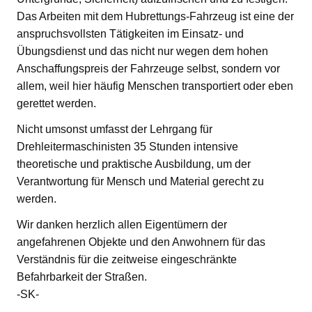
Das Arbeiten mit dem Hubrettungs-Fahrzeug ist eine der
anspruchsvollsten Tätigkeiten im Einsatz- und
Übungsdienst und das nicht nur wegen dem hohen
Anschaffungspreis der Fahrzeuge selbst, sondern vor
allem, weil hier häufig Menschen transportiert oder eben
gerettet werden.
Nicht umsonst umfasst der Lehrgang für
Drehleitermaschinisten 35 Stunden intensive
theoretische und praktische Ausbildung, um der
Verantwortung für Mensch und Material gerecht zu
werden.
Wir danken herzlich allen Eigentümern der
angefahrenen Objekte und den Anwohnern für das
Verständnis für die zeitweise eingeschränkte
Befahrbarkeit der Straßen.
-SK-