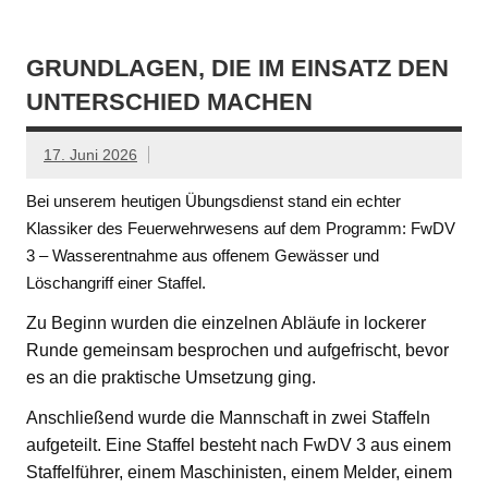
GRUNDLAGEN, DIE IM EINSATZ DEN
UNTERSCHIED MACHEN
17. Juni 2026
Bei unserem heutigen Übungsdienst stand ein echter
Klassiker des Feuerwehrwesens auf dem Programm: FwDV
3 – Wasserentnahme aus offenem Gewässer und
Löschangriff einer Staffel.
Zu Beginn wurden die einzelnen Abläufe in lockerer
Runde gemeinsam besprochen und aufgefrischt, bevor
es an die praktische Umsetzung ging.
Anschließend wurde die Mannschaft in zwei Staffeln
aufgeteilt. Eine Staffel besteht nach FwDV 3 aus einem
Staffelführer, einem Maschinisten, einem Melder, einem