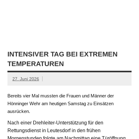
INTENSIVER TAG BEI EXTREMEN
TEMPERATUREN
27. Juni 2026
Bereits vier Mal mussten die Frauen und Männer der
Hönninger Wehr am heutigen Samstag zu Einsätzen
ausrücken.
Nach einer Drehleiter-Unterstützung für den
Rettungsdienst in Leutesdorf in den frühen
Morgenstunden folgte am Nachmittag eine Türöffnung