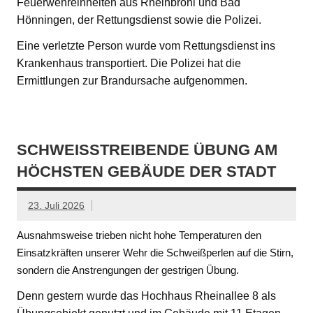
Feuerwehreinheiten aus Rheinbrohl und Bad
Hönningen, der Rettungsdienst sowie die Polizei.
Eine verletzte Person wurde vom Rettungsdienst ins
Krankenhaus transportiert. Die Polizei hat die
Ermittlungen zur Brandursache aufgenommen.
SCHWEISSTREIBENDE ÜBUNG AM H
ÖCHSTEN GEBÄUDE DER STADT
23. Juli 2026
Ausnahmsweise trieben nicht hohe Temperaturen den
Einsatzkräften unserer Wehr die Schweißperlen auf die Stirn,
sondern die Anstrengungen der gestrigen Übung.
Denn gestern wurde das Hochhaus Rheinallee 8 als