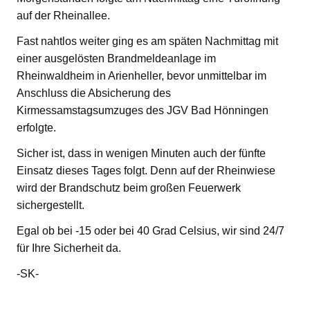
auf der Rheinallee.
Fast nahtlos weiter ging es am späten Nachmittag mit
einer ausgelösten Brandmeldeanlage im
Rheinwaldheim in Arienheller, bevor unmittelbar im
Anschluss die Absicherung des
Kirmessamstagsumzuges des JGV Bad Hönningen
erfolgte.
Sicher ist, dass in wenigen Minuten auch der fünfte
Einsatz dieses Tages folgt. Denn auf der Rheinwiese
wird der Brandschutz beim großen Feuerwerk
sichergestellt.
Egal ob bei -15 oder bei 40 Grad Celsius, wir sind 24/7
für Ihre Sicherheit da.
-SK-