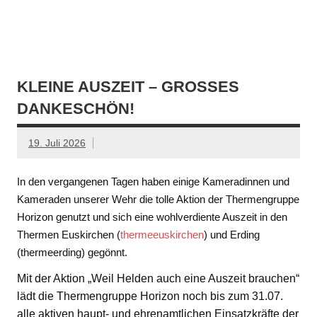
KLEINE AUSZEIT – GROSSES D
ANKESCHÖN!
19. Juli 2026
In den vergangenen Tagen haben einige Kameradinnen und
Kameraden unserer Wehr die tolle Aktion der Thermengruppe
Horizon genutzt und sich eine wohlverdiente Auszeit in den
Thermen Euskirchen (
thermeeuskirchen
) und Erding
(thermeerding) gegönnt.
Mit der Aktion „Weil Helden auch eine Auszeit brauchen“
lädt die Thermengruppe Horizon noch bis zum 31.07.
alle aktiven haupt- und ehrenamtlichen Einsatzkräfte der