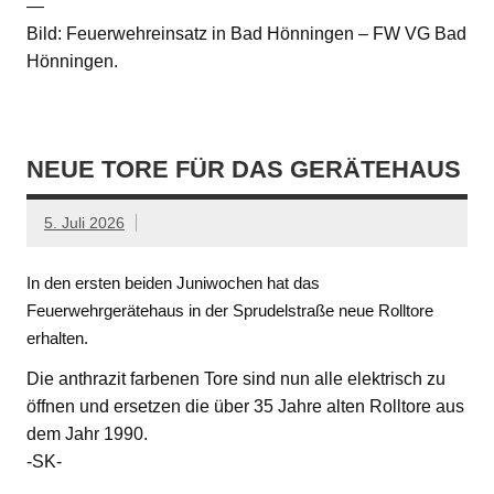
—
Bild: Feuerwehreinsatz in Bad Hönningen – FW VG Bad
Hönningen.
NEUE TORE FÜR DAS GERÄTEHAUS
5. Juli 2026
In den ersten beiden Juniwochen hat das
Feuerwehrgerätehaus in der Sprudelstraße neue Rolltore
erhalten.
Die anthrazit farbenen Tore sind nun alle elektrisch zu
öffnen und ersetzen die über 35 Jahre alten Rolltore aus
dem Jahr 1990.
-SK-