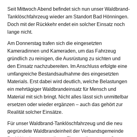
Seit Mittwoch Abend befindet sich nun unser Waldbrand-
Tanklöschfahrzeug wieder am Standort Bad Hönningen.
Doch mit der Rückkehr endet ein solcher Einsatz noch
lange nicht.
Am Donnerstag trafen sich die eingesetzten
Kameradinnen und Kameraden, um das Fahrzeug
gründlich zu reinigen, die Ausrüstung zu sichten und
den Einsatz nachzubereiten. Im Anschluss erfolgte eine
umfangreiche Bestandsaufnahme des eingesetzten
Materials. Erst dabei wird deutlich, welche Belastungen
ein mehrtägiger Waldbrandeinsatz für Mensch und
Material mit sich bringt. Nicht alles lässt sich unmittelbar
ersetzen oder wieder ergänzen – auch das gehört zur
Realität solcher Einsätze.
Für unser Waldbrand-Tanklöschfahrzeug und die neu
gegründete Waldbrandeinheit der Verbandsgemeinde