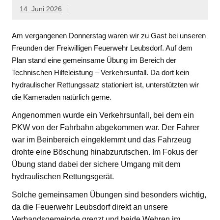
14. Juni 2026
Am vergangenen Donnerstag waren wir zu Gast bei unseren
Freunden der Freiwilligen Feuerwehr Leubsdorf. Auf dem
Plan stand eine gemeinsame Übung im Bereich der
Technischen Hilfeleistung – Verkehrsunfall. Da dort kein
hydraulischer Rettungssatz stationiert ist, unterstützten wir
die Kameraden natürlich gerne.
Angenommen wurde ein Verkehrsunfall, bei dem ein
PKW von der Fahrbahn abgekommen war. Der Fahrer
war im Beinbereich eingeklemmt und das Fahrzeug
drohte eine Böschung hinabzurutschen. Im Fokus der
Übung stand dabei der sichere Umgang mit dem
hydraulischen Rettungsgerät.
Solche gemeinsamen Übungen sind besonders wichtig,
da die Feuerwehr Leubsdorf direkt an unsere
Verbandsgemeinde grenzt und beide Wehren im