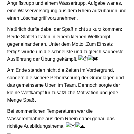
Angriffstrupp und einem Wassertrupp. Aufgabe war es,
eine Wasserversorgung aus dem Rhein aufzubauen und
einen Löschangriff vorzunehmen.
Natürlich durfte dabei der Spaß nicht zu kurz kommen:
Beide Staffeln traten in einem kleinen Wettkampf
gegeneinander an. Unter dem Motto „Zum Einsatz
fertig!“ wurde um die schnellste und zugleich sauberste
Ausführung der Übung gekämpft.
Am Ende standen nicht die Zeiten im Vordergrund,
sondern die sichere Beherrschung der Grundlagen und
das gemeinsame Üben im Team. Dennoch sorgte der
kleine Wettkampf für zusätzliche Motivation und jede
Menge Spaß.
Bei sommerlichen Temperaturen war die
Wasserentnahme aus dem Rhein dabei genau das
richtige Ausbildungsthema.