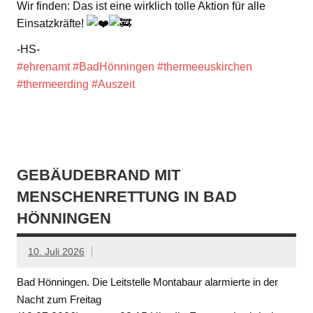
Wir finden: Das ist eine wirklich tolle Aktion für alle
Einsatzkräfte!
-HS-
#ehrenamt
#BadHönningen
#thermeeuskirchen
#thermeerding
#Auszeit
GEBÄUDEBRAND MIT
MENSCHENRETTUNG IN BAD
HÖNNINGEN
10. Juli 2026
Bad Hönningen. Die Leitstelle Montabaur alarmierte in der
Nacht zum Freitag