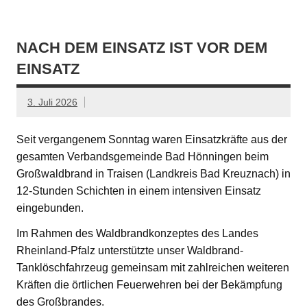
NACH DEM EINSATZ IST VOR DEM
EINSATZ
3. Juli 2026
Seit vergangenem Sonntag waren Einsatzkräfte aus der
gesamten Verbandsgemeinde Bad Hönningen beim
Großwaldbrand in Traisen (Landkreis Bad Kreuznach) in
12-Stunden Schichten in einem intensiven Einsatz
eingebunden.
Im Rahmen des Waldbrandkonzeptes des Landes
Rheinland-Pfalz unterstützte unser Waldbrand-
Tanklöschfahrzeug gemeinsam mit zahlreichen weiteren
Kräften die örtlichen Feuerwehren bei der Bekämpfung
des Großbrandes.