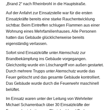
„Brand 2“ nach Rheinbrohl in die Hauptstraße.
Auf der Anfahrt zur Einsatzstelle war für die ersten
Einsatzkräfte bereits eine starke Rauchentwicklung
sichtbar. Beim Eintreffen schlugen Flammen aus einer
Wohnung eines Mehrfamilienhauses. Alle Personen
hatten das Gebäude glücklicherweise bereits
eigenständig verlassen.
Sofort sind Einsatzkräfte unter Atemschutz zur
Brandbekämpfung ins Gebäude vorgegangen.
Gleichzeitig wurde ein Löschangriff von außen gestartet.
Durch mehrere Trupps unter Atemschutz wurde das
Feuer gelöscht und das gesamte Gebäude kontrolliert.
Das Gebäude wurde durch die Feuerwehr maschinell
belüftet.
Im Einsatz waren unter der Leitung von Wehrleiter
Michael Scharrenbach über 30 Einsatzkräfte der