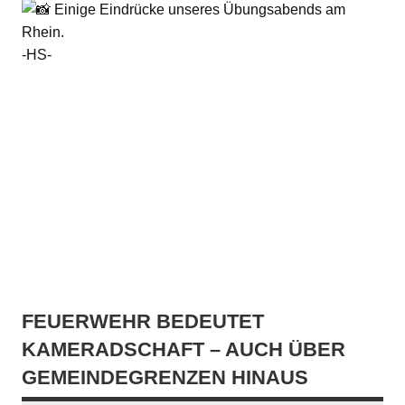
Einige Eindrücke unseres Übungsabends am
Rhein.
-HS-
FEUERWEHR BEDEUTET
KAMERADSCHAFT – AUCH ÜBER
GEMEINDEGRENZEN HINAUS