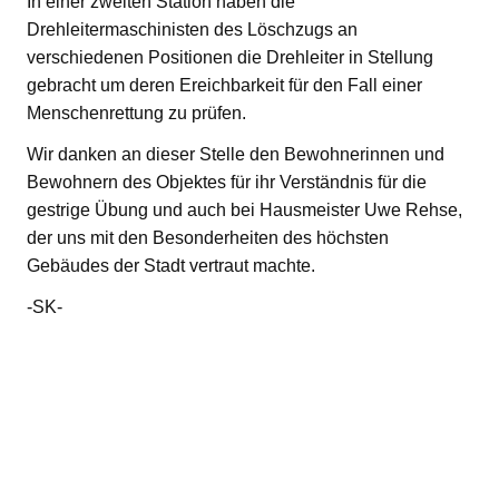
In einer zweiten Station haben die
Drehleitermaschinisten des Löschzugs an
verschiedenen Positionen die Drehleiter in Stellung
gebracht um deren Ereichbarkeit für den Fall einer
Menschenrettung zu prüfen.
Wir danken an dieser Stelle den Bewohnerinnen und
Bewohnern des Objektes für ihr Verständnis für die
gestrige Übung und auch bei Hausmeister Uwe Rehse,
der uns mit den Besonderheiten des höchsten
Gebäudes der Stadt vertraut machte.
-SK-