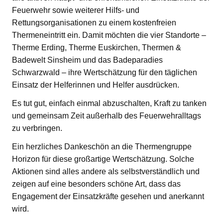
Feuerwehr sowie weiterer Hilfs- und
Rettungsorganisationen zu einem kostenfreien
Thermeneintritt ein. Damit möchten die vier Standorte –
Therme Erding, Therme Euskirchen, Thermen &
Badewelt Sinsheim und das Badeparadies
Schwarzwald – ihre Wertschätzung für den täglichen
Einsatz der Helferinnen und Helfer ausdrücken.
Es tut gut, einfach einmal abzuschalten, Kraft zu tanken
und gemeinsam Zeit außerhalb des Feuerwehralltags
zu verbringen.
Ein herzliches Dankeschön an die Thermengruppe
Horizon für diese großartige Wertschätzung. Solche
Aktionen sind alles andere als selbstverständlich und
zeigen auf eine besonders schöne Art, dass das
Engagement der Einsatzkräfte gesehen und anerkannt
wird.