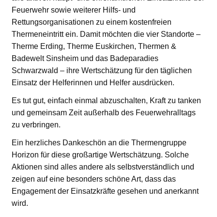
Feuerwehr sowie weiterer Hilfs- und
Rettungsorganisationen zu einem kostenfreien
Thermeneintritt ein. Damit möchten die vier Standorte –
Therme Erding, Therme Euskirchen, Thermen &
Badewelt Sinsheim und das Badeparadies
Schwarzwald – ihre Wertschätzung für den täglichen
Einsatz der Helferinnen und Helfer ausdrücken.
Es tut gut, einfach einmal abzuschalten, Kraft zu tanken
und gemeinsam Zeit außerhalb des Feuerwehralltags
zu verbringen.
Ein herzliches Dankeschön an die Thermengruppe
Horizon für diese großartige Wertschätzung. Solche
Aktionen sind alles andere als selbstverständlich und
zeigen auf eine besonders schöne Art, dass das
Engagement der Einsatzkräfte gesehen und anerkannt
wird.