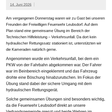
14. Juni 2026
Am vergangenen Donnerstag waren wir zu Gast bei unseren
Freunden der Freiwilligen Feuerwehr Leubsdorf. Auf dem
Plan stand eine gemeinsame Übung im Bereich der
Technischen Hilfeleistung – Verkehrsunfall. Da dort kein
hydraulischer Rettungssatz stationiert ist, unterstützten wir
die Kameraden natürlich gerne.
Angenommen wurde ein Verkehrsunfall, bei dem ein
PKW von der Fahrbahn abgekommen war. Der Fahrer
war im Beinbereich eingeklemmt und das Fahrzeug
drohte eine Böschung hinabzurutschen. Im Fokus der
Übung stand dabei der sichere Umgang mit dem
hydraulischen Rettungsgerät.
Solche gemeinsamen Übungen sind besonders wichtig,
da die Feuerwehr Leubsdorf direkt an unsere
Verbandsgemeinde grenzt und beide Wehren im