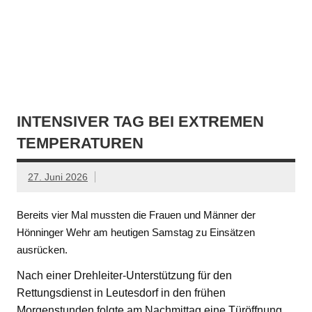
INTENSIVER TAG BEI EXTREMEN
TEMPERATUREN
27. Juni 2026
Bereits vier Mal mussten die Frauen und Männer der
Hönninger Wehr am heutigen Samstag zu Einsätzen
ausrücken.
Nach einer Drehleiter-Unterstützung für den
Rettungsdienst in Leutesdorf in den frühen
Morgenstunden folgte am Nachmittag eine Türöffnung