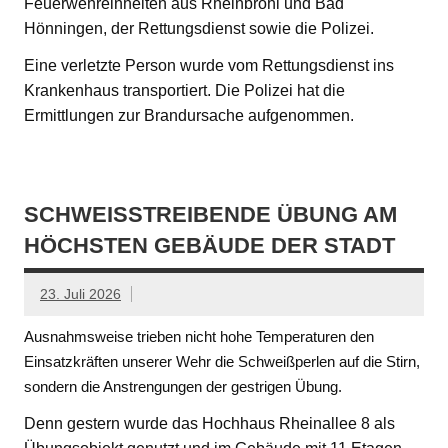
Feuerwehreinheiten aus Rheinbrohl und Bad
Hönningen, der Rettungsdienst sowie die Polizei.
Eine verletzte Person wurde vom Rettungsdienst ins
Krankenhaus transportiert. Die Polizei hat die
Ermittlungen zur Brandursache aufgenommen.
SCHWEISSTREIBENDE ÜBUNG AM H
ÖCHSTEN GEBÄUDE DER STADT
23. Juli 2026
Ausnahmsweise trieben nicht hohe Temperaturen den
Einsatzkräften unserer Wehr die Schweißperlen auf die Stirn,
sondern die Anstrengungen der gestrigen Übung.
Denn gestern wurde das Hochhaus Rheinallee 8 als