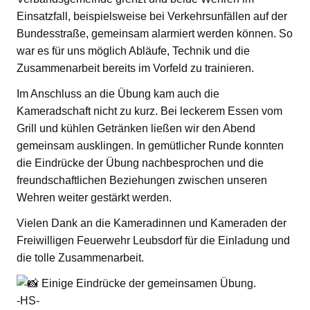
Einsatzfall, beispielsweise bei Verkehrsunfällen auf der
Bundesstraße, gemeinsam alarmiert werden können. So
war es für uns möglich Abläufe, Technik und die
Zusammenarbeit bereits im Vorfeld zu trainieren.
Im Anschluss an die Übung kam auch die
Kameradschaft nicht zu kurz. Bei leckerem Essen vom
Grill und kühlen Getränken ließen wir den Abend
gemeinsam ausklingen. In gemütlicher Runde konnten
die Eindrücke der Übung nachbesprochen und die
freundschaftlichen Beziehungen zwischen unseren
Wehren weiter gestärkt werden.
Vielen Dank an die Kameradinnen und Kameraden der
Freiwilligen Feuerwehr Leubsdorf für die Einladung und
die tolle Zusammenarbeit.
Einige Eindrücke der gemeinsamen Übung.
-HS-