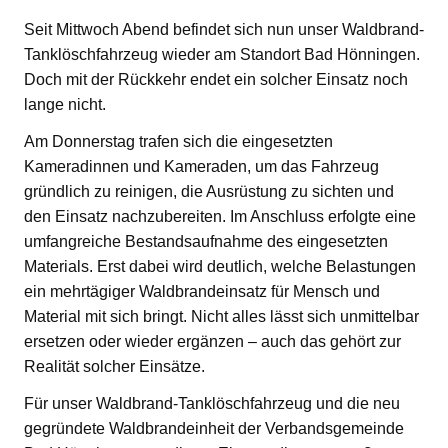
Seit Mittwoch Abend befindet sich nun unser Waldbrand-
Tanklöschfahrzeug wieder am Standort Bad Hönningen.
Doch mit der Rückkehr endet ein solcher Einsatz noch
lange nicht.
Am Donnerstag trafen sich die eingesetzten
Kameradinnen und Kameraden, um das Fahrzeug
gründlich zu reinigen, die Ausrüstung zu sichten und
den Einsatz nachzubereiten. Im Anschluss erfolgte eine
umfangreiche Bestandsaufnahme des eingesetzten
Materials. Erst dabei wird deutlich, welche Belastungen
ein mehrtägiger Waldbrandeinsatz für Mensch und
Material mit sich bringt. Nicht alles lässt sich unmittelbar
ersetzen oder wieder ergänzen – auch das gehört zur
Realität solcher Einsätze.
Für unser Waldbrand-Tanklöschfahrzeug und die neu
gegründete Waldbrandeinheit der Verbandsgemeinde