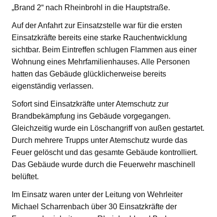
„Brand 2“ nach Rheinbrohl in die Hauptstraße.
Auf der Anfahrt zur Einsatzstelle war für die ersten
Einsatzkräfte bereits eine starke Rauchentwicklung
sichtbar. Beim Eintreffen schlugen Flammen aus einer
Wohnung eines Mehrfamilienhauses. Alle Personen
hatten das Gebäude glücklicherweise bereits
eigenständig verlassen.
Sofort sind Einsatzkräfte unter Atemschutz zur
Brandbekämpfung ins Gebäude vorgegangen.
Gleichzeitig wurde ein Löschangriff von außen gestartet.
Durch mehrere Trupps unter Atemschutz wurde das
Feuer gelöscht und das gesamte Gebäude kontrolliert.
Das Gebäude wurde durch die Feuerwehr maschinell
belüftet.
Im Einsatz waren unter der Leitung von Wehrleiter
Michael Scharrenbach über 30 Einsatzkräfte der