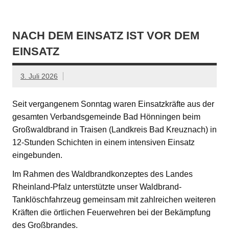
NACH DEM EINSATZ IST VOR DEM
EINSATZ
3. Juli 2026
Seit vergangenem Sonntag waren Einsatzkräfte aus der
gesamten Verbandsgemeinde Bad Hönningen beim
Großwaldbrand in Traisen (Landkreis Bad Kreuznach) in
12-Stunden Schichten in einem intensiven Einsatz
eingebunden.
Im Rahmen des Waldbrandkonzeptes des Landes
Rheinland-Pfalz unterstützte unser Waldbrand-
Tanklöschfahrzeug gemeinsam mit zahlreichen weiteren
Kräften die örtlichen Feuerwehren bei der Bekämpfung
des Großbrandes.