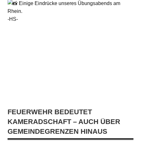
Einige Eindrücke unseres Übungsabends am
Rhein.
-HS-
FEUERWEHR BEDEUTET
KAMERADSCHAFT – AUCH ÜBER
GEMEINDEGRENZEN HINAUS