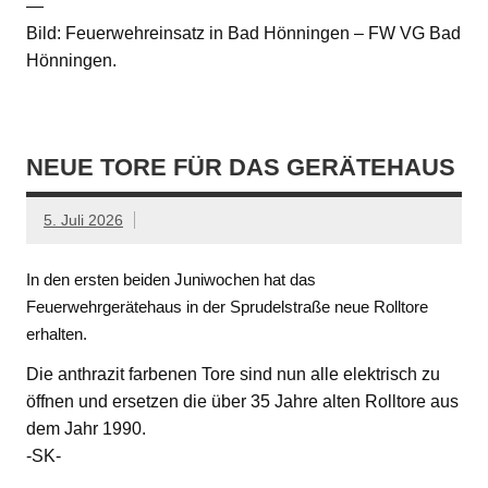
—
Bild: Feuerwehreinsatz in Bad Hönningen – FW VG Bad
Hönningen.
NEUE TORE FÜR DAS GERÄTEHAUS
5. Juli 2026
In den ersten beiden Juniwochen hat das
Feuerwehrgerätehaus in der Sprudelstraße neue Rolltore
erhalten.
Die anthrazit farbenen Tore sind nun alle elektrisch zu
öffnen und ersetzen die über 35 Jahre alten Rolltore aus
dem Jahr 1990.
-SK-