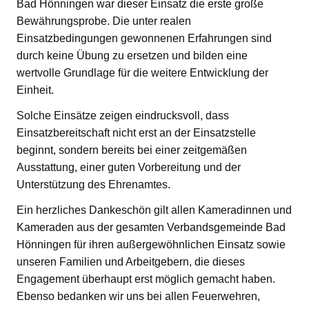
Bad Hönningen war dieser Einsatz die erste große
Bewährungsprobe. Die unter realen
Einsatzbedingungen gewonnenen Erfahrungen sind
durch keine Übung zu ersetzen und bilden eine
wertvolle Grundlage für die weitere Entwicklung der
Einheit.
Solche Einsätze zeigen eindrucksvoll, dass
Einsatzbereitschaft nicht erst an der Einsatzstelle
beginnt, sondern bereits bei einer zeitgemäßen
Ausstattung, einer guten Vorbereitung und der
Unterstützung des Ehrenamtes.
Ein herzliches Dankeschön gilt allen Kameradinnen und
Kameraden aus der gesamten Verbandsgemeinde Bad
Hönningen für ihren außergewöhnlichen Einsatz sowie
unseren Familien und Arbeitgebern, die dieses
Engagement überhaupt erst möglich gemacht haben.
Ebenso bedanken wir uns bei allen Feuerwehren,