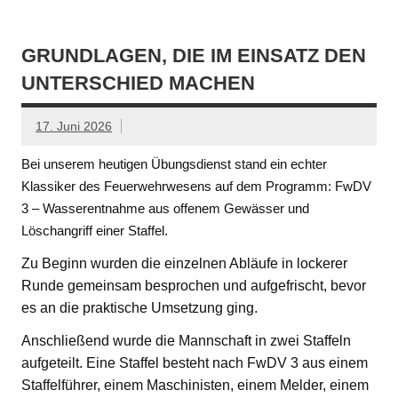
GRUNDLAGEN, DIE IM EINSATZ DEN
UNTERSCHIED MACHEN
17. Juni 2026
Bei unserem heutigen Übungsdienst stand ein echter
Klassiker des Feuerwehrwesens auf dem Programm: FwDV
3 – Wasserentnahme aus offenem Gewässer und
Löschangriff einer Staffel.
Zu Beginn wurden die einzelnen Abläufe in lockerer
Runde gemeinsam besprochen und aufgefrischt, bevor
es an die praktische Umsetzung ging.
Anschließend wurde die Mannschaft in zwei Staffeln
aufgeteilt. Eine Staffel besteht nach FwDV 3 aus einem
Staffelführer, einem Maschinisten, einem Melder, einem