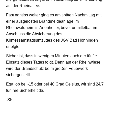
auf der Rheinallee.
Fast nahtlos weiter ging es am späten Nachmittag mit
einer ausgelösten Brandmeldeanlage im
Rheinwaldheim in Arienheller, bevor unmittelbar im
Anschluss die Absicherung des
Kirmessamstagsumzuges des JGV Bad Hönningen
erfolgte.
Sicher ist, dass in wenigen Minuten auch der fünfte
Einsatz dieses Tages folgt. Denn auf der Rheinwiese
wird der Brandschutz beim großen Feuerwerk
sichergestellt.
Egal ob bei -15 oder bei 40 Grad Celsius, wir sind 24/7
für Ihre Sicherheit da.
-SK-