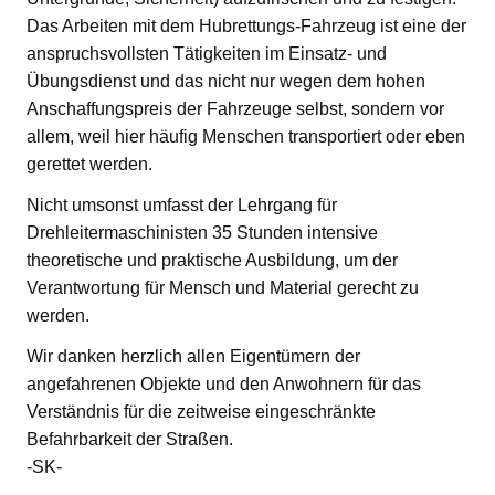
Das Arbeiten mit dem Hubrettungs-Fahrzeug ist eine der
anspruchsvollsten Tätigkeiten im Einsatz- und
Übungsdienst und das nicht nur wegen dem hohen
Anschaffungspreis der Fahrzeuge selbst, sondern vor
allem, weil hier häufig Menschen transportiert oder eben
gerettet werden.
Nicht umsonst umfasst der Lehrgang für
Drehleitermaschinisten 35 Stunden intensive
theoretische und praktische Ausbildung, um der
Verantwortung für Mensch und Material gerecht zu
werden.
Wir danken herzlich allen Eigentümern der
angefahrenen Objekte und den Anwohnern für das
Verständnis für die zeitweise eingeschränkte
Befahrbarkeit der Straßen.
-SK-