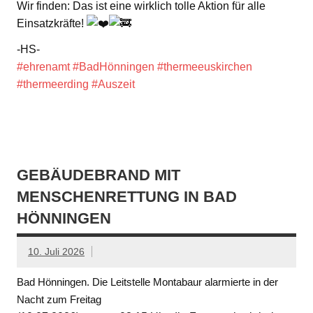
Wir finden: Das ist eine wirklich tolle Aktion für alle
Einsatzkräfte!
-HS-
#ehrenamt
#BadHönningen
#thermeeuskirchen
#thermeerding
#Auszeit
GEBÄUDEBRAND MIT
MENSCHENRETTUNG IN BAD
HÖNNINGEN
10. Juli 2026
Bad Hönningen. Die Leitstelle Montabaur alarmierte in der
Nacht zum Freitag