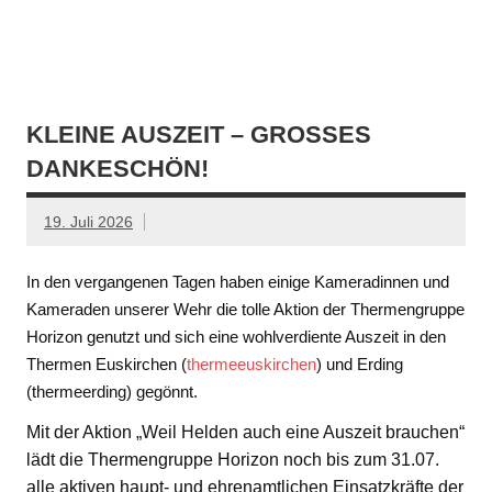
KLEINE AUSZEIT – GROSSES D
ANKESCHÖN!
19. Juli 2026
In den vergangenen Tagen haben einige Kameradinnen und
Kameraden unserer Wehr die tolle Aktion der Thermengruppe
Horizon genutzt und sich eine wohlverdiente Auszeit in den
Thermen Euskirchen (
thermeeuskirchen
) und Erding
(thermeerding) gegönnt.
Mit der Aktion „Weil Helden auch eine Auszeit brauchen“
lädt die Thermengruppe Horizon noch bis zum 31.07.
alle aktiven haupt- und ehrenamtlichen Einsatzkräfte der