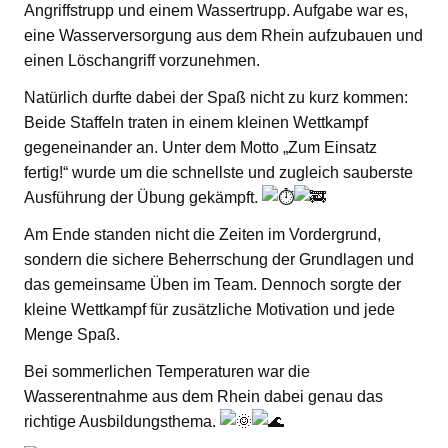
Angriffstrupp und einem Wassertrupp. Aufgabe war es,
eine Wasserversorgung aus dem Rhein aufzubauen und
einen Löschangriff vorzunehmen.
Natürlich durfte dabei der Spaß nicht zu kurz kommen:
Beide Staffeln traten in einem kleinen Wettkampf
gegeneinander an. Unter dem Motto „Zum Einsatz
fertig!“ wurde um die schnellste und zugleich sauberste
Ausführung der Übung gekämpft.
Am Ende standen nicht die Zeiten im Vordergrund,
sondern die sichere Beherrschung der Grundlagen und
das gemeinsame Üben im Team. Dennoch sorgte der
kleine Wettkampf für zusätzliche Motivation und jede
Menge Spaß.
Bei sommerlichen Temperaturen war die
Wasserentnahme aus dem Rhein dabei genau das
richtige Ausbildungsthema.