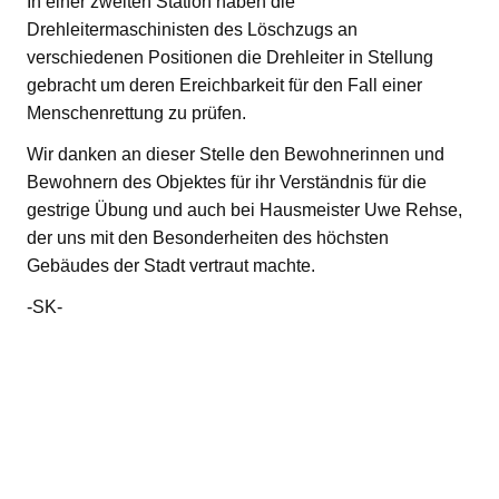
In einer zweiten Station haben die
Drehleitermaschinisten des Löschzugs an
verschiedenen Positionen die Drehleiter in Stellung
gebracht um deren Ereichbarkeit für den Fall einer
Menschenrettung zu prüfen.
Wir danken an dieser Stelle den Bewohnerinnen und
Bewohnern des Objektes für ihr Verständnis für die
gestrige Übung und auch bei Hausmeister Uwe Rehse,
der uns mit den Besonderheiten des höchsten
Gebäudes der Stadt vertraut machte.
-SK-