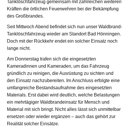
Tanklöschfahrzeug gemeinsam mit zahlreichen weiteren
Kräften die örtlichen Feuerwehren bei der Bekämpfung
des Großbrandes.
Seit Mittwoch Abend befindet sich nun unser Waldbrand-
Tanklöschfahrzeug wieder am Standort Bad Hönningen.
Doch mit der Rückkehr endet ein solcher Einsatz noch
lange nicht.
Am Donnerstag trafen sich die eingesetzten
Kameradinnen und Kameraden, um das Fahrzeug
gründlich zu reinigen, die Ausrüstung zu sichten und
den Einsatz nachzubereiten. Im Anschluss erfolgte eine
umfangreiche Bestandsaufnahme des eingesetzten
Materials. Erst dabei wird deutlich, welche Belastungen
ein mehrtägiger Waldbrandeinsatz für Mensch und
Material mit sich bringt. Nicht alles lässt sich unmittelbar
ersetzen oder wieder ergänzen – auch das gehört zur
Realität solcher Einsätze.