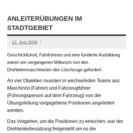
ANLEITERÜBUNGEN IM
STADTGEBIET
12. Juni 2026
Geschicklickeit, Fahrkönnen und eine fundierte Ausbildung
waren am vergangenen Mittwoch von den
Drehleitermaschinisten des Löschzugs gefordert.
An vier Objekten mussten in wechselnden Teams aus
Maschinist (Fahrer) und Fahrzeugführer
(Führungsperson auf dem Fahrzeug) von der
Übungsleitung vorgegebene Positionen angeleitert
werden.
Das Vorgehen, um die Positionen zu erreichen, war der
Drehleriterbesatzung freigestellt um so die