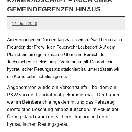
KAMERADSCHAFT – AUCH ÜBER
GEMEINDEGRENZEN HINAUS
14. Juni 2026
Am vergangenen Donnerstag waren wir zu Gast bei unseren
Freunden der Freiwilligen Feuerwehr Leubsdorf. Auf dem
Plan stand eine gemeinsame Übung im Bereich der
Technischen Hilfeleistung – Verkehrsunfall. Da dort kein
hydraulischer Rettungssatz stationiert ist, unterstützten wir
die Kameraden natürlich gerne.
Angenommen wurde ein Verkehrsunfall, bei dem ein
PKW von der Fahrbahn abgekommen war. Der Fahrer
war im Beinbereich eingeklemmt und das Fahrzeug
drohte eine Böschung hinabzurutschen. Im Fokus der
Übung stand dabei der sichere Umgang mit dem
hydraulischen Rettungsgerät.