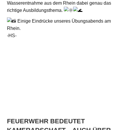
Wasserentnahme aus dem Rhein dabei genau das
richtige Ausbildungsthema.
Einige Eindrücke unseres Übungsabends am
Rhein.
-HS-
FEUERWEHR BEDEUTET