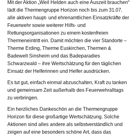
Mit der Aktion „Weil Helden auch eine Auszeit brauchen“
lädt die Thermengruppe Horizon noch bis zum 31.07.
alle aktiven haupt- und ehrenamtlichen Einsatzkräfte der
Feuerwehr sowie weiterer Hilfs- und
Rettungsorganisationen zu einem kostenfreien
Thermeneintritt ein. Damit möchten die vier Standorte –
Therme Erding, Therme Euskirchen, Thermen &
Badewelt Sinsheim und das Badeparadies
Schwarzwald – ihre Wertschätzung für den täglichen
Einsatz der Helferinnen und Helfer ausdrücken.
Es tut gut, einfach einmal abzuschalten, Kraft zu tanken
und gemeinsam Zeit außerhalb des Feuerwehralltags
zu verbringen.
Ein herzliches Dankeschön an die Thermengruppe
Horizon für diese großartige Wertschätzung. Solche
Aktionen sind alles andere als selbstverständlich und
zeigen auf eine besonders schöne Art, dass das