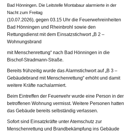
Bad Hönningen. Die Leitstelle Montabaur alarmierte in der
Nacht zum Freitag
(10.07.2026), gegen 03.15 Uhr die Feuerwehreinheiten
Bad Hönningen und Rheinbrohl sowie den
Rettungsdienst mit dem Einsatzstichwort „B 2 –
Wohnungsbrand
mit Menschenrettung“ nach Bad Hönningen in die
Bischof-Stradmann-Straße.
Bereits frühzeitig wurde das Alarmstichwort auf „B 3 –
Gebäudebrand mit Menschenrettung“ erhöht und damit
weitere Kräfte nachalarmiert.
Beim Eintreffen der Feuerwehr wurde eine Person in der
betroffenen Wohnung vermisst. Weitere Personen hatten
das Gebäude bereits selbständig verlassen.
Sofort sind Einsatzkräfte unter Atemschutz zur
Menschenrettung und Brandbekämpfung ins Gebäude