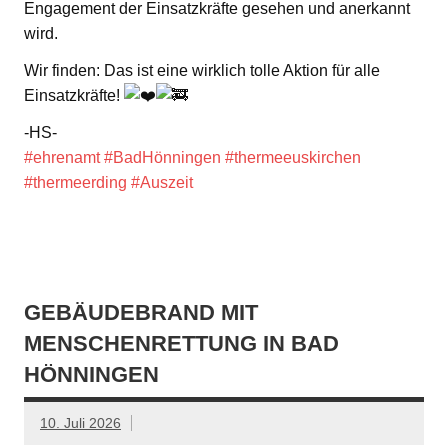
Engagement der Einsatzkräfte gesehen und anerkannt
wird.
Wir finden: Das ist eine wirklich tolle Aktion für alle
Einsatzkräfte!
-HS-
#ehrenamt
#BadHönningen
#thermeeuskirchen
#thermeerding
#Auszeit
GEBÄUDEBRAND MIT
MENSCHENRETTUNG IN BAD
HÖNNINGEN
10. Juli 2026