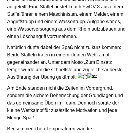
aufgeteilt. Eine Staffel besteht nach FwDV 3 aus einem
Staffelführer, einem Maschinisten, einem Melder, einem
Angriffstrupp und einem Wassertrupp. Aufgabe war es,
eine Wasserversorgung aus dem Rhein aufzubauen und
einen Löschangriff vorzunehmen.
Natürlich durfte dabei der Spaß nicht zu kurz kommen:
Beide Staffeln traten in einem kleinen Wettkampf
gegeneinander an. Unter dem Motto „Zum Einsatz
fertig!“ wurde um die schnellste und zugleich sauberste
Ausführung der Übung gekämpft.
Am Ende standen nicht die Zeiten im Vordergrund,
sondern die sichere Beherrschung der Grundlagen und
das gemeinsame Üben im Team. Dennoch sorgte der
kleine Wettkampf für zusätzliche Motivation und jede
Menge Spaß.
Bei sommerlichen Temperaturen war die