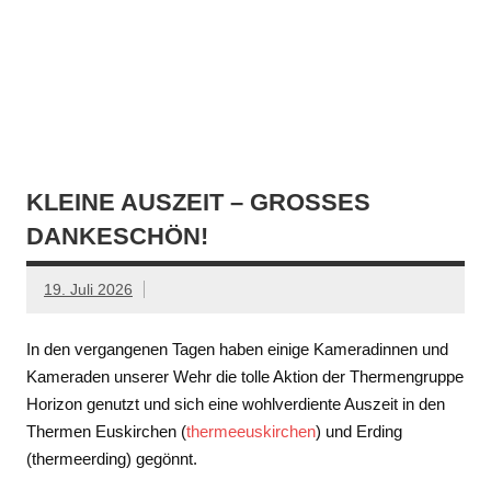
KLEINE AUSZEIT – GROSSES D
ANKESCHÖN!
19. Juli 2026
In den vergangenen Tagen haben einige Kameradinnen und
Kameraden unserer Wehr die tolle Aktion der Thermengruppe
Horizon genutzt und sich eine wohlverdiente Auszeit in den
Thermen Euskirchen (
thermeeuskirchen
) und Erding
(thermeerding) gegönnt.