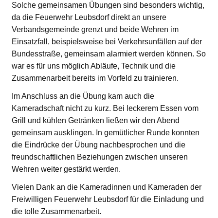
Solche gemeinsamen Übungen sind besonders wichtig,
da die Feuerwehr Leubsdorf direkt an unsere
Verbandsgemeinde grenzt und beide Wehren im
Einsatzfall, beispielsweise bei Verkehrsunfällen auf der
Bundesstraße, gemeinsam alarmiert werden können. So
war es für uns möglich Abläufe, Technik und die
Zusammenarbeit bereits im Vorfeld zu trainieren.
Im Anschluss an die Übung kam auch die
Kameradschaft nicht zu kurz. Bei leckerem Essen vom
Grill und kühlen Getränken ließen wir den Abend
gemeinsam ausklingen. In gemütlicher Runde konnten
die Eindrücke der Übung nachbesprochen und die
freundschaftlichen Beziehungen zwischen unseren
Wehren weiter gestärkt werden.
Vielen Dank an die Kameradinnen und Kameraden der
Freiwilligen Feuerwehr Leubsdorf für die Einladung und
die tolle Zusammenarbeit.