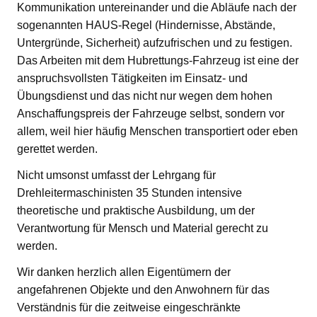
Kommunikation untereinander und die Abläufe nach der
sogenannten HAUS-Regel (Hindernisse, Abstände,
Untergründe, Sicherheit) aufzufrischen und zu festigen.
Das Arbeiten mit dem Hubrettungs-Fahrzeug ist eine der
anspruchsvollsten Tätigkeiten im Einsatz- und
Übungsdienst und das nicht nur wegen dem hohen
Anschaffungspreis der Fahrzeuge selbst, sondern vor
allem, weil hier häufig Menschen transportiert oder eben
gerettet werden.
Nicht umsonst umfasst der Lehrgang für
Drehleitermaschinisten 35 Stunden intensive
theoretische und praktische Ausbildung, um der
Verantwortung für Mensch und Material gerecht zu
werden.
Wir danken herzlich allen Eigentümern der
angefahrenen Objekte und den Anwohnern für das
Verständnis für die zeitweise eingeschränkte