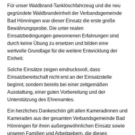
Für unser Waldbrand-Tanklöschfahrzeug und die neu
gegründete Waldbrandeinheit der Verbandsgemeinde
Bad Hönningen war dieser Einsatz die erste große
Bewährungsprobe. Die unter realen
Einsatzbedingungen gewonnenen Erfahrungen sind
durch keine Übung zu ersetzen und bilden eine
wertvolle Grundlage für die weitere Entwicklung der
Einheit.
Solche Einsätze zeigen eindrucksvoll, dass
Einsatzbereitschaft nicht erst an der Einsatzstelle
beginnt, sondern bereits bei einer zeitgemäßen
Ausstattung, einer guten Vorbereitung und der
Unterstützung des Ehrenamtes.
Ein herzliches Dankeschön gilt allen Kameradinnen und
Kameraden aus der gesamten Verbandsgemeinde Bad
Hönningen für ihren außergewöhnlichen Einsatz sowie
unseren Familien und Arbeitgebern, die dieses