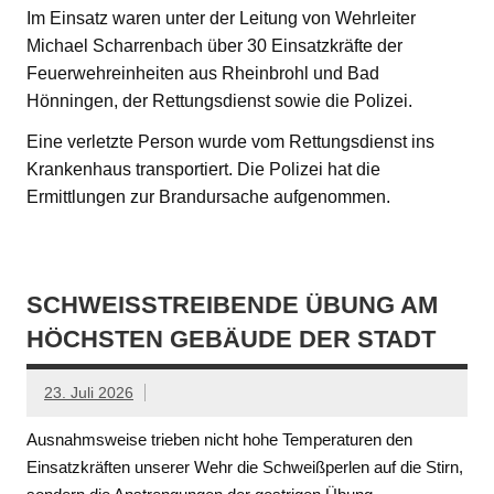
Im Einsatz waren unter der Leitung von Wehrleiter
Michael Scharrenbach über 30 Einsatzkräfte der
Feuerwehreinheiten aus Rheinbrohl und Bad
Hönningen, der Rettungsdienst sowie die Polizei.
Eine verletzte Person wurde vom Rettungsdienst ins
Krankenhaus transportiert. Die Polizei hat die
Ermittlungen zur Brandursache aufgenommen.
SCHWEISSTREIBENDE ÜBUNG AM H
ÖCHSTEN GEBÄUDE DER STADT
23. Juli 2026
Ausnahmsweise trieben nicht hohe Temperaturen den
Einsatzkräften unserer Wehr die Schweißperlen auf die Stirn,