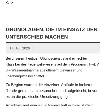
-SK-
GRUNDLAGEN, DIE IM EINSATZ DEN
UNTERSCHIED MACHEN
17. Juni 2026
Bei unserem heutigen Übungsdienst stand ein echter
Klassiker des Feuerwehrwesens auf dem Programm: FwDV
3 – Wasserentnahme aus offenem Gewässer und
Löschangriff einer Staffel.
Zu Beginn wurden die einzelnen Abläufe in lockerer
Runde gemeinsam besprochen und aufgefrischt, bevor
es an die praktische Umsetzung ging.
Anschließend wurde die Mannschaft in zwei Staffeln