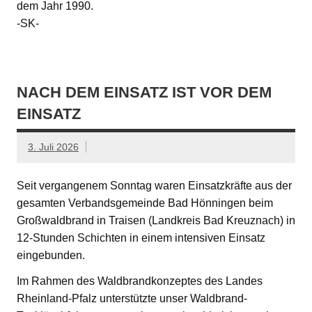
dem Jahr 1990.
-SK-
NACH DEM EINSATZ IST VOR DEM
EINSATZ
3. Juli 2026
Seit vergangenem Sonntag waren Einsatzkräfte aus der
gesamten Verbandsgemeinde Bad Hönningen beim
Großwaldbrand in Traisen (Landkreis Bad Kreuznach) in
12-Stunden Schichten in einem intensiven Einsatz
eingebunden.
Im Rahmen des Waldbrandkonzeptes des Landes
Rheinland-Pfalz unterstützte unser Waldbrand-