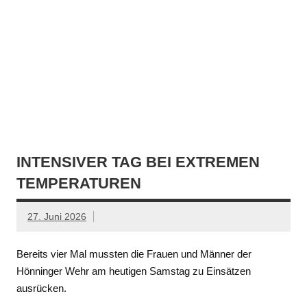
INTENSIVER TAG BEI EXTREMEN
TEMPERATUREN
27. Juni 2026
Bereits vier Mal mussten die Frauen und Männer der
Hönninger Wehr am heutigen Samstag zu Einsätzen
ausrücken.