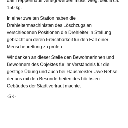
das Treppenhaus verlegt werden muss, wiegt befüllt ca.
150 kg.
In einer zweiten Station haben die
Drehleitermaschinisten des Löschzugs an
verschiedenen Positionen die Drehleiter in Stellung
gebracht um deren Ereichbarkeit für den Fall einer
Menschenrettung zu prüfen.
Wir danken an dieser Stelle den Bewohnerinnen und
Bewohnern des Objektes für ihr Verständnis für die
gestrige Übung und auch bei Hausmeister Uwe Rehse,
der uns mit den Besonderheiten des höchsten
Gebäudes der Stadt vertraut machte.
-SK-