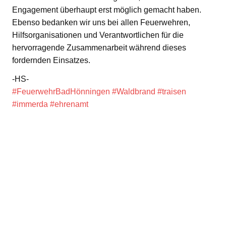
Engagement überhaupt erst möglich gemacht haben.
Ebenso bedanken wir uns bei allen Feuerwehren,
Hilfsorganisationen und Verantwortlichen für die
hervorragende Zusammenarbeit während dieses
fordernden Einsatzes.
-HS-
#FeuerwehrBadHönningen
#Waldbrand
#traisen
#immerda
#ehrenamt