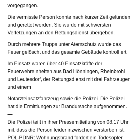
vorgegangen.
Die vermisste Person konnte nach kurzer Zeit gefunden
und gerettet werden. Sie wurde mit schwersten
Verletzungen an den Rettungsdienst übergeben.
Durch mehrere Trupps unter Atemschutz wurde das
Feuer gelöscht und das gesamte Gebäude kontrolliert.
Im Einsatz waren über 40 Einsatzkräfte der
Feuerwehreinheiten aus Bad Hönningen, Rheinbrohl
und Leutesdorf, der Rettungsdienst mit drei Fahrzeugen
und einem
Notarzteinsatzfahrzeug sowie die Polizei. Die Polizei
hat die Ermittlungen zur Brandursache aufgenommen.
—
Die Polizei teilt in ihrer Pressemitteilung von 08.17 Uhr
mit, dass die Person leider inzwischen verstorben ist.
POL-PDNR: Wohnungsbrand fordert ein Todesopfer