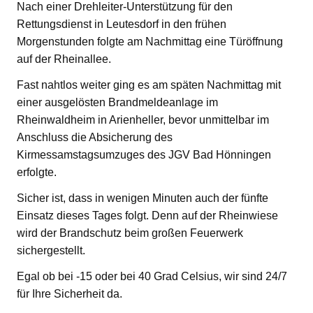
Nach einer Drehleiter-Unterstützung für den
Rettungsdienst in Leutesdorf in den frühen
Morgenstunden folgte am Nachmittag eine Türöffnung
auf der Rheinallee.
Fast nahtlos weiter ging es am späten Nachmittag mit
einer ausgelösten Brandmeldeanlage im
Rheinwaldheim in Arienheller, bevor unmittelbar im
Anschluss die Absicherung des
Kirmessamstagsumzuges des JGV Bad Hönningen
erfolgte.
Sicher ist, dass in wenigen Minuten auch der fünfte
Einsatz dieses Tages folgt. Denn auf der Rheinwiese
wird der Brandschutz beim großen Feuerwerk
sichergestellt.
Egal ob bei -15 oder bei 40 Grad Celsius, wir sind 24/7
für Ihre Sicherheit da.