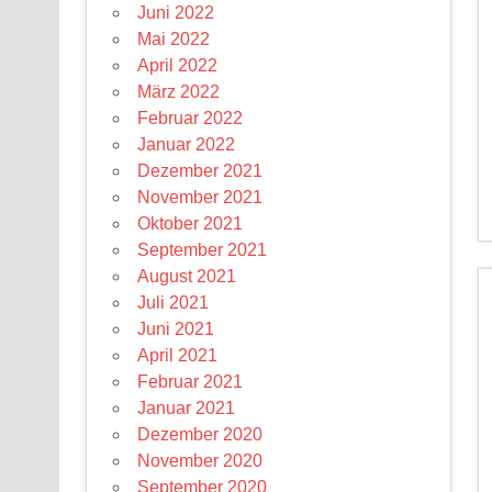
Juni 2022
Mai 2022
April 2022
März 2022
Februar 2022
Januar 2022
Dezember 2021
November 2021
Oktober 2021
September 2021
August 2021
Juli 2021
Juni 2021
April 2021
Februar 2021
Januar 2021
Dezember 2020
November 2020
September 2020