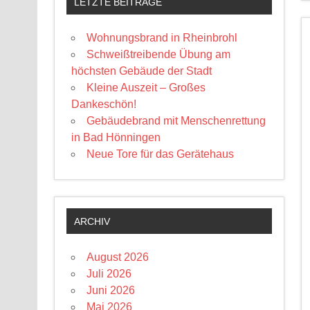
LETZTE BEITRÄGE
Wohnungsbrand in Rheinbrohl
Schweißtreibende Übung am
höchsten Gebäude der Stadt
Kleine Auszeit – Großes
Dankeschön!
Gebäudebrand mit Menschenrettung
in Bad Hönningen
Neue Tore für das Gerätehaus
ARCHIV
August 2026
Juli 2026
Juni 2026
Mai 2026