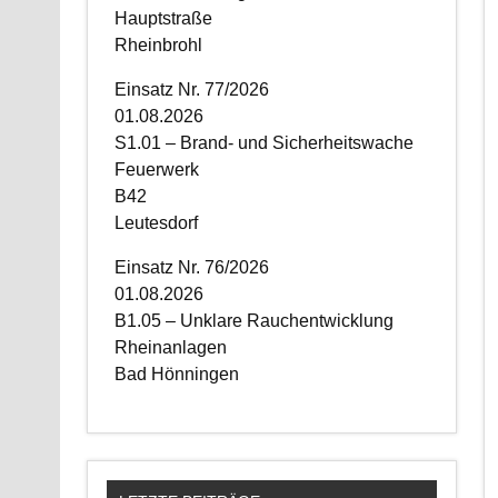
Hauptstraße
Rheinbrohl
Einsatz Nr. 77/2026
01.08.2026
S1.01 – Brand- und Sicherheitswache
Feuerwerk
B42
Leutesdorf
Einsatz Nr. 76/2026
01.08.2026
B1.05 – Unklare Rauchentwicklung
Rheinanlagen
Bad Hönningen