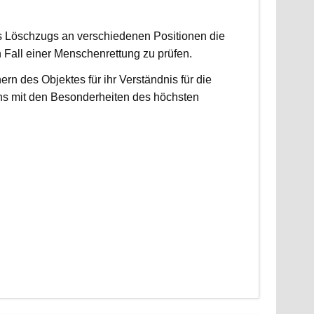
es Löschzugs an verschiedenen Positionen die
n Fall einer Menschenrettung zu prüfen.
 des Objektes für ihr Verständnis für die
ns mit den Besonderheiten des höchsten