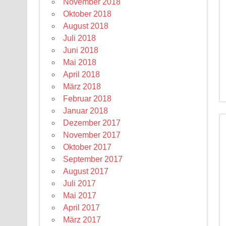
November 2018
Oktober 2018
August 2018
Juli 2018
Juni 2018
Mai 2018
April 2018
März 2018
Februar 2018
Januar 2018
Dezember 2017
November 2017
Oktober 2017
September 2017
August 2017
Juli 2017
Mai 2017
April 2017
März 2017