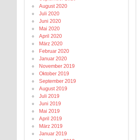
August 2020
Juli 2020
Juni 2020
Mai 2020
April 2020
März 2020
Februar 2020
Januar 2020
November 2019
Oktober 2019
September 2019
August 2019
Juli 2019
Juni 2019
Mai 2019
April 2019
März 2019
Januar 2019