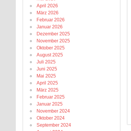
April 2026
März 2026
Februar 2026
Januar 2026
Dezember 2025
November 2025
Oktober 2025
August 2025
Juli 2025
Juni 2025
Mai 2025
April 2025
März 2025
Februar 2025
Januar 2025
November 2024
Oktober 2024
September 2024