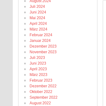
August 2024
Juli 2024
Juni 2024
Mai 2024
April 2024
März 2024
Februar 2024
Januar 2024
Dezember 2023
November 2023
Juli 2023
Juni 2023
April 2023
März 2023
Februar 2023
Dezember 2022
Oktober 2022
September 2022
August 2022