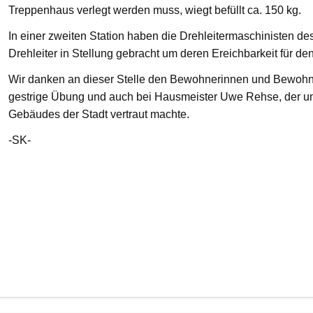
Treppenhaus verlegt werden muss, wiegt befüllt ca. 150 kg.
In einer zweiten Station haben die Drehleitermaschinisten d
Drehleiter in Stellung gebracht um deren Ereichbarkeit für de
Wir danken an dieser Stelle den Bewohnerinnen und Bewohnern
gestrige Übung und auch bei Hausmeister Uwe Rehse, der u
Gebäudes der Stadt vertraut machte.
-SK-