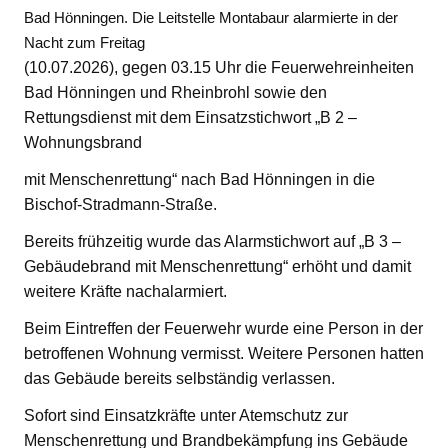
Bad Hönningen. Die Leitstelle Montabaur alarmierte in der
Nacht zum Freitag
(10.07.2026), gegen 03.15 Uhr die Feuerwehreinheiten
Bad Hönningen und Rheinbrohl sowie den
Rettungsdienst mit dem Einsatzstichwort „B 2 –
Wohnungsbrand
mit Menschenrettung“ nach Bad Hönningen in die
Bischof-Stradmann-Straße.
Bereits frühzeitig wurde das Alarmstichwort auf „B 3 –
Gebäudebrand mit Menschenrettung“ erhöht und damit
weitere Kräfte nachalarmiert.
Beim Eintreffen der Feuerwehr wurde eine Person in der
betroffenen Wohnung vermisst. Weitere Personen hatten
das Gebäude bereits selbständig verlassen.
Sofort sind Einsatzkräfte unter Atemschutz zur
Menschenrettung und Brandbekämpfung ins Gebäude