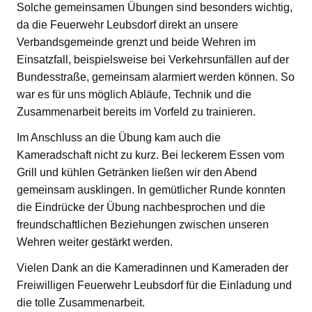
Solche gemeinsamen Übungen sind besonders wichtig,
da die Feuerwehr Leubsdorf direkt an unsere
Verbandsgemeinde grenzt und beide Wehren im
Einsatzfall, beispielsweise bei Verkehrsunfällen auf der
Bundesstraße, gemeinsam alarmiert werden können. So
war es für uns möglich Abläufe, Technik und die
Zusammenarbeit bereits im Vorfeld zu trainieren.
Im Anschluss an die Übung kam auch die
Kameradschaft nicht zu kurz. Bei leckerem Essen vom
Grill und kühlen Getränken ließen wir den Abend
gemeinsam ausklingen. In gemütlicher Runde konnten
die Eindrücke der Übung nachbesprochen und die
freundschaftlichen Beziehungen zwischen unseren
Wehren weiter gestärkt werden.
Vielen Dank an die Kameradinnen und Kameraden der
Freiwilligen Feuerwehr Leubsdorf für die Einladung und
die tolle Zusammenarbeit.