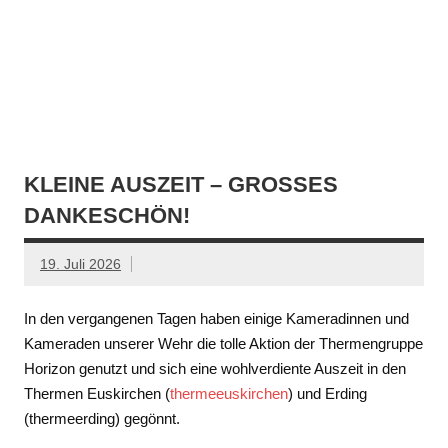
KLEINE AUSZEIT – GROSSES D
ANKESCHÖN!
19. Juli 2026
In den vergangenen Tagen haben einige Kameradinnen und
Kameraden unserer Wehr die tolle Aktion der Thermengruppe
Horizon genutzt und sich eine wohlverdiente Auszeit in den
Thermen Euskirchen (
thermeeuskirchen
) und Erding
(thermeerding) gegönnt.