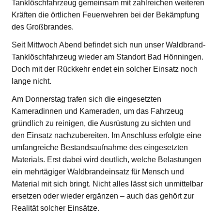
Tanklöschfahrzeug gemeinsam mit zahlreichen weiteren
Kräften die örtlichen Feuerwehren bei der Bekämpfung
des Großbrandes.
Seit Mittwoch Abend befindet sich nun unser Waldbrand-
Tanklöschfahrzeug wieder am Standort Bad Hönningen.
Doch mit der Rückkehr endet ein solcher Einsatz noch
lange nicht.
Am Donnerstag trafen sich die eingesetzten
Kameradinnen und Kameraden, um das Fahrzeug
gründlich zu reinigen, die Ausrüstung zu sichten und
den Einsatz nachzubereiten. Im Anschluss erfolgte eine
umfangreiche Bestandsaufnahme des eingesetzten
Materials. Erst dabei wird deutlich, welche Belastungen
ein mehrtägiger Waldbrandeinsatz für Mensch und
Material mit sich bringt. Nicht alles lässt sich unmittelbar
ersetzen oder wieder ergänzen – auch das gehört zur
Realität solcher Einsätze.