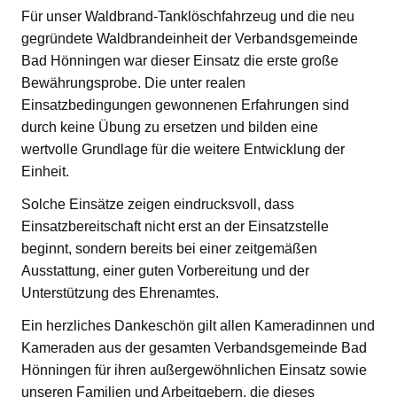
Für unser Waldbrand-Tanklöschfahrzeug und die neu
gegründete Waldbrandeinheit der Verbandsgemeinde
Bad Hönningen war dieser Einsatz die erste große
Bewährungsprobe. Die unter realen
Einsatzbedingungen gewonnenen Erfahrungen sind
durch keine Übung zu ersetzen und bilden eine
wertvolle Grundlage für die weitere Entwicklung der
Einheit.
Solche Einsätze zeigen eindrucksvoll, dass
Einsatzbereitschaft nicht erst an der Einsatzstelle
beginnt, sondern bereits bei einer zeitgemäßen
Ausstattung, einer guten Vorbereitung und der
Unterstützung des Ehrenamtes.
Ein herzliches Dankeschön gilt allen Kameradinnen und
Kameraden aus der gesamten Verbandsgemeinde Bad
Hönningen für ihren außergewöhnlichen Einsatz sowie
unseren Familien und Arbeitgebern, die dieses