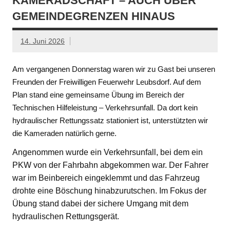
KAMERADSCHAFT – AUCH ÜBER
GEMEINDEGRENZEN HINAUS
14. Juni 2026
Am vergangenen Donnerstag waren wir zu Gast bei unseren
Freunden der Freiwilligen Feuerwehr Leubsdorf. Auf dem
Plan stand eine gemeinsame Übung im Bereich der
Technischen Hilfeleistung – Verkehrsunfall. Da dort kein
hydraulischer Rettungssatz stationiert ist, unterstützten wir
die Kameraden natürlich gerne.
Angenommen wurde ein Verkehrsunfall, bei dem ein
PKW von der Fahrbahn abgekommen war. Der Fahrer
war im Beinbereich eingeklemmt und das Fahrzeug
drohte eine Böschung hinabzurutschen. Im Fokus der
Übung stand dabei der sichere Umgang mit dem
hydraulischen Rettungsgerät.