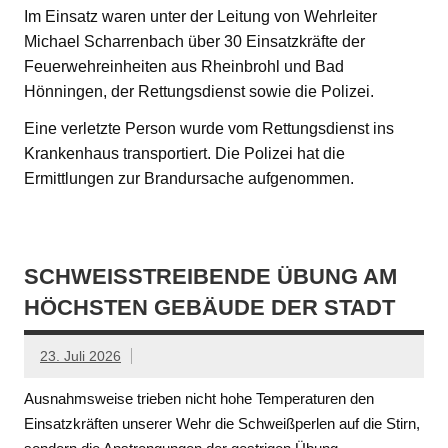
Im Einsatz waren unter der Leitung von Wehrleiter
Michael Scharrenbach über 30 Einsatzkräfte der
Feuerwehreinheiten aus Rheinbrohl und Bad
Hönningen, der Rettungsdienst sowie die Polizei.
Eine verletzte Person wurde vom Rettungsdienst ins
Krankenhaus transportiert. Die Polizei hat die
Ermittlungen zur Brandursache aufgenommen.
SCHWEISSTREIBENDE ÜBUNG AM H
ÖCHSTEN GEBÄUDE DER STADT
23. Juli 2026
Ausnahmsweise trieben nicht hohe Temperaturen den
Einsatzkräften unserer Wehr die Schweißperlen auf die Stirn,