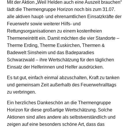
Mit der Aktion „Weil Helden auch eine Auszeit brauchen“
lädt die Thermengruppe Horizon noch bis zum 31.07.
alle aktiven haupt- und ehrenamtlichen Einsatzkräfte der
Feuerwehr sowie weiterer Hilfs- und
Rettungsorganisationen zu einem kostenfreien
Thermeneintritt ein. Damit möchten die vier Standorte –
Therme Erding, Therme Euskirchen, Thermen &
Badewelt Sinsheim und das Badeparadies
Schwarzwald – ihre Wertschätzung für den täglichen
Einsatz der Helferinnen und Helfer ausdrücken.
Es tut gut, einfach einmal abzuschalten, Kraft zu tanken
und gemeinsam Zeit außerhalb des Feuerwehralltags
zu verbringen.
Ein herzliches Dankeschön an die Thermengruppe
Horizon für diese großartige Wertschätzung. Solche
Aktionen sind alles andere als selbstverständlich und
zeigen auf eine besonders schöne Art, dass das