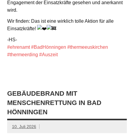
Engagement der Einsatzkräfte gesehen und anerkannt
wird.
Wir finden: Das ist eine wirklich tolle Aktion für alle
Einsatzkräfte!
-HS-
#ehrenamt
#BadHönningen
#thermeeuskirchen
#thermeerding
#Auszeit
GEBÄUDEBRAND MIT
MENSCHENRETTUNG IN BAD
HÖNNINGEN
10. Juli 2026