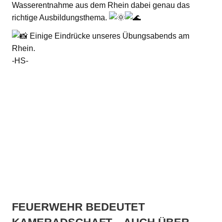
Wasserentnahme aus dem Rhein dabei genau das
richtige Ausbildungsthema.
Einige Eindrücke unseres Übungsabends am
Rhein.
-HS-
FEUERWEHR BEDEUTET