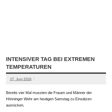
INTENSIVER TAG BEI EXTREMEN
TEMPERATUREN
27. Juni 2026
Bereits vier Mal mussten die Frauen und Männer der
Hönninger Wehr am heutigen Samstag zu Einsätzen
ausrücken.