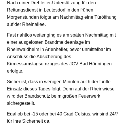
Nach einer Drehleiter-Unterstützung für den
Rettungsdienst in Leutesdorf in den frühen
Morgenstunden folgte am Nachmittag eine Türöffnung
auf der Rheinallee.
Fast nahtlos weiter ging es am späten Nachmittag mit
einer ausgelösten Brandmeldeanlage im
Rheinwaldheim in Arienheller, bevor unmittelbar im
Anschluss die Absicherung des
Kirmessamstagsumzuges des JGV Bad Hönningen
erfolgte.
Sicher ist, dass in wenigen Minuten auch der fünfte
Einsatz dieses Tages folgt. Denn auf der Rheinwiese
wird der Brandschutz beim großen Feuerwerk
sichergestellt.
Egal ob bei -15 oder bei 40 Grad Celsius, wir sind 24/7
für Ihre Sicherheit da.