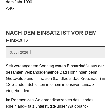
dem Jahr 1990.
-SK-
NACH DEM EINSATZ IST VOR DEM
EINSATZ
3. Juli 2026
Seit vergangenem Sonntag waren Einsatzkräfte aus der
gesamten Verbandsgemeinde Bad Hönningen beim
Großwaldbrand in Traisen (Landkreis Bad Kreuznach) in
12-Stunden Schichten in einem intensiven Einsatz
eingebunden.
Im Rahmen des Waldbrandkonzeptes des Landes
Rheinland-Pfalz unterstützte unser Waldbrand-