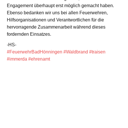
Engagement überhaupt erst möglich gemacht haben.
Ebenso bedanken wir uns bei allen Feuerwehren,
Hilfsorganisationen und Verantwortlichen für die
hervorragende Zusammenarbeit während dieses
fordernden Einsatzes.
-HS-
#FeuerwehrBadHönningen
#Waldbrand
#traisen
#immerda
#ehrenamt