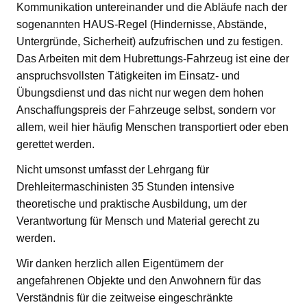
Kommunikation untereinander und die Abläufe nach der
sogenannten HAUS-Regel (Hindernisse, Abstände,
Untergründe, Sicherheit) aufzufrischen und zu festigen.
Das Arbeiten mit dem Hubrettungs-Fahrzeug ist eine der
anspruchsvollsten Tätigkeiten im Einsatz- und
Übungsdienst und das nicht nur wegen dem hohen
Anschaffungspreis der Fahrzeuge selbst, sondern vor
allem, weil hier häufig Menschen transportiert oder eben
gerettet werden.
Nicht umsonst umfasst der Lehrgang für
Drehleitermaschinisten 35 Stunden intensive
theoretische und praktische Ausbildung, um der
Verantwortung für Mensch und Material gerecht zu
werden.
Wir danken herzlich allen Eigentümern der
angefahrenen Objekte und den Anwohnern für das
Verständnis für die zeitweise eingeschränkte