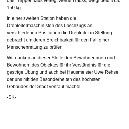
das Treppenhaus verlegt werden muss, wiegt befüllt ca.
150 kg.
In einer zweiten Station haben die
Drehleitermaschinisten des Löschzugs an
verschiedenen Positionen die Drehleiter in Stellung
gebracht um deren Ereichbarkeit für den Fall einer
Menschenrettung zu prüfen.
Wir danken an dieser Stelle den Bewohnerinnen und
Bewohnern des Objektes für ihr Verständnis für die
gestrige Übung und auch bei Hausmeister Uwe Rehse,
der uns mit den Besonderheiten des höchsten
Gebäudes der Stadt vertraut machte.
-SK-