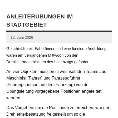
ANLEITERÜBUNGEN IM
STADTGEBIET
12. Juni 2026
Geschicklickeit, Fahrkönnen und eine fundierte Ausbildung
waren am vergangenen Mittwoch von den
Drehleitermaschinisten des Löschzugs gefordert.
An vier Objekten mussten in wechselnden Teams aus
Maschinist (Fahrer) und Fahrzeugführer
(Führungsperson auf dem Fahrzeug) von der
Übungsleitung vorgegebene Positionen angeleitert
werden.
Das Vorgehen, um die Positionen zu erreichen, war der
Drehleriterbesatzung freigestellt um so die