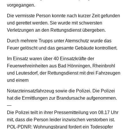
vorgegangen.
Die vermisste Person konnte nach kurzer Zeit gefunden
und gerettet werden. Sie wurde mit schwersten
Verletzungen an den Rettungsdienst übergeben.
Durch mehrere Trupps unter Atemschutz wurde das
Feuer gelöscht und das gesamte Gebäude kontrolliert.
Im Einsatz waren über 40 Einsatzkräfte der
Feuerwehreinheiten aus Bad Hönningen, Rheinbrohl
und Leutesdorf, der Rettungsdienst mit drei Fahrzeugen
und einem
Notarzteinsatzfahrzeug sowie die Polizei. Die Polizei
hat die Ermittlungen zur Brandursache aufgenommen.
—
Die Polizei teilt in ihrer Pressemitteilung von 08.17 Uhr
mit, dass die Person leider inzwischen verstorben ist.
POL-PDNR: Wohnungsbrand fordert ein Todesopfer