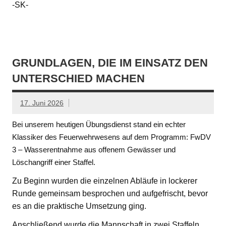
-SK-
GRUNDLAGEN, DIE IM EINSATZ DEN
UNTERSCHIED MACHEN
17. Juni 2026
Bei unserem heutigen Übungsdienst stand ein echter
Klassiker des Feuerwehrwesens auf dem Programm: FwDV
3 – Wasserentnahme aus offenem Gewässer und
Löschangriff einer Staffel.
Zu Beginn wurden die einzelnen Abläufe in lockerer
Runde gemeinsam besprochen und aufgefrischt, bevor
es an die praktische Umsetzung ging.
Anschließend wurde die Mannschaft in zwei Staffeln