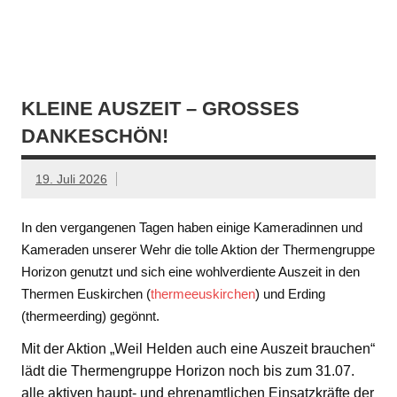
KLEINE AUSZEIT – GROSSES D
ANKESCHÖN!
19. Juli 2026
In den vergangenen Tagen haben einige Kameradinnen und
Kameraden unserer Wehr die tolle Aktion der Thermengruppe
Horizon genutzt und sich eine wohlverdiente Auszeit in den
Thermen Euskirchen (
thermeeuskirchen
) und Erding
(thermeerding) gegönnt.
Mit der Aktion „Weil Helden auch eine Auszeit brauchen“
lädt die Thermengruppe Horizon noch bis zum 31.07.
alle aktiven haupt- und ehrenamtlichen Einsatzkräfte der