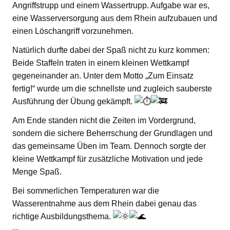
Angriffstrupp und einem Wassertrupp. Aufgabe war es,
eine Wasserversorgung aus dem Rhein aufzubauen und
einen Löschangriff vorzunehmen.
Natürlich durfte dabei der Spaß nicht zu kurz kommen:
Beide Staffeln traten in einem kleinen Wettkampf
gegeneinander an. Unter dem Motto „Zum Einsatz
fertig!“ wurde um die schnellste und zugleich sauberste
Ausführung der Übung gekämpft.
Am Ende standen nicht die Zeiten im Vordergrund,
sondern die sichere Beherrschung der Grundlagen und
das gemeinsame Üben im Team. Dennoch sorgte der
kleine Wettkampf für zusätzliche Motivation und jede
Menge Spaß.
Bei sommerlichen Temperaturen war die
Wasserentnahme aus dem Rhein dabei genau das
richtige Ausbildungsthema.