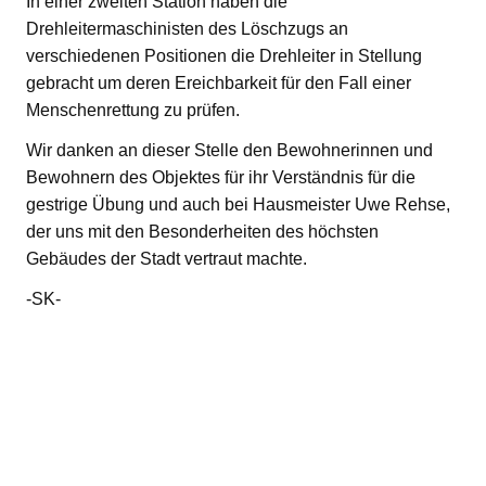
In einer zweiten Station haben die
Drehleitermaschinisten des Löschzugs an
verschiedenen Positionen die Drehleiter in Stellung
gebracht um deren Ereichbarkeit für den Fall einer
Menschenrettung zu prüfen.
Wir danken an dieser Stelle den Bewohnerinnen und
Bewohnern des Objektes für ihr Verständnis für die
gestrige Übung und auch bei Hausmeister Uwe Rehse,
der uns mit den Besonderheiten des höchsten
Gebäudes der Stadt vertraut machte.
-SK-