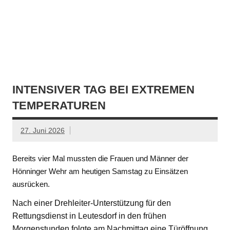
INTENSIVER TAG BEI EXTREMEN
TEMPERATUREN
27. Juni 2026
Bereits vier Mal mussten die Frauen und Männer der
Hönninger Wehr am heutigen Samstag zu Einsätzen
ausrücken.
Nach einer Drehleiter-Unterstützung für den
Rettungsdienst in Leutesdorf in den frühen
Morgenstunden folgte am Nachmittag eine Türöffnung