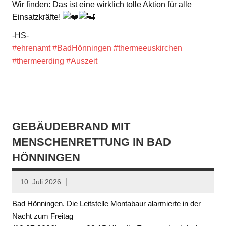
Wir finden: Das ist eine wirklich tolle Aktion für alle
Einsatzkräfte!
-HS-
#ehrenamt
#BadHönningen
#thermeeuskirchen
#thermeerding
#Auszeit
GEBÄUDEBRAND MIT
MENSCHENRETTUNG IN BAD
HÖNNINGEN
10. Juli 2026
Bad Hönningen. Die Leitstelle Montabaur alarmierte in der
Nacht zum Freitag