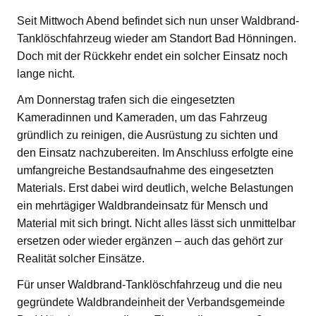
Seit Mittwoch Abend befindet sich nun unser Waldbrand-
Tanklöschfahrzeug wieder am Standort Bad Hönningen.
Doch mit der Rückkehr endet ein solcher Einsatz noch
lange nicht.
Am Donnerstag trafen sich die eingesetzten
Kameradinnen und Kameraden, um das Fahrzeug
gründlich zu reinigen, die Ausrüstung zu sichten und
den Einsatz nachzubereiten. Im Anschluss erfolgte eine
umfangreiche Bestandsaufnahme des eingesetzten
Materials. Erst dabei wird deutlich, welche Belastungen
ein mehrtägiger Waldbrandeinsatz für Mensch und
Material mit sich bringt. Nicht alles lässt sich unmittelbar
ersetzen oder wieder ergänzen – auch das gehört zur
Realität solcher Einsätze.
Für unser Waldbrand-Tanklöschfahrzeug und die neu
gegründete Waldbrandeinheit der Verbandsgemeinde