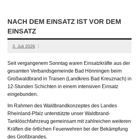
NACH DEM EINSATZ IST VOR DEM
EINSATZ
3. Juli 2026
Seit vergangenem Sonntag waren Einsatzkräfte aus der
gesamten Verbandsgemeinde Bad Hönningen beim
Großwaldbrand in Traisen (Landkreis Bad Kreuznach) in
12-Stunden Schichten in einem intensiven Einsatz
eingebunden.
Im Rahmen des Waldbrandkonzeptes des Landes
Rheinland-Pfalz unterstützte unser Waldbrand-
Tanklöschfahrzeug gemeinsam mit zahlreichen weiteren
Kräften die örtlichen Feuerwehren bei der Bekämpfung
des Großbrandes.