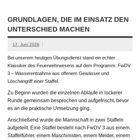
GRUNDLAGEN, DIE IM EINSATZ DEN
UNTERSCHIED MACHEN
17. Juni 2026
Bei unserem heutigen Übungsdienst stand ein echter
Klassiker des Feuerwehrwesens auf dem Programm: FwDV
3 – Wasserentnahme aus offenem Gewässer und
Löschangriff einer Staffel.
Zu Beginn wurden die einzelnen Abläufe in lockerer
Runde gemeinsam besprochen und aufgefrischt, bevor
es an die praktische Umsetzung ging.
Anschließend wurde die Mannschaft in zwei Staffeln
aufgeteilt. Eine Staffel besteht nach FwDV 3 aus einem
Staffelführer, einem Maschinisten, einem Melder, einem