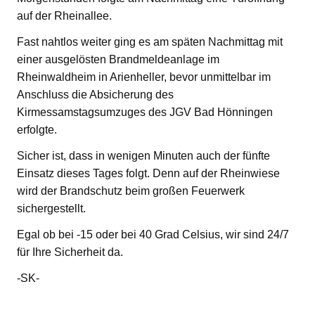
auf der Rheinallee.
Fast nahtlos weiter ging es am späten Nachmittag mit
einer ausgelösten Brandmeldeanlage im
Rheinwaldheim in Arienheller, bevor unmittelbar im
Anschluss die Absicherung des
Kirmessamstagsumzuges des JGV Bad Hönningen
erfolgte.
Sicher ist, dass in wenigen Minuten auch der fünfte
Einsatz dieses Tages folgt. Denn auf der Rheinwiese
wird der Brandschutz beim großen Feuerwerk
sichergestellt.
Egal ob bei -15 oder bei 40 Grad Celsius, wir sind 24/7
für Ihre Sicherheit da.
-SK-