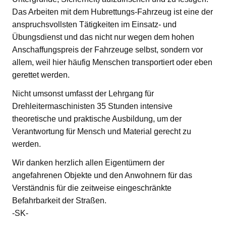
Das Arbeiten mit dem Hubrettungs-Fahrzeug ist eine der
anspruchsvollsten Tätigkeiten im Einsatz- und
Übungsdienst und das nicht nur wegen dem hohen
Anschaffungspreis der Fahrzeuge selbst, sondern vor
allem, weil hier häufig Menschen transportiert oder eben
gerettet werden.
Nicht umsonst umfasst der Lehrgang für
Drehleitermaschinisten 35 Stunden intensive
theoretische und praktische Ausbildung, um der
Verantwortung für Mensch und Material gerecht zu
werden.
Wir danken herzlich allen Eigentümern der
angefahrenen Objekte und den Anwohnern für das
Verständnis für die zeitweise eingeschränkte
Befahrbarkeit der Straßen.
-SK-