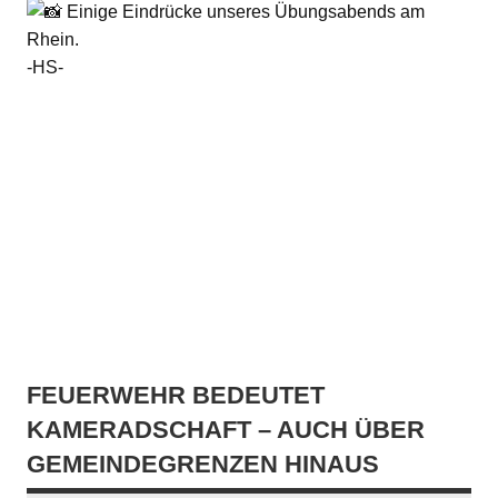
Einige Eindrücke unseres Übungsabends am
Rhein.
-HS-
FEUERWEHR BEDEUTET
KAMERADSCHAFT – AUCH ÜBER
GEMEINDEGRENZEN HINAUS