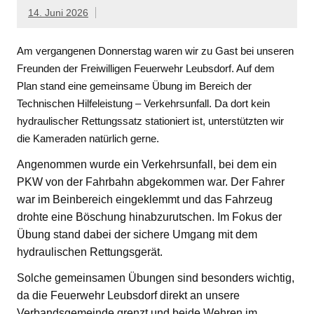
14. Juni 2026
Am vergangenen Donnerstag waren wir zu Gast bei unseren
Freunden der Freiwilligen Feuerwehr Leubsdorf. Auf dem
Plan stand eine gemeinsame Übung im Bereich der
Technischen Hilfeleistung – Verkehrsunfall. Da dort kein
hydraulischer Rettungssatz stationiert ist, unterstützten wir
die Kameraden natürlich gerne.
Angenommen wurde ein Verkehrsunfall, bei dem ein
PKW von der Fahrbahn abgekommen war. Der Fahrer
war im Beinbereich eingeklemmt und das Fahrzeug
drohte eine Böschung hinabzurutschen. Im Fokus der
Übung stand dabei der sichere Umgang mit dem
hydraulischen Rettungsgerät.
Solche gemeinsamen Übungen sind besonders wichtig,
da die Feuerwehr Leubsdorf direkt an unsere
Verbandsgemeinde grenzt und beide Wehren im