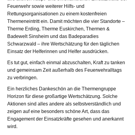
Feuerwehr sowie weiterer Hilfs- und
Rettungsorganisationen zu einem kostenfreien
Thermeneintritt ein. Damit möchten die vier Standorte –
Therme Erding, Therme Euskirchen, Thermen &
Badewelt Sinsheim und das Badeparadies
Schwarzwald – ihre Wertschätzung für den täglichen
Einsatz der Helferinnen und Helfer ausdrücken.
Es tut gut, einfach einmal abzuschalten, Kraft zu tanken
und gemeinsam Zeit außerhalb des Feuerwehralltags
zu verbringen.
Ein herzliches Dankeschön an die Thermengruppe
Horizon für diese großartige Wertschätzung. Solche
Aktionen sind alles andere als selbstverständlich und
zeigen auf eine besonders schöne Art, dass das
Engagement der Einsatzkräfte gesehen und anerkannt
wird.