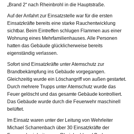
„Brand 2“ nach Rheinbrohl in die Hauptstraße.
Auf der Anfahrt zur Einsatzstelle war für die ersten
Einsatzkräfte bereits eine starke Rauchentwicklung
sichtbar. Beim Eintreffen schlugen Flammen aus einer
Wohnung eines Mehrfamilienhauses. Alle Personen
hatten das Gebäude glücklicherweise bereits
eigenständig verlassen.
Sofort sind Einsatzkräfte unter Atemschutz zur
Brandbekämpfung ins Gebäude vorgegangen.
Gleichzeitig wurde ein Löschangriff von außen gestartet.
Durch mehrere Trupps unter Atemschutz wurde das
Feuer gelöscht und das gesamte Gebäude kontrolliert.
Das Gebäude wurde durch die Feuerwehr maschinell
belüftet.
Im Einsatz waren unter der Leitung von Wehrleiter
Michael Scharrenbach über 30 Einsatzkräfte der