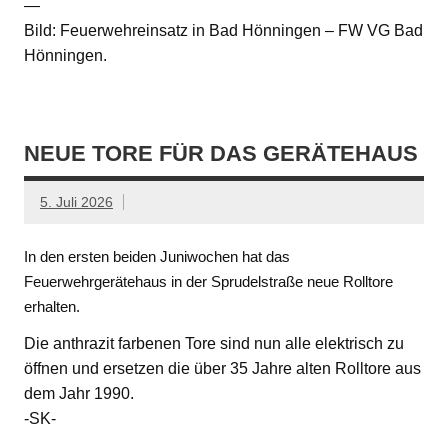
—
Bild: Feuerwehreinsatz in Bad Hönningen – FW VG Bad
Hönningen.
NEUE TORE FÜR DAS GERÄTEHAUS
5. Juli 2026
In den ersten beiden Juniwochen hat das
Feuerwehrgerätehaus in der Sprudelstraße neue Rolltore
erhalten.
Die anthrazit farbenen Tore sind nun alle elektrisch zu
öffnen und ersetzen die über 35 Jahre alten Rolltore aus
dem Jahr 1990.
-SK-