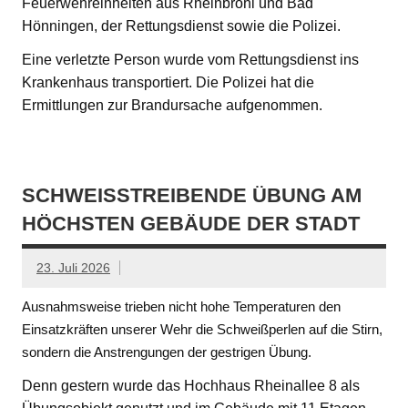
Feuerwehreinheiten aus Rheinbrohl und Bad
Hönningen, der Rettungsdienst sowie die Polizei.
Eine verletzte Person wurde vom Rettungsdienst ins
Krankenhaus transportiert. Die Polizei hat die
Ermittlungen zur Brandursache aufgenommen.
SCHWEISSTREIBENDE ÜBUNG AM H
ÖCHSTEN GEBÄUDE DER STADT
23. Juli 2026
Ausnahmsweise trieben nicht hohe Temperaturen den
Einsatzkräften unserer Wehr die Schweißperlen auf die Stirn,
sondern die Anstrengungen der gestrigen Übung.
Denn gestern wurde das Hochhaus Rheinallee 8 als