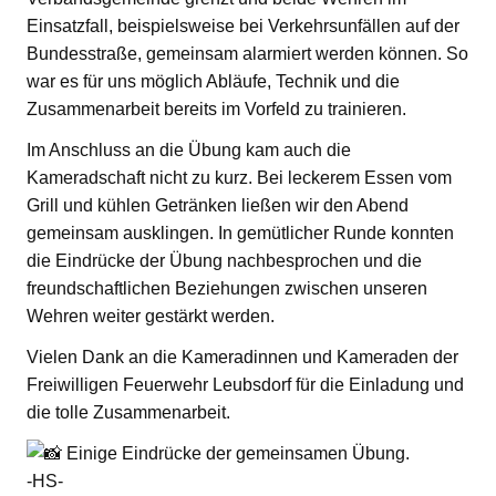
Einsatzfall, beispielsweise bei Verkehrsunfällen auf der
Bundesstraße, gemeinsam alarmiert werden können. So
war es für uns möglich Abläufe, Technik und die
Zusammenarbeit bereits im Vorfeld zu trainieren.
Im Anschluss an die Übung kam auch die
Kameradschaft nicht zu kurz. Bei leckerem Essen vom
Grill und kühlen Getränken ließen wir den Abend
gemeinsam ausklingen. In gemütlicher Runde konnten
die Eindrücke der Übung nachbesprochen und die
freundschaftlichen Beziehungen zwischen unseren
Wehren weiter gestärkt werden.
Vielen Dank an die Kameradinnen und Kameraden der
Freiwilligen Feuerwehr Leubsdorf für die Einladung und
die tolle Zusammenarbeit.
Einige Eindrücke der gemeinsamen Übung.
-HS-