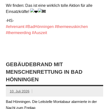
Wir finden: Das ist eine wirklich tolle Aktion für alle
Einsatzkräfte!
-HS-
#ehrenamt
#BadHönningen
#thermeeuskirchen
#thermeerding
#Auszeit
GEBÄUDEBRAND MIT
MENSCHENRETTUNG IN BAD
HÖNNINGEN
10. Juli 2026
Bad Hönningen. Die Leitstelle Montabaur alarmierte in der
Nacht zum Freitag