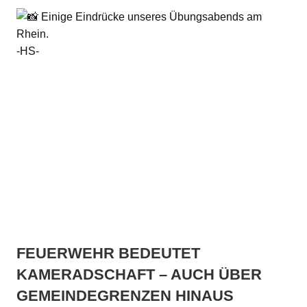
Einige Eindrücke unseres Übungsabends am
Rhein.
-HS-
FEUERWEHR BEDEUTET
KAMERADSCHAFT – AUCH ÜBER
GEMEINDEGRENZEN HINAUS