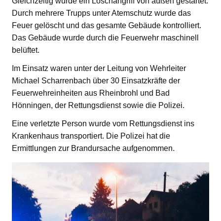
Gleichzeitig wurde ein Löschangriff von außen gestartet.
Durch mehrere Trupps unter Atemschutz wurde das
Feuer gelöscht und das gesamte Gebäude kontrolliert.
Das Gebäude wurde durch die Feuerwehr maschinell
belüftet.
Im Einsatz waren unter der Leitung von Wehrleiter
Michael Scharrenbach über 30 Einsatzkräfte der
Feuerwehreinheiten aus Rheinbrohl und Bad
Hönningen, der Rettungsdienst sowie die Polizei.
Eine verletzte Person wurde vom Rettungsdienst ins
Krankenhaus transportiert. Die Polizei hat die
Ermittlungen zur Brandursache aufgenommen.