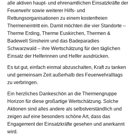
alle aktiven haupt- und ehrenamtlichen Einsatzkräfte der
Feuerwehr sowie weiterer Hilfs- und
Rettungsorganisationen zu einem kostenfreien
Thermeneintritt ein. Damit möchten die vier Standorte –
Therme Erding, Therme Euskirchen, Thermen &
Badewelt Sinsheim und das Badeparadies
Schwarzwald – ihre Wertschätzung für den täglichen
Einsatz der Helferinnen und Helfer ausdrücken.
Es tut gut, einfach einmal abzuschalten, Kraft zu tanken
und gemeinsam Zeit außerhalb des Feuerwehralltags
zu verbringen.
Ein herzliches Dankeschön an die Thermengruppe
Horizon für diese großartige Wertschätzung. Solche
Aktionen sind alles andere als selbstverständlich und
zeigen auf eine besonders schöne Art, dass das
Engagement der Einsatzkräfte gesehen und anerkannt
wird.