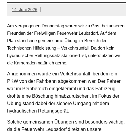
14. Juni 2026
Am vergangenen Donnerstag waren wir zu Gast bei unseren
Freunden der Freiwilligen Feuerwehr Leubsdorf. Auf dem
Plan stand eine gemeinsame Übung im Bereich der
Technischen Hilfeleistung – Verkehrsunfall. Da dort kein
hydraulischer Rettungssatz stationiert ist, unterstützten wir
die Kameraden natürlich gerne.
Angenommen wurde ein Verkehrsunfall, bei dem ein
PKW von der Fahrbahn abgekommen war. Der Fahrer
war im Beinbereich eingeklemmt und das Fahrzeug
drohte eine Böschung hinabzurutschen. Im Fokus der
Übung stand dabei der sichere Umgang mit dem
hydraulischen Rettungsgerät.
Solche gemeinsamen Übungen sind besonders wichtig,
da die Feuerwehr Leubsdorf direkt an unsere