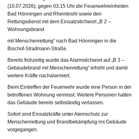
(10.07.2026), gegen 03.15 Uhr die Feuerwehreinheiten
Bad Hönningen und Rheinbrohl sowie den
Rettungsdienst mit dem Einsatzstichwort „B 2 –
Wohnungsbrand
mit Menschenrettung“ nach Bad Hönningen in die
Bischof-Stradmann-Straße.
Bereits frühzeitig wurde das Alarmstichwort auf „B 3 –
Gebäudebrand mit Menschenrettung“ erhöht und damit
weitere Kräfte nachalarmiert.
Beim Eintreffen der Feuerwehr wurde eine Person in der
betroffenen Wohnung vermisst. Weitere Personen hatten
das Gebäude bereits selbständig verlassen.
Sofort sind Einsatzkräfte unter Atemschutz zur
Menschenrettung und Brandbekämpfung ins Gebäude
vorgegangen.