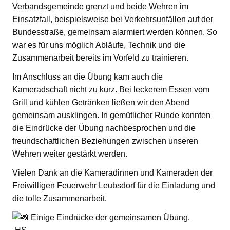
Verbandsgemeinde grenzt und beide Wehren im
Einsatzfall, beispielsweise bei Verkehrsunfällen auf der
Bundesstraße, gemeinsam alarmiert werden können. So
war es für uns möglich Abläufe, Technik und die
Zusammenarbeit bereits im Vorfeld zu trainieren.
Im Anschluss an die Übung kam auch die
Kameradschaft nicht zu kurz. Bei leckerem Essen vom
Grill und kühlen Getränken ließen wir den Abend
gemeinsam ausklingen. In gemütlicher Runde konnten
die Eindrücke der Übung nachbesprochen und die
freundschaftlichen Beziehungen zwischen unseren
Wehren weiter gestärkt werden.
Vielen Dank an die Kameradinnen und Kameraden der
Freiwilligen Feuerwehr Leubsdorf für die Einladung und
die tolle Zusammenarbeit.
Einige Eindrücke der gemeinsamen Übung.