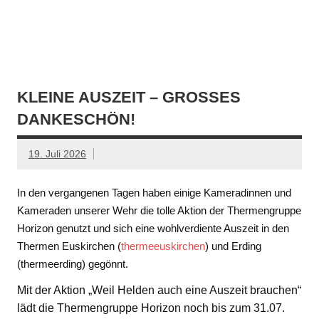
KLEINE AUSZEIT – GROSSES D
ANKESCHÖN!
19. Juli 2026
In den vergangenen Tagen haben einige Kameradinnen und
Kameraden unserer Wehr die tolle Aktion der Thermengruppe
Horizon genutzt und sich eine wohlverdiente Auszeit in den
Thermen Euskirchen (
thermeeuskirchen
) und Erding
(thermeerding) gegönnt.
Mit der Aktion „Weil Helden auch eine Auszeit brauchen“
lädt die Thermengruppe Horizon noch bis zum 31.07.