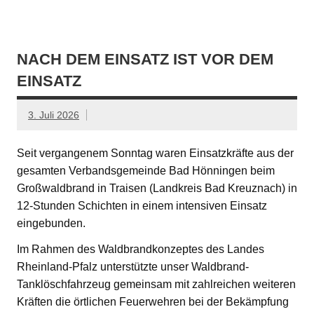
NACH DEM EINSATZ IST VOR DEM
EINSATZ
3. Juli 2026
Seit vergangenem Sonntag waren Einsatzkräfte aus der
gesamten Verbandsgemeinde Bad Hönningen beim
Großwaldbrand in Traisen (Landkreis Bad Kreuznach) in
12-Stunden Schichten in einem intensiven Einsatz
eingebunden.
Im Rahmen des Waldbrandkonzeptes des Landes
Rheinland-Pfalz unterstützte unser Waldbrand-
Tanklöschfahrzeug gemeinsam mit zahlreichen weiteren
Kräften die örtlichen Feuerwehren bei der Bekämpfung