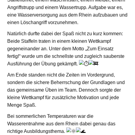
Angriffstrupp und einem Wassertrupp. Aufgabe war es,
eine Wasserversorgung aus dem Rhein aufzubauen und
einen Löschangriff vorzunehmen.
Natürlich durfte dabei der Spaß nicht zu kurz kommen:
Beide Staffeln traten in einem kleinen Wettkampf
gegeneinander an. Unter dem Motto „Zum Einsatz
fertig!“ wurde um die schnellste und zugleich sauberste
Ausführung der Übung gekämpft.
Am Ende standen nicht die Zeiten im Vordergrund,
sondern die sichere Beherrschung der Grundlagen und
das gemeinsame Üben im Team. Dennoch sorgte der
kleine Wettkampf für zusätzliche Motivation und jede
Menge Spaß.
Bei sommerlichen Temperaturen war die
Wasserentnahme aus dem Rhein dabei genau das
richtige Ausbildungsthema.