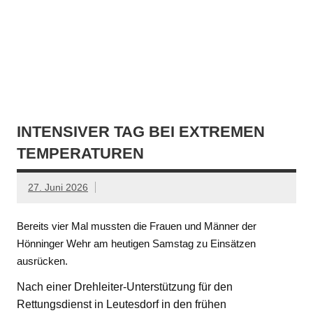
INTENSIVER TAG BEI EXTREMEN
TEMPERATUREN
27. Juni 2026
Bereits vier Mal mussten die Frauen und Männer der
Hönninger Wehr am heutigen Samstag zu Einsätzen
ausrücken.
Nach einer Drehleiter-Unterstützung für den
Rettungsdienst in Leutesdorf in den frühen