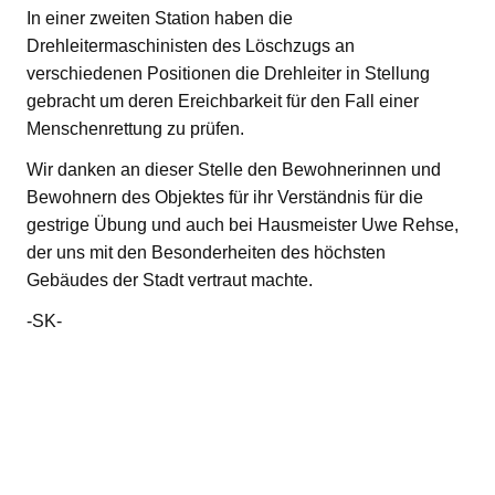
In einer zweiten Station haben die
Drehleitermaschinisten des Löschzugs an
verschiedenen Positionen die Drehleiter in Stellung
gebracht um deren Ereichbarkeit für den Fall einer
Menschenrettung zu prüfen.
Wir danken an dieser Stelle den Bewohnerinnen und
Bewohnern des Objektes für ihr Verständnis für die
gestrige Übung und auch bei Hausmeister Uwe Rehse,
der uns mit den Besonderheiten des höchsten
Gebäudes der Stadt vertraut machte.
-SK-