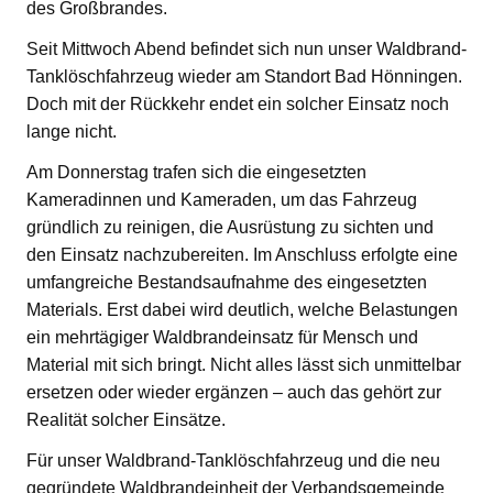
des Großbrandes.
Seit Mittwoch Abend befindet sich nun unser Waldbrand-
Tanklöschfahrzeug wieder am Standort Bad Hönningen.
Doch mit der Rückkehr endet ein solcher Einsatz noch
lange nicht.
Am Donnerstag trafen sich die eingesetzten
Kameradinnen und Kameraden, um das Fahrzeug
gründlich zu reinigen, die Ausrüstung zu sichten und
den Einsatz nachzubereiten. Im Anschluss erfolgte eine
umfangreiche Bestandsaufnahme des eingesetzten
Materials. Erst dabei wird deutlich, welche Belastungen
ein mehrtägiger Waldbrandeinsatz für Mensch und
Material mit sich bringt. Nicht alles lässt sich unmittelbar
ersetzen oder wieder ergänzen – auch das gehört zur
Realität solcher Einsätze.
Für unser Waldbrand-Tanklöschfahrzeug und die neu
gegründete Waldbrandeinheit der Verbandsgemeinde