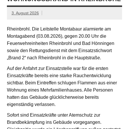
3. August 2026
Rheinbrohl. Die Leitstelle Montabaur alarmierte am
Montagabend (03.08.2026), gegen 20.00 Uhr die
Feuerwehreinheiten Rheinbrohl und Bad Hönningen
sowie den Rettungsdienst mit dem Einsatzstichwort
„Brand 2“ nach Rheinbrohl in die Hauptstraße.
Auf der Anfahrt zur Einsatzstelle war für die ersten
Einsatzkräfte bereits eine starke Rauchentwicklung
sichtbar. Beim Eintreffen schlugen Flammen aus einer
Wohnung eines Mehrfamilienhauses. Alle Personen
hatten das Gebäude glücklicherweise bereits
eigenständig verlassen.
Sofort sind Einsatzkräfte unter Atemschutz zur
Brandbekämpfung ins Gebäude vorgegangen.