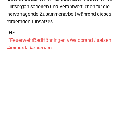
Hilfsorganisationen und Verantwortlichen für die
hervorragende Zusammenarbeit während dieses
fordernden Einsatzes.
-HS-
#FeuerwehrBadHönningen
#Waldbrand
#traisen
#immerda
#ehrenamt