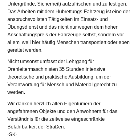
Untergründe, Sicherheit) aufzufrischen und zu festigen.
Das Arbeiten mit dem Hubrettungs-Fahrzeug ist eine der
anspruchsvollsten Tätigkeiten im Einsatz- und
Übungsdienst und das nicht nur wegen dem hohen
Anschaffungspreis der Fahrzeuge selbst, sondern vor
allem, weil hier häufig Menschen transportiert oder eben
gerettet werden.
Nicht umsonst umfasst der Lehrgang für
Drehleitermaschinisten 35 Stunden intensive
theoretische und praktische Ausbildung, um der
Verantwortung für Mensch und Material gerecht zu
werden.
Wir danken herzlich allen Eigentümern der
angefahrenen Objekte und den Anwohnern für das
Verständnis für die zeitweise eingeschränkte
Befahrbarkeit der Straßen.
-SK-