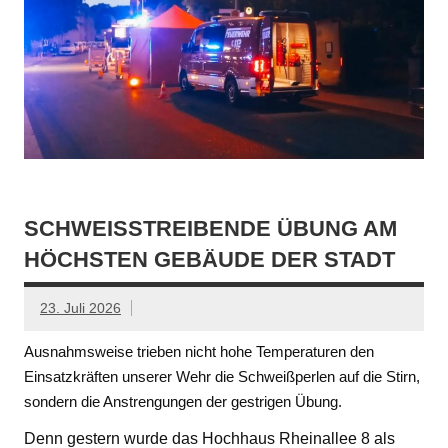
SCHWEISSTREIBENDE ÜBUNG AM H
ÖCHSTEN GEBÄUDE DER STADT
23. Juli 2026
Ausnahmsweise trieben nicht hohe Temperaturen den
Einsatzkräften unserer Wehr die Schweißperlen auf die Stirn,
sondern die Anstrengungen der gestrigen Übung.
Denn gestern wurde das Hochhaus Rheinallee 8 als