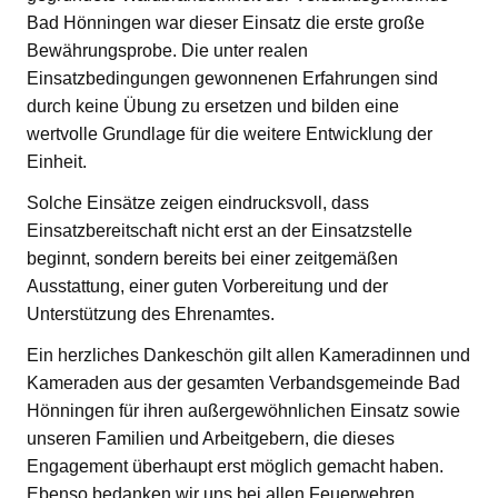
Bad Hönningen war dieser Einsatz die erste große
Bewährungsprobe. Die unter realen
Einsatzbedingungen gewonnenen Erfahrungen sind
durch keine Übung zu ersetzen und bilden eine
wertvolle Grundlage für die weitere Entwicklung der
Einheit.
Solche Einsätze zeigen eindrucksvoll, dass
Einsatzbereitschaft nicht erst an der Einsatzstelle
beginnt, sondern bereits bei einer zeitgemäßen
Ausstattung, einer guten Vorbereitung und der
Unterstützung des Ehrenamtes.
Ein herzliches Dankeschön gilt allen Kameradinnen und
Kameraden aus der gesamten Verbandsgemeinde Bad
Hönningen für ihren außergewöhnlichen Einsatz sowie
unseren Familien und Arbeitgebern, die dieses
Engagement überhaupt erst möglich gemacht haben.
Ebenso bedanken wir uns bei allen Feuerwehren,