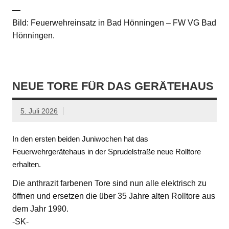
—
Bild: Feuerwehreinsatz in Bad Hönningen – FW VG Bad
Hönningen.
NEUE TORE FÜR DAS GERÄTEHAUS
5. Juli 2026
In den ersten beiden Juniwochen hat das
Feuerwehrgerätehaus in der Sprudelstraße neue Rolltore
erhalten.
Die anthrazit farbenen Tore sind nun alle elektrisch zu
öffnen und ersetzen die über 35 Jahre alten Rolltore aus
dem Jahr 1990.
-SK-