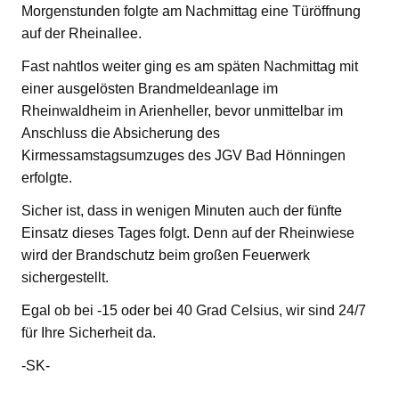
Morgenstunden folgte am Nachmittag eine Türöffnung
auf der Rheinallee.
Fast nahtlos weiter ging es am späten Nachmittag mit
einer ausgelösten Brandmeldeanlage im
Rheinwaldheim in Arienheller, bevor unmittelbar im
Anschluss die Absicherung des
Kirmessamstagsumzuges des JGV Bad Hönningen
erfolgte.
Sicher ist, dass in wenigen Minuten auch der fünfte
Einsatz dieses Tages folgt. Denn auf der Rheinwiese
wird der Brandschutz beim großen Feuerwerk
sichergestellt.
Egal ob bei -15 oder bei 40 Grad Celsius, wir sind 24/7
für Ihre Sicherheit da.
-SK-