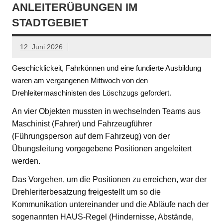
ANLEITERÜBUNGEN IM
STADTGEBIET
12. Juni 2026
Geschicklickeit, Fahrkönnen und eine fundierte Ausbildung
waren am vergangenen Mittwoch von den
Drehleitermaschinisten des Löschzugs gefordert.
An vier Objekten mussten in wechselnden Teams aus
Maschinist (Fahrer) und Fahrzeugführer
(Führungsperson auf dem Fahrzeug) von der
Übungsleitung vorgegebene Positionen angeleitert
werden.
Das Vorgehen, um die Positionen zu erreichen, war der
Drehleriterbesatzung freigestellt um so die
Kommunikation untereinander und die Abläufe nach der
sogenannten HAUS-Regel (Hindernisse, Abstände,