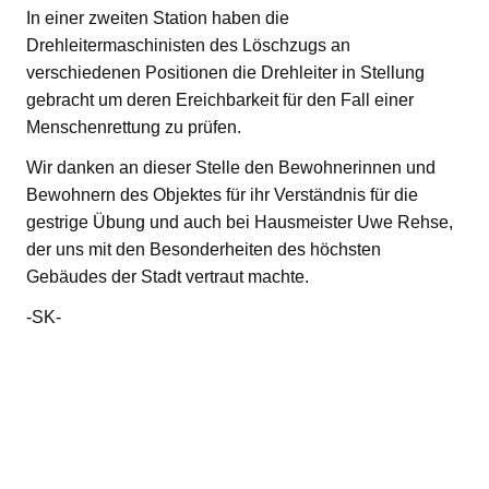
In einer zweiten Station haben die
Drehleitermaschinisten des Löschzugs an
verschiedenen Positionen die Drehleiter in Stellung
gebracht um deren Ereichbarkeit für den Fall einer
Menschenrettung zu prüfen.
Wir danken an dieser Stelle den Bewohnerinnen und
Bewohnern des Objektes für ihr Verständnis für die
gestrige Übung und auch bei Hausmeister Uwe Rehse,
der uns mit den Besonderheiten des höchsten
Gebäudes der Stadt vertraut machte.
-SK-