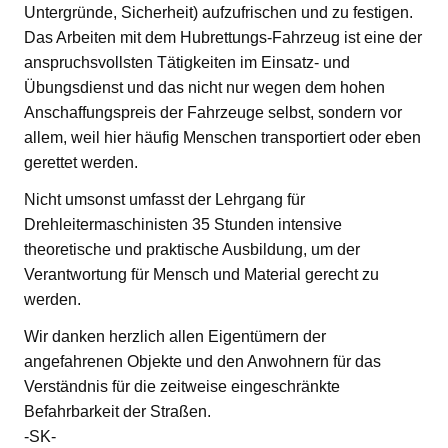
Untergründe, Sicherheit) aufzufrischen und zu festigen.
Das Arbeiten mit dem Hubrettungs-Fahrzeug ist eine der
anspruchsvollsten Tätigkeiten im Einsatz- und
Übungsdienst und das nicht nur wegen dem hohen
Anschaffungspreis der Fahrzeuge selbst, sondern vor
allem, weil hier häufig Menschen transportiert oder eben
gerettet werden.
Nicht umsonst umfasst der Lehrgang für
Drehleitermaschinisten 35 Stunden intensive
theoretische und praktische Ausbildung, um der
Verantwortung für Mensch und Material gerecht zu
werden.
Wir danken herzlich allen Eigentümern der
angefahrenen Objekte und den Anwohnern für das
Verständnis für die zeitweise eingeschränkte
Befahrbarkeit der Straßen.
-SK-