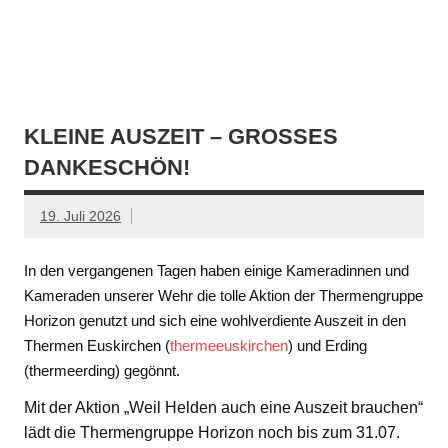
KLEINE AUSZEIT – GROSSES D
ANKESCHÖN!
19. Juli 2026
In den vergangenen Tagen haben einige Kameradinnen und
Kameraden unserer Wehr die tolle Aktion der Thermengruppe
Horizon genutzt und sich eine wohlverdiente Auszeit in den
Thermen Euskirchen (
thermeeuskirchen
) und Erding
(thermeerding) gegönnt.
Mit der Aktion „Weil Helden auch eine Auszeit brauchen“
lädt die Thermengruppe Horizon noch bis zum 31.07.