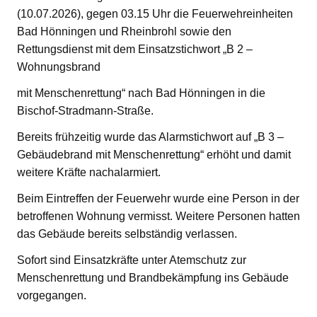
(10.07.2026), gegen 03.15 Uhr die Feuerwehreinheiten
Bad Hönningen und Rheinbrohl sowie den
Rettungsdienst mit dem Einsatzstichwort „B 2 –
Wohnungsbrand
mit Menschenrettung“ nach Bad Hönningen in die
Bischof-Stradmann-Straße.
Bereits frühzeitig wurde das Alarmstichwort auf „B 3 –
Gebäudebrand mit Menschenrettung“ erhöht und damit
weitere Kräfte nachalarmiert.
Beim Eintreffen der Feuerwehr wurde eine Person in der
betroffenen Wohnung vermisst. Weitere Personen hatten
das Gebäude bereits selbständig verlassen.
Sofort sind Einsatzkräfte unter Atemschutz zur
Menschenrettung und Brandbekämpfung ins Gebäude
vorgegangen.