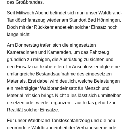
des Großbrandes.
Seit Mittwoch Abend befindet sich nun unser Waldbrand-
Tanklöschfahrzeug wieder am Standort Bad Hönningen.
Doch mit der Rückkehr endet ein solcher Einsatz noch
lange nicht.
Am Donnerstag trafen sich die eingesetzten
Kameradinnen und Kameraden, um das Fahrzeug
gründlich zu reinigen, die Ausrüstung zu sichten und
den Einsatz nachzubereiten. Im Anschluss erfolgte eine
umfangreiche Bestandsaufnahme des eingesetzten
Materials. Erst dabei wird deutlich, welche Belastungen
ein mehrtägiger Waldbrandeinsatz für Mensch und
Material mit sich bringt. Nicht alles lässt sich unmittelbar
ersetzen oder wieder ergänzen – auch das gehört zur
Realität solcher Einsätze.
Für unser Waldbrand-Tanklöschfahrzeug und die neu
gegründete Waldbrandeinheit der Verbandsgemeinde