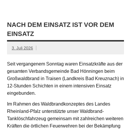
NACH DEM EINSATZ IST VOR DEM
EINSATZ
3. Juli 2026
Seit vergangenem Sonntag waren Einsatzkräfte aus der
gesamten Verbandsgemeinde Bad Hönningen beim
Großwaldbrand in Traisen (Landkreis Bad Kreuznach) in
12-Stunden Schichten in einem intensiven Einsatz
eingebunden.
Im Rahmen des Waldbrandkonzeptes des Landes
Rheinland-Pfalz unterstützte unser Waldbrand-
Tanklöschfahrzeug gemeinsam mit zahlreichen weiteren
Kräften die örtlichen Feuerwehren bei der Bekämpfung