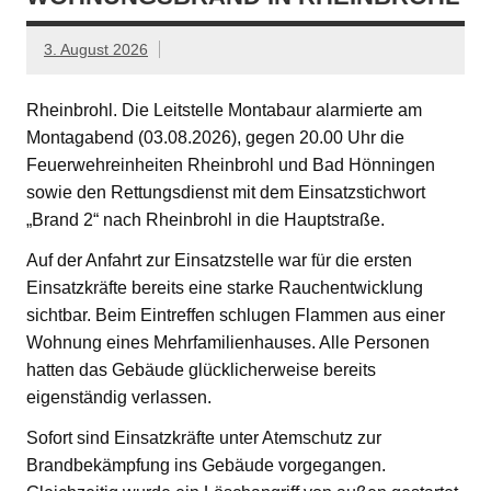
3. August 2026
Rheinbrohl. Die Leitstelle Montabaur alarmierte am
Montagabend (03.08.2026), gegen 20.00 Uhr die
Feuerwehreinheiten Rheinbrohl und Bad Hönningen
sowie den Rettungsdienst mit dem Einsatzstichwort
„Brand 2“ nach Rheinbrohl in die Hauptstraße.
Auf der Anfahrt zur Einsatzstelle war für die ersten
Einsatzkräfte bereits eine starke Rauchentwicklung
sichtbar. Beim Eintreffen schlugen Flammen aus einer
Wohnung eines Mehrfamilienhauses. Alle Personen
hatten das Gebäude glücklicherweise bereits
eigenständig verlassen.
Sofort sind Einsatzkräfte unter Atemschutz zur
Brandbekämpfung ins Gebäude vorgegangen.