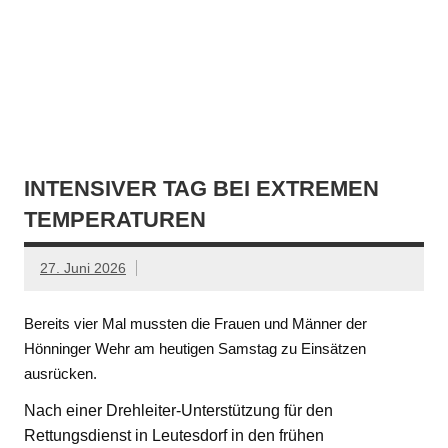
INTENSIVER TAG BEI EXTREMEN
TEMPERATUREN
27. Juni 2026
Bereits vier Mal mussten die Frauen und Männer der
Hönninger Wehr am heutigen Samstag zu Einsätzen
ausrücken.
Nach einer Drehleiter-Unterstützung für den
Rettungsdienst in Leutesdorf in den frühen