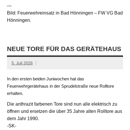
—
Bild: Feuerwehreinsatz in Bad Hönningen – FW VG Bad
Hönningen.
NEUE TORE FÜR DAS GERÄTEHAUS
5. Juli 2026
In den ersten beiden Juniwochen hat das
Feuerwehrgerätehaus in der Sprudelstraße neue Rolltore
erhalten.
Die anthrazit farbenen Tore sind nun alle elektrisch zu
öffnen und ersetzen die über 35 Jahre alten Rolltore aus
dem Jahr 1990.
-SK-