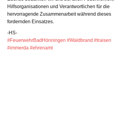
Hilfsorganisationen und Verantwortlichen für die
hervorragende Zusammenarbeit während dieses
fordernden Einsatzes.
-HS-
#FeuerwehrBadHönningen
#Waldbrand
#traisen
#immerda
#ehrenamt