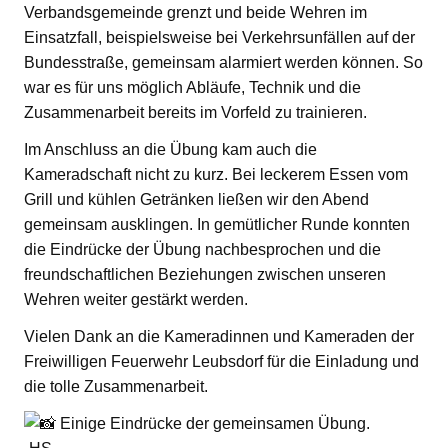
Verbandsgemeinde grenzt und beide Wehren im
Einsatzfall, beispielsweise bei Verkehrsunfällen auf der
Bundesstraße, gemeinsam alarmiert werden können. So
war es für uns möglich Abläufe, Technik und die
Zusammenarbeit bereits im Vorfeld zu trainieren.
Im Anschluss an die Übung kam auch die
Kameradschaft nicht zu kurz. Bei leckerem Essen vom
Grill und kühlen Getränken ließen wir den Abend
gemeinsam ausklingen. In gemütlicher Runde konnten
die Eindrücke der Übung nachbesprochen und die
freundschaftlichen Beziehungen zwischen unseren
Wehren weiter gestärkt werden.
Vielen Dank an die Kameradinnen und Kameraden der
Freiwilligen Feuerwehr Leubsdorf für die Einladung und
die tolle Zusammenarbeit.
Einige Eindrücke der gemeinsamen Übung.