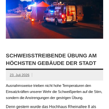
SCHWEISSTREIBENDE ÜBUNG AM H
ÖCHSTEN GEBÄUDE DER STADT
23. Juli 2026
Ausnahmsweise trieben nicht hohe Temperaturen den
Einsatzkräften unserer Wehr die Schweißperlen auf die Stirn,
sondern die Anstrengungen der gestrigen Übung.
Denn gestern wurde das Hochhaus Rheinallee 8 als