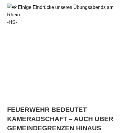
Einige Eindrücke unseres Übungsabends am
Rhein.
-HS-
FEUERWEHR BEDEUTET
KAMERADSCHAFT – AUCH ÜBER
GEMEINDEGRENZEN HINAUS