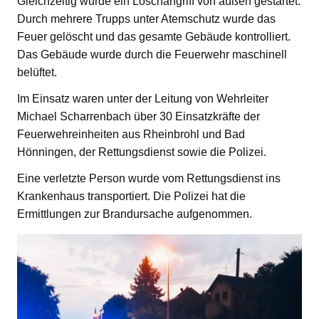
Gleichzeitig wurde ein Löschangriff von außen gestartet.
Durch mehrere Trupps unter Atemschutz wurde das
Feuer gelöscht und das gesamte Gebäude kontrolliert.
Das Gebäude wurde durch die Feuerwehr maschinell
belüftet.
Im Einsatz waren unter der Leitung von Wehrleiter
Michael Scharrenbach über 30 Einsatzkräfte der
Feuerwehreinheiten aus Rheinbrohl und Bad
Hönningen, der Rettungsdienst sowie die Polizei.
Eine verletzte Person wurde vom Rettungsdienst ins
Krankenhaus transportiert. Die Polizei hat die
Ermittlungen zur Brandursache aufgenommen.