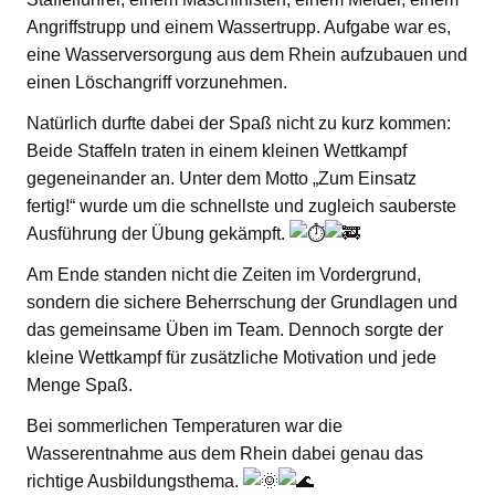
Angriffstrupp und einem Wassertrupp. Aufgabe war es,
eine Wasserversorgung aus dem Rhein aufzubauen und
einen Löschangriff vorzunehmen.
Natürlich durfte dabei der Spaß nicht zu kurz kommen:
Beide Staffeln traten in einem kleinen Wettkampf
gegeneinander an. Unter dem Motto „Zum Einsatz
fertig!“ wurde um die schnellste und zugleich sauberste
Ausführung der Übung gekämpft.
Am Ende standen nicht die Zeiten im Vordergrund,
sondern die sichere Beherrschung der Grundlagen und
das gemeinsame Üben im Team. Dennoch sorgte der
kleine Wettkampf für zusätzliche Motivation und jede
Menge Spaß.
Bei sommerlichen Temperaturen war die
Wasserentnahme aus dem Rhein dabei genau das
richtige Ausbildungsthema.