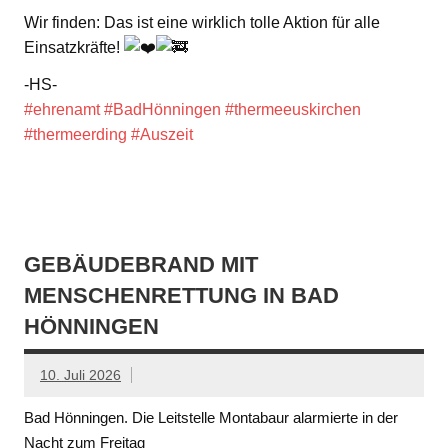
Wir finden: Das ist eine wirklich tolle Aktion für alle
Einsatzkräfte!
-HS-
#ehrenamt
#BadHönningen
#thermeeuskirchen
#thermeerding
#Auszeit
GEBÄUDEBRAND MIT
MENSCHENRETTUNG IN BAD
HÖNNINGEN
10. Juli 2026
Bad Hönningen. Die Leitstelle Montabaur alarmierte in der
Nacht zum Freitag