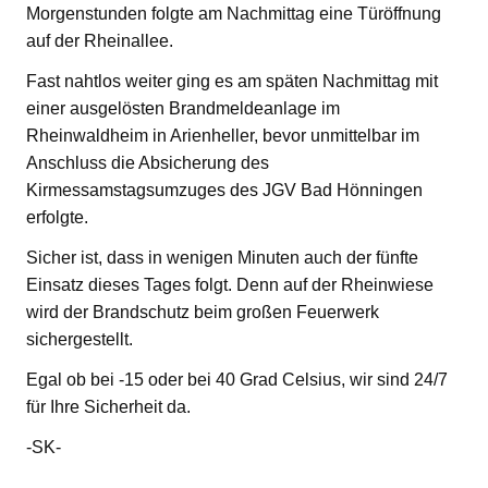
Morgenstunden folgte am Nachmittag eine Türöffnung
auf der Rheinallee.
Fast nahtlos weiter ging es am späten Nachmittag mit
einer ausgelösten Brandmeldeanlage im
Rheinwaldheim in Arienheller, bevor unmittelbar im
Anschluss die Absicherung des
Kirmessamstagsumzuges des JGV Bad Hönningen
erfolgte.
Sicher ist, dass in wenigen Minuten auch der fünfte
Einsatz dieses Tages folgt. Denn auf der Rheinwiese
wird der Brandschutz beim großen Feuerwerk
sichergestellt.
Egal ob bei -15 oder bei 40 Grad Celsius, wir sind 24/7
für Ihre Sicherheit da.
-SK-