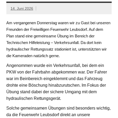
14. Juni 2026
Am vergangenen Donnerstag waren wir zu Gast bei unseren
Freunden der Freiwilligen Feuerwehr Leubsdorf. Auf dem
Plan stand eine gemeinsame Übung im Bereich der
Technischen Hilfeleistung – Verkehrsunfall. Da dort kein
hydraulischer Rettungssatz stationiert ist, unterstützten wir
die Kameraden natürlich gerne.
Angenommen wurde ein Verkehrsunfall, bei dem ein
PKW von der Fahrbahn abgekommen war. Der Fahrer
war im Beinbereich eingeklemmt und das Fahrzeug
drohte eine Böschung hinabzurutschen. Im Fokus der
Übung stand dabei der sichere Umgang mit dem
hydraulischen Rettungsgerät.
Solche gemeinsamen Übungen sind besonders wichtig,
da die Feuerwehr Leubsdorf direkt an unsere