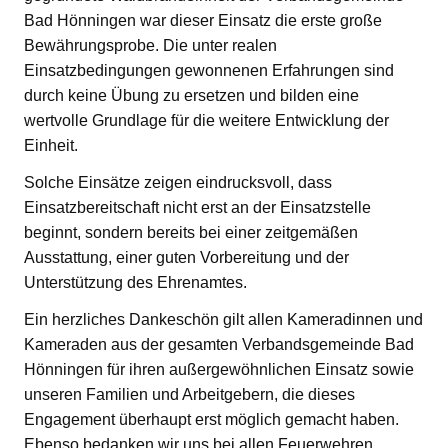
Bad Hönningen war dieser Einsatz die erste große
Bewährungsprobe. Die unter realen
Einsatzbedingungen gewonnenen Erfahrungen sind
durch keine Übung zu ersetzen und bilden eine
wertvolle Grundlage für die weitere Entwicklung der
Einheit.
Solche Einsätze zeigen eindrucksvoll, dass
Einsatzbereitschaft nicht erst an der Einsatzstelle
beginnt, sondern bereits bei einer zeitgemäßen
Ausstattung, einer guten Vorbereitung und der
Unterstützung des Ehrenamtes.
Ein herzliches Dankeschön gilt allen Kameradinnen und
Kameraden aus der gesamten Verbandsgemeinde Bad
Hönningen für ihren außergewöhnlichen Einsatz sowie
unseren Familien und Arbeitgebern, die dieses
Engagement überhaupt erst möglich gemacht haben.
Ebenso bedanken wir uns bei allen Feuerwehren,