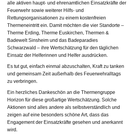
alle aktiven haupt- und ehrenamtlichen Einsatzkräfte der
Feuerwehr sowie weiterer Hilfs- und
Rettungsorganisationen zu einem kostenfreien
Thermeneintritt ein. Damit möchten die vier Standorte –
Therme Erding, Therme Euskirchen, Thermen &
Badewelt Sinsheim und das Badeparadies
Schwarzwald – ihre Wertschätzung für den täglichen
Einsatz der Helferinnen und Helfer ausdrücken.
Es tut gut, einfach einmal abzuschalten, Kraft zu tanken
und gemeinsam Zeit außerhalb des Feuerwehralltags
zu verbringen.
Ein herzliches Dankeschön an die Thermengruppe
Horizon für diese großartige Wertschätzung. Solche
Aktionen sind alles andere als selbstverständlich und
zeigen auf eine besonders schöne Art, dass das
Engagement der Einsatzkräfte gesehen und anerkannt
wird.