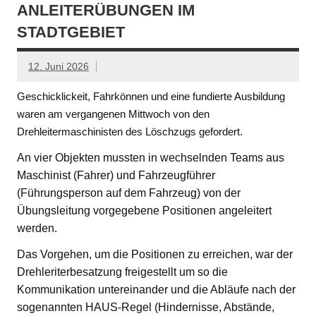
ANLEITERÜBUNGEN IM
STADTGEBIET
12. Juni 2026
Geschicklickeit, Fahrkönnen und eine fundierte Ausbildung
waren am vergangenen Mittwoch von den
Drehleitermaschinisten des Löschzugs gefordert.
An vier Objekten mussten in wechselnden Teams aus
Maschinist (Fahrer) und Fahrzeugführer
(Führungsperson auf dem Fahrzeug) von der
Übungsleitung vorgegebene Positionen angeleitert
werden.
Das Vorgehen, um die Positionen zu erreichen, war der
Drehleriterbesatzung freigestellt um so die
Kommunikation untereinander und die Abläufe nach der
sogenannten HAUS-Regel (Hindernisse, Abstände,