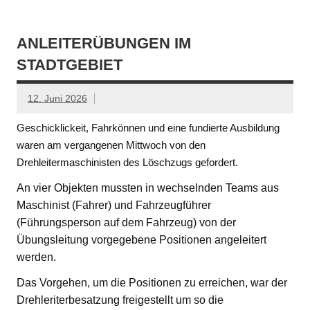
ANLEITERÜBUNGEN IM
STADTGEBIET
12. Juni 2026
Geschicklickeit, Fahrkönnen und eine fundierte Ausbildung
waren am vergangenen Mittwoch von den
Drehleitermaschinisten des Löschzugs gefordert.
An vier Objekten mussten in wechselnden Teams aus
Maschinist (Fahrer) und Fahrzeugführer
(Führungsperson auf dem Fahrzeug) von der
Übungsleitung vorgegebene Positionen angeleitert
werden.
Das Vorgehen, um die Positionen zu erreichen, war der
Drehleriterbesatzung freigestellt um so die