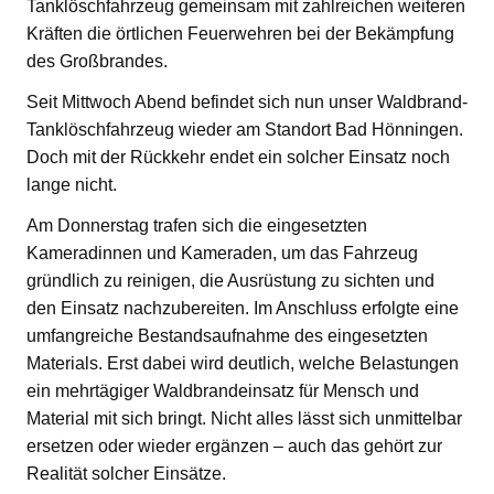
Tanklöschfahrzeug gemeinsam mit zahlreichen weiteren
Kräften die örtlichen Feuerwehren bei der Bekämpfung
des Großbrandes.
Seit Mittwoch Abend befindet sich nun unser Waldbrand-
Tanklöschfahrzeug wieder am Standort Bad Hönningen.
Doch mit der Rückkehr endet ein solcher Einsatz noch
lange nicht.
Am Donnerstag trafen sich die eingesetzten
Kameradinnen und Kameraden, um das Fahrzeug
gründlich zu reinigen, die Ausrüstung zu sichten und
den Einsatz nachzubereiten. Im Anschluss erfolgte eine
umfangreiche Bestandsaufnahme des eingesetzten
Materials. Erst dabei wird deutlich, welche Belastungen
ein mehrtägiger Waldbrandeinsatz für Mensch und
Material mit sich bringt. Nicht alles lässt sich unmittelbar
ersetzen oder wieder ergänzen – auch das gehört zur
Realität solcher Einsätze.