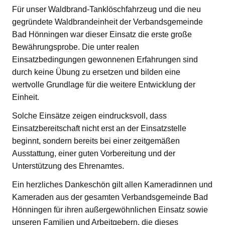
Für unser Waldbrand-Tanklöschfahrzeug und die neu
gegründete Waldbrandeinheit der Verbandsgemeinde
Bad Hönningen war dieser Einsatz die erste große
Bewährungsprobe. Die unter realen
Einsatzbedingungen gewonnenen Erfahrungen sind
durch keine Übung zu ersetzen und bilden eine
wertvolle Grundlage für die weitere Entwicklung der
Einheit.
Solche Einsätze zeigen eindrucksvoll, dass
Einsatzbereitschaft nicht erst an der Einsatzstelle
beginnt, sondern bereits bei einer zeitgemäßen
Ausstattung, einer guten Vorbereitung und der
Unterstützung des Ehrenamtes.
Ein herzliches Dankeschön gilt allen Kameradinnen und
Kameraden aus der gesamten Verbandsgemeinde Bad
Hönningen für ihren außergewöhnlichen Einsatz sowie
unseren Familien und Arbeitgebern, die dieses