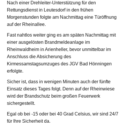
Nach einer Drehleiter-Unterstützung für den
Rettungsdienst in Leutesdorf in den frühen
Morgenstunden folgte am Nachmittag eine Türöffnung
auf der Rheinallee.
Fast nahtlos weiter ging es am späten Nachmittag mit
einer ausgelösten Brandmeldeanlage im
Rheinwaldheim in Arienheller, bevor unmittelbar im
Anschluss die Absicherung des
Kirmessamstagsumzuges des JGV Bad Hönningen
erfolgte.
Sicher ist, dass in wenigen Minuten auch der fünfte
Einsatz dieses Tages folgt. Denn auf der Rheinwiese
wird der Brandschutz beim großen Feuerwerk
sichergestellt.
Egal ob bei -15 oder bei 40 Grad Celsius, wir sind 24/7
für Ihre Sicherheit da.