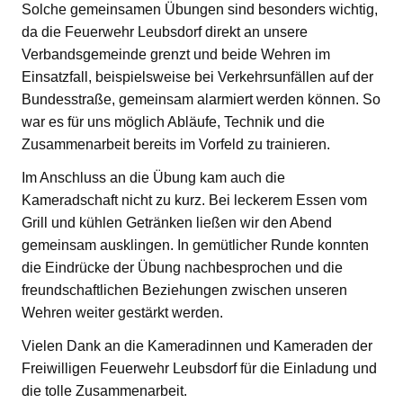
Solche gemeinsamen Übungen sind besonders wichtig,
da die Feuerwehr Leubsdorf direkt an unsere
Verbandsgemeinde grenzt und beide Wehren im
Einsatzfall, beispielsweise bei Verkehrsunfällen auf der
Bundesstraße, gemeinsam alarmiert werden können. So
war es für uns möglich Abläufe, Technik und die
Zusammenarbeit bereits im Vorfeld zu trainieren.
Im Anschluss an die Übung kam auch die
Kameradschaft nicht zu kurz. Bei leckerem Essen vom
Grill und kühlen Getränken ließen wir den Abend
gemeinsam ausklingen. In gemütlicher Runde konnten
die Eindrücke der Übung nachbesprochen und die
freundschaftlichen Beziehungen zwischen unseren
Wehren weiter gestärkt werden.
Vielen Dank an die Kameradinnen und Kameraden der
Freiwilligen Feuerwehr Leubsdorf für die Einladung und
die tolle Zusammenarbeit.