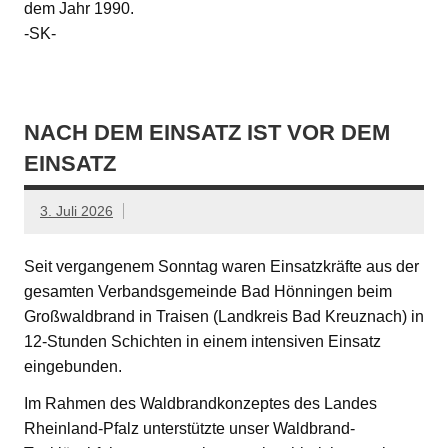
dem Jahr 1990.
-SK-
NACH DEM EINSATZ IST VOR DEM
EINSATZ
3. Juli 2026
Seit vergangenem Sonntag waren Einsatzkräfte aus der
gesamten Verbandsgemeinde Bad Hönningen beim
Großwaldbrand in Traisen (Landkreis Bad Kreuznach) in
12-Stunden Schichten in einem intensiven Einsatz
eingebunden.
Im Rahmen des Waldbrandkonzeptes des Landes
Rheinland-Pfalz unterstützte unser Waldbrand-