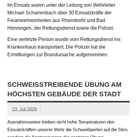
Im Einsatz waren unter der Leitung von Wehrleiter
Michael Scharrenbach über 30 Einsatzkräfte der
Feuerwehreinheiten aus Rheinbrohl und Bad
Hönningen, der Rettungsdienst sowie die Polizei.
Eine verletzte Person wurde vom Rettungsdienst ins
Krankenhaus transportiert. Die Polizei hat die
Ermittlungen zur Brandursache aufgenommen.
SCHWEISSTREIBENDE ÜBUNG AM H
ÖCHSTEN GEBÄUDE DER STADT
23. Juli 2026
Ausnahmsweise trieben nicht hohe Temperaturen den
Einsatzkräften unserer Wehr die Schweißperlen auf die Stirn,