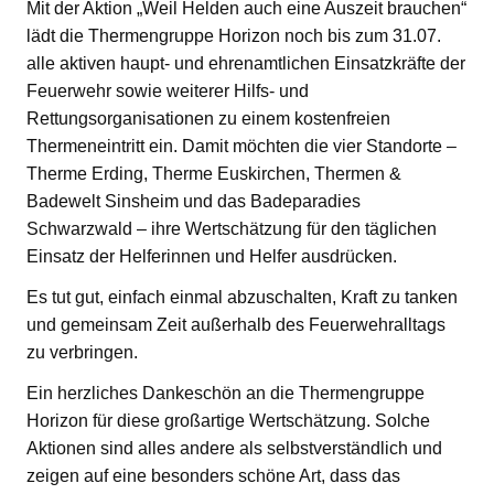
Mit der Aktion „Weil Helden auch eine Auszeit brauchen“
lädt die Thermengruppe Horizon noch bis zum 31.07.
alle aktiven haupt- und ehrenamtlichen Einsatzkräfte der
Feuerwehr sowie weiterer Hilfs- und
Rettungsorganisationen zu einem kostenfreien
Thermeneintritt ein. Damit möchten die vier Standorte –
Therme Erding, Therme Euskirchen, Thermen &
Badewelt Sinsheim und das Badeparadies
Schwarzwald – ihre Wertschätzung für den täglichen
Einsatz der Helferinnen und Helfer ausdrücken.
Es tut gut, einfach einmal abzuschalten, Kraft zu tanken
und gemeinsam Zeit außerhalb des Feuerwehralltags
zu verbringen.
Ein herzliches Dankeschön an die Thermengruppe
Horizon für diese großartige Wertschätzung. Solche
Aktionen sind alles andere als selbstverständlich und
zeigen auf eine besonders schöne Art, dass das