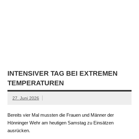
INTENSIVER TAG BEI EXTREMEN
TEMPERATUREN
27. Juni 2026
Bereits vier Mal mussten die Frauen und Männer der
Hönninger Wehr am heutigen Samstag zu Einsätzen
ausrücken.