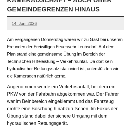
KAMERADSCHAFT – AUCH ÜBER
GEMEINDEGRENZEN HINAUS
14. Juni 2026
Am vergangenen Donnerstag waren wir zu Gast bei unseren
Freunden der Freiwilligen Feuerwehr Leubsdorf. Auf dem
Plan stand eine gemeinsame Übung im Bereich der
Technischen Hilfeleistung – Verkehrsunfall. Da dort kein
hydraulischer Rettungssatz stationiert ist, unterstützten wir
die Kameraden natürlich gerne.
Angenommen wurde ein Verkehrsunfall, bei dem ein
PKW von der Fahrbahn abgekommen war. Der Fahrer
war im Beinbereich eingeklemmt und das Fahrzeug
drohte eine Böschung hinabzurutschen. Im Fokus der
Übung stand dabei der sichere Umgang mit dem
hydraulischen Rettungsgerät.