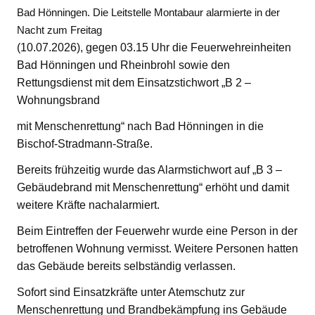
Bad Hönningen. Die Leitstelle Montabaur alarmierte in der
Nacht zum Freitag
(10.07.2026), gegen 03.15 Uhr die Feuerwehreinheiten
Bad Hönningen und Rheinbrohl sowie den
Rettungsdienst mit dem Einsatzstichwort „B 2 –
Wohnungsbrand
mit Menschenrettung“ nach Bad Hönningen in die
Bischof-Stradmann-Straße.
Bereits frühzeitig wurde das Alarmstichwort auf „B 3 –
Gebäudebrand mit Menschenrettung“ erhöht und damit
weitere Kräfte nachalarmiert.
Beim Eintreffen der Feuerwehr wurde eine Person in der
betroffenen Wohnung vermisst. Weitere Personen hatten
das Gebäude bereits selbständig verlassen.
Sofort sind Einsatzkräfte unter Atemschutz zur
Menschenrettung und Brandbekämpfung ins Gebäude