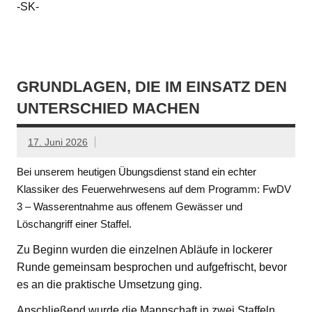
-SK-
GRUNDLAGEN, DIE IM EINSATZ DEN
UNTERSCHIED MACHEN
17. Juni 2026
Bei unserem heutigen Übungsdienst stand ein echter
Klassiker des Feuerwehrwesens auf dem Programm: FwDV
3 – Wasserentnahme aus offenem Gewässer und
Löschangriff einer Staffel.
Zu Beginn wurden die einzelnen Abläufe in lockerer
Runde gemeinsam besprochen und aufgefrischt, bevor
es an die praktische Umsetzung ging.
Anschließend wurde die Mannschaft in zwei Staffeln