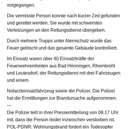
vorgegangen.
Die vermisste Person konnte nach kurzer Zeit gefunden
und gerettet werden. Sie wurde mit schwersten
Verletzungen an den Rettungsdienst übergeben.
Durch mehrere Trupps unter Atemschutz wurde das
Feuer gelöscht und das gesamte Gebäude kontrolliert.
Im Einsatz waren über 40 Einsatzkräfte der
Feuerwehreinheiten aus Bad Hönningen, Rheinbrohl
und Leutesdorf, der Rettungsdienst mit drei Fahrzeugen
und einem
Notarzteinsatzfahrzeug sowie die Polizei. Die Polizei
hat die Ermittlungen zur Brandursache aufgenommen.
—
Die Polizei teilt in ihrer Pressemitteilung von 08.17 Uhr
mit, dass die Person leider inzwischen verstorben ist.
POL-PDNR: Wohnungsbrand fordert ein Todesopfer