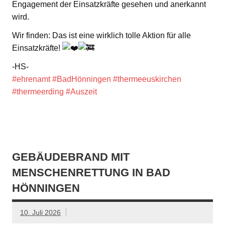
Engagement der Einsatzkräfte gesehen und anerkannt
wird.
Wir finden: Das ist eine wirklich tolle Aktion für alle
Einsatzkräfte!
-HS-
#ehrenamt
#BadHönningen
#thermeeuskirchen
#thermeerding
#Auszeit
GEBÄUDEBRAND MIT
MENSCHENRETTUNG IN BAD
HÖNNINGEN
10. Juli 2026