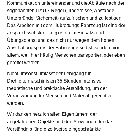
Kommunikation untereinander und die Abläufe nach der
sogenannten HAUS-Regel (Hindernisse, Abstände,
Untergründe, Sicherheit) aufzufrischen und zu festigen.
Das Arbeiten mit dem Hubrettungs-Fahrzeug ist eine der
anspruchsvollsten Tätigkeiten im Einsatz- und
Übungsdienst und das nicht nur wegen dem hohen
Anschaffungspreis der Fahrzeuge selbst, sondern vor
allem, weil hier häufig Menschen transportiert oder eben
gerettet werden.
Nicht umsonst umfasst der Lehrgang für
Drehleitermaschinisten 35 Stunden intensive
theoretische und praktische Ausbildung, um der
Verantwortung für Mensch und Material gerecht zu
werden.
Wir danken herzlich allen Eigentümern der
angefahrenen Objekte und den Anwohnern für das
Verständnis für die zeitweise eingeschränkte