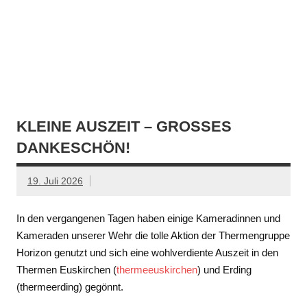
KLEINE AUSZEIT – GROSSES D
ANKESCHÖN!
19. Juli 2026
In den vergangenen Tagen haben einige Kameradinnen und
Kameraden unserer Wehr die tolle Aktion der Thermengruppe
Horizon genutzt und sich eine wohlverdiente Auszeit in den
Thermen Euskirchen (
thermeeuskirchen
) und Erding
(thermeerding) gegönnt.