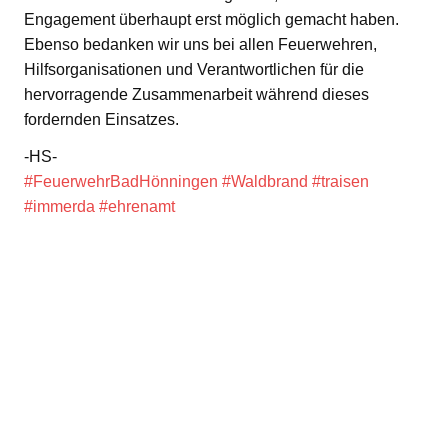
Engagement überhaupt erst möglich gemacht haben.
Ebenso bedanken wir uns bei allen Feuerwehren,
Hilfsorganisationen und Verantwortlichen für die
hervorragende Zusammenarbeit während dieses
fordernden Einsatzes.
-HS-
#FeuerwehrBadHönningen
#Waldbrand
#traisen
#immerda
#ehrenamt