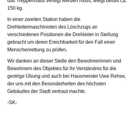
das Treppenhaus verlegt werden muss, wiegt befüllt ca.
150 kg.
In einer zweiten Station haben die
Drehleitermaschinisten des Löschzugs an
verschiedenen Positionen die Drehleiter in Stellung
gebracht um deren Ereichbarkeit für den Fall einer
Menschenrettung zu prüfen.
Wir danken an dieser Stelle den Bewohnerinnen und
Bewohnern des Objektes für ihr Verständnis für die
gestrige Übung und auch bei Hausmeister Uwe Rehse,
der uns mit den Besonderheiten des höchsten
Gebäudes der Stadt vertraut machte.
-SK-