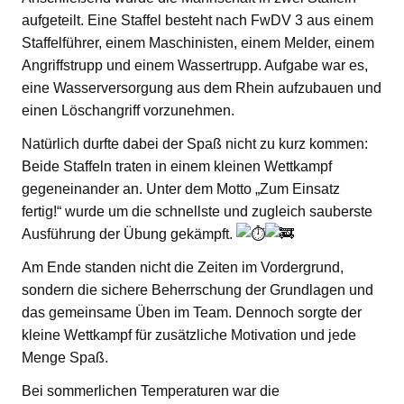
aufgeteilt. Eine Staffel besteht nach FwDV 3 aus einem
Staffelführer, einem Maschinisten, einem Melder, einem
Angriffstrupp und einem Wassertrupp. Aufgabe war es,
eine Wasserversorgung aus dem Rhein aufzubauen und
einen Löschangriff vorzunehmen.
Natürlich durfte dabei der Spaß nicht zu kurz kommen:
Beide Staffeln traten in einem kleinen Wettkampf
gegeneinander an. Unter dem Motto „Zum Einsatz
fertig!“ wurde um die schnellste und zugleich sauberste
Ausführung der Übung gekämpft.
Am Ende standen nicht die Zeiten im Vordergrund,
sondern die sichere Beherrschung der Grundlagen und
das gemeinsame Üben im Team. Dennoch sorgte der
kleine Wettkampf für zusätzliche Motivation und jede
Menge Spaß.
Bei sommerlichen Temperaturen war die