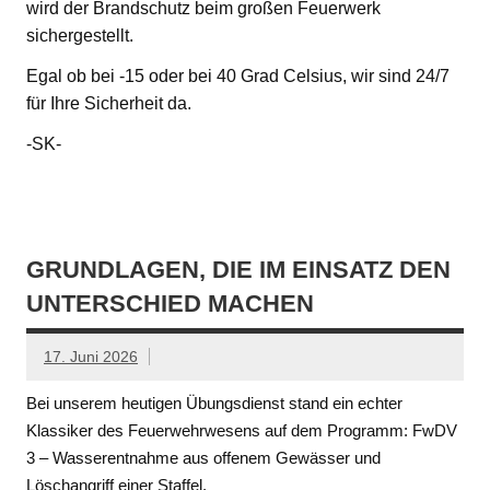
wird der Brandschutz beim großen Feuerwerk
sichergestellt.
Egal ob bei -15 oder bei 40 Grad Celsius, wir sind 24/7
für Ihre Sicherheit da.
-SK-
GRUNDLAGEN, DIE IM EINSATZ DEN
UNTERSCHIED MACHEN
17. Juni 2026
Bei unserem heutigen Übungsdienst stand ein echter
Klassiker des Feuerwehrwesens auf dem Programm: FwDV
3 – Wasserentnahme aus offenem Gewässer und
Löschangriff einer Staffel.