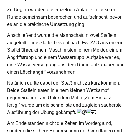
Zu Beginn wurden die einzelnen Abläufe in lockerer
Runde gemeinsam besprochen und aufgefrischt, bevor
es an die praktische Umsetzung ging.
Anschließend wurde die Mannschaft in zwei Staffeln
aufgeteilt. Eine Staffel besteht nach FwDV 3 aus einem
Staffelführer, einem Maschinisten, einem Melder, einem
Angriffstrupp und einem Wassertrupp. Aufgabe war es,
eine Wasserversorgung aus dem Rhein aufzubauen und
einen Löschangriff vorzunehmen.
Natürlich durfte dabei der Spaß nicht zu kurz kommen:
Beide Staffeln traten in einem kleinen Wettkampf
gegeneinander an. Unter dem Motto „Zum Einsatz
fertig!“ wurde um die schnellste und zugleich sauberste
Ausführung der Übung gekämpft.
Am Ende standen nicht die Zeiten im Vordergrund,
sondern die sichere Beherrschung der Grundlagen und