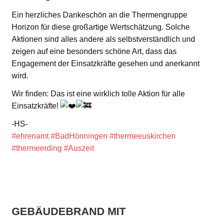
Ein herzliches Dankeschön an die Thermengruppe
Horizon für diese großartige Wertschätzung. Solche
Aktionen sind alles andere als selbstverständlich und
zeigen auf eine besonders schöne Art, dass das
Engagement der Einsatzkräfte gesehen und anerkannt
wird.
Wir finden: Das ist eine wirklich tolle Aktion für alle
Einsatzkräfte!
-HS-
#ehrenamt
#BadHönningen
#thermeeuskirchen
#thermeerding
#Auszeit
GEBÄUDEBRAND MIT