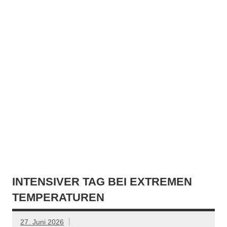
INTENSIVER TAG BEI EXTREMEN
TEMPERATUREN
27. Juni 2026