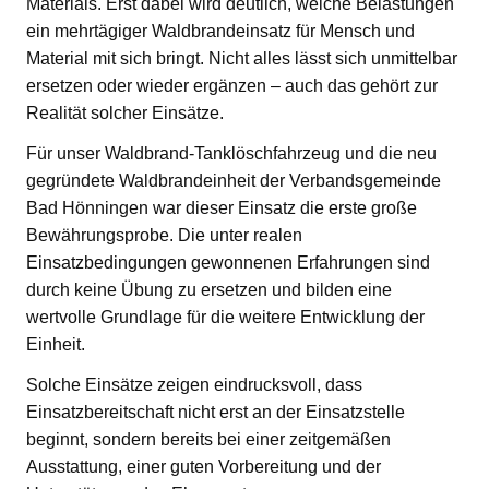
Materials. Erst dabei wird deutlich, welche Belastungen
ein mehrtägiger Waldbrandeinsatz für Mensch und
Material mit sich bringt. Nicht alles lässt sich unmittelbar
ersetzen oder wieder ergänzen – auch das gehört zur
Realität solcher Einsätze.
Für unser Waldbrand-Tanklöschfahrzeug und die neu
gegründete Waldbrandeinheit der Verbandsgemeinde
Bad Hönningen war dieser Einsatz die erste große
Bewährungsprobe. Die unter realen
Einsatzbedingungen gewonnenen Erfahrungen sind
durch keine Übung zu ersetzen und bilden eine
wertvolle Grundlage für die weitere Entwicklung der
Einheit.
Solche Einsätze zeigen eindrucksvoll, dass
Einsatzbereitschaft nicht erst an der Einsatzstelle
beginnt, sondern bereits bei einer zeitgemäßen
Ausstattung, einer guten Vorbereitung und der