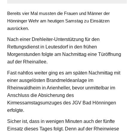
Bereits vier Mal mussten die Frauen und Männer der
Hönninger Wehr am heutigen Samstag zu Einsätzen
ausrücken.
Nach einer Drehleiter-Unterstützung für den
Rettungsdienst in Leutesdorf in den frühen
Morgenstunden folgte am Nachmittag eine Türöffnung
auf der Rheinallee.
Fast nahtlos weiter ging es am späten Nachmittag mit
einer ausgelösten Brandmeldeanlage im
Rheinwaldheim in Arienheller, bevor unmittelbar im
Anschluss die Absicherung des
Kirmessamstagsumzuges des JGV Bad Hönningen
erfolgte.
Sicher ist, dass in wenigen Minuten auch der fünfte
Einsatz dieses Tages folgt. Denn auf der Rheinwiese