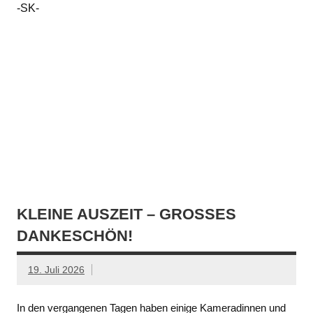
-SK-
KLEINE AUSZEIT – GROSSES D
ANKESCHÖN!
19. Juli 2026
In den vergangenen Tagen haben einige Kameradinnen und