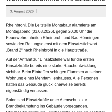
3. August 2026
Rheinbrohl. Die Leitstelle Montabaur alarmierte am
Montagabend (03.08.2026), gegen 20.00 Uhr die
Feuerwehreinheiten Rheinbrohl und Bad Hönningen
sowie den Rettungsdienst mit dem Einsatzstichwort
„Brand 2“ nach Rheinbrohl in die Hauptstraße.
Auf der Anfahrt zur Einsatzstelle war für die ersten
Einsatzkräfte bereits eine starke Rauchentwicklung
sichtbar. Beim Eintreffen schlugen Flammen aus einer
Wohnung eines Mehrfamilienhauses. Alle Personen
hatten das Gebäude glücklicherweise bereits
eigenständig verlassen.
Sofort sind Einsatzkräfte unter Atemschutz zur
Brandbekämpfung ins Gebäude vorgegangen.