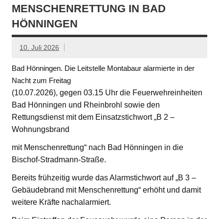
MENSCHENRETTUNG IN BAD
HÖNNINGEN
10. Juli 2026
Bad Hönningen. Die Leitstelle Montabaur alarmierte in der
Nacht zum Freitag
(10.07.2026), gegen 03.15 Uhr die Feuerwehreinheiten
Bad Hönningen und Rheinbrohl sowie den
Rettungsdienst mit dem Einsatzstichwort „B 2 –
Wohnungsbrand
mit Menschenrettung“ nach Bad Hönningen in die
Bischof-Stradmann-Straße.
Bereits frühzeitig wurde das Alarmstichwort auf „B 3 –
Gebäudebrand mit Menschenrettung“ erhöht und damit
weitere Kräfte nachalarmiert.