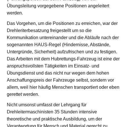
Übungsleitung vorgegebene Positionen angeleitert
werden.
Das Vorgehen, um die Positionen zu erreichen, war der
Drehleriterbesatzung freigestellt um so die
Kommunikation untereinander und die Abläufe nach der
sogenannten HAUS-Regel (Hindernisse, Abstände,
Untergründe, Sicherheit) aufzufrischen und zu festigen.
Das Arbeiten mit dem Hubrettungs-Fahrzeug ist eine der
anspruchsvollsten Tätigkeiten im Einsatz- und
Übungsdienst und das nicht nur wegen dem hohen
Anschaffungspreis der Fahrzeuge selbst, sondern vor
allem, weil hier häufig Menschen transportiert oder eben
gerettet werden.
Nicht umsonst umfasst der Lehrgang für
Drehleitermaschinisten 35 Stunden intensive
theoretische und praktische Ausbildung, um der
Verantwortung für Mensch und Material gerecht zu