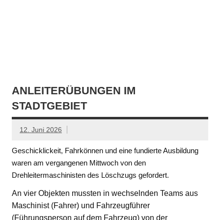
ANLEITERÜBUNGEN IM
STADTGEBIET
12. Juni 2026
Geschicklickeit, Fahrkönnen und eine fundierte Ausbildung
waren am vergangenen Mittwoch von den
Drehleitermaschinisten des Löschzugs gefordert.
An vier Objekten mussten in wechselnden Teams aus
Maschinist (Fahrer) und Fahrzeugführer
(Führungsperson auf dem Fahrzeug) von der