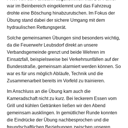
war im Beinbereich eingeklemmt und das Fahrzeug
drohte eine Böschung hinabzurutschen. Im Fokus der
Übung stand dabei der sichere Umgang mit dem
hydraulischen Rettungsgerät.
Solche gemeinsamen Übungen sind besonders wichtig,
da die Feuerwehr Leubsdorf direkt an unsere
Verbandsgemeinde grenzt und beide Wehren im
Einsatzfall, beispielsweise bei Verkehrsunfällen auf der
Bundesstraße, gemeinsam alarmiert werden können. So
war es für uns möglich Abläufe, Technik und die
Zusammenarbeit bereits im Vorfeld zu trainieren.
Im Anschluss an die Übung kam auch die
Kameradschaft nicht zu kurz. Bei leckerem Essen vom
Grill und kühlen Getränken ließen wir den Abend
gemeinsam ausklingen. In gemütlicher Runde konnten
die Eindrücke der Übung nachbesprochen und die
freundschaftlichen Beziehungen zwischen unseren