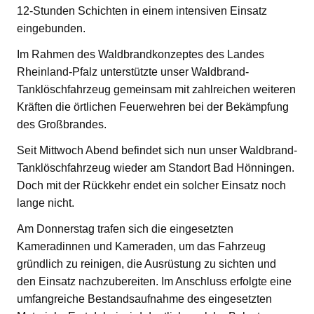
12-Stunden Schichten in einem intensiven Einsatz
eingebunden.
Im Rahmen des Waldbrandkonzeptes des Landes
Rheinland-Pfalz unterstützte unser Waldbrand-
Tanklöschfahrzeug gemeinsam mit zahlreichen weiteren
Kräften die örtlichen Feuerwehren bei der Bekämpfung
des Großbrandes.
Seit Mittwoch Abend befindet sich nun unser Waldbrand-
Tanklöschfahrzeug wieder am Standort Bad Hönningen.
Doch mit der Rückkehr endet ein solcher Einsatz noch
lange nicht.
Am Donnerstag trafen sich die eingesetzten
Kameradinnen und Kameraden, um das Fahrzeug
gründlich zu reinigen, die Ausrüstung zu sichten und
den Einsatz nachzubereiten. Im Anschluss erfolgte eine
umfangreiche Bestandsaufnahme des eingesetzten