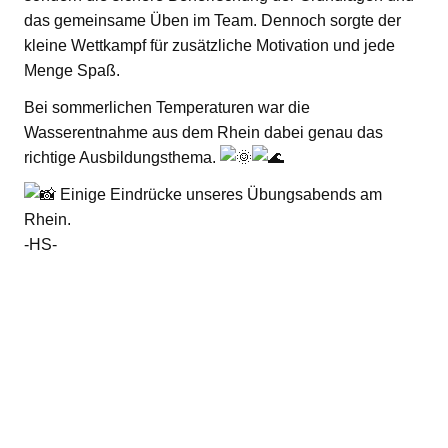
das gemeinsame Üben im Team. Dennoch sorgte der
kleine Wettkampf für zusätzliche Motivation und jede
Menge Spaß.
Bei sommerlichen Temperaturen war die
Wasserentnahme aus dem Rhein dabei genau das
richtige Ausbildungsthema.
Einige Eindrücke unseres Übungsabends am
Rhein.
-HS-