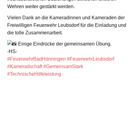
Wehren weiter gestärkt werden.
Vielen Dank an die Kameradinnen und Kameraden der
Freiwilligen Feuerwehr Leubsdorf für die Einladung und
die tolle Zusammenarbeit.
Einige Eindrücke der gemeinsamen Übung.
-HS-
#FeuerwehrBadHönningen
#FeuerwehrLeubsdorf
#Kameradschaft
#GemeinsamStark
#TechnischeHilfeleistung