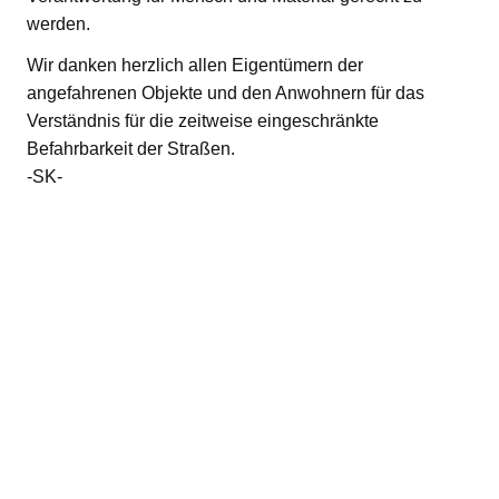
werden.
Wir danken herzlich allen Eigentümern der
angefahrenen Objekte und den Anwohnern für das
Verständnis für die zeitweise eingeschränkte
Befahrbarkeit der Straßen.
-SK-