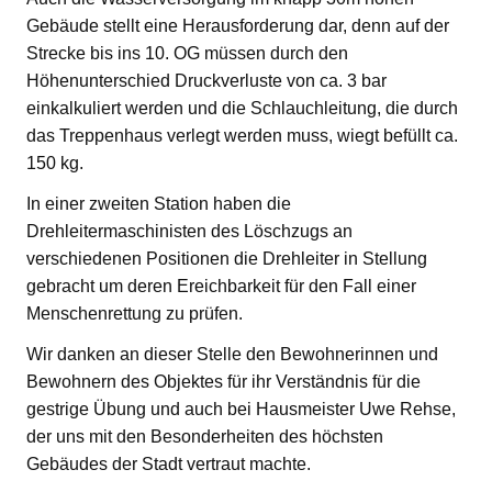
Gebäude stellt eine Herausforderung dar, denn auf der
Strecke bis ins 10. OG müssen durch den
Höhenunterschied Druckverluste von ca. 3 bar
einkalkuliert werden und die Schlauchleitung, die durch
das Treppenhaus verlegt werden muss, wiegt befüllt ca.
150 kg.
In einer zweiten Station haben die
Drehleitermaschinisten des Löschzugs an
verschiedenen Positionen die Drehleiter in Stellung
gebracht um deren Ereichbarkeit für den Fall einer
Menschenrettung zu prüfen.
Wir danken an dieser Stelle den Bewohnerinnen und
Bewohnern des Objektes für ihr Verständnis für die
gestrige Übung und auch bei Hausmeister Uwe Rehse,
der uns mit den Besonderheiten des höchsten
Gebäudes der Stadt vertraut machte.