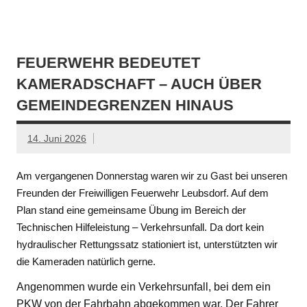
FEUERWEHR BEDEUTET
KAMERADSCHAFT – AUCH ÜBER
GEMEINDEGRENZEN HINAUS
14. Juni 2026
Am vergangenen Donnerstag waren wir zu Gast bei unseren
Freunden der Freiwilligen Feuerwehr Leubsdorf. Auf dem
Plan stand eine gemeinsame Übung im Bereich der
Technischen Hilfeleistung – Verkehrsunfall. Da dort kein
hydraulischer Rettungssatz stationiert ist, unterstützten wir
die Kameraden natürlich gerne.
Angenommen wurde ein Verkehrsunfall, bei dem ein
PKW von der Fahrbahn abgekommen war. Der Fahrer