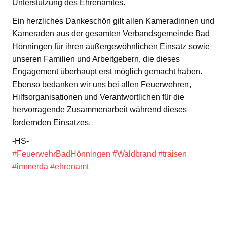
Unterstützung des Ehrenamtes.
Ein herzliches Dankeschön gilt allen Kameradinnen und
Kameraden aus der gesamten Verbandsgemeinde Bad
Hönningen für ihren außergewöhnlichen Einsatz sowie
unseren Familien und Arbeitgebern, die dieses
Engagement überhaupt erst möglich gemacht haben.
Ebenso bedanken wir uns bei allen Feuerwehren,
Hilfsorganisationen und Verantwortlichen für die
hervorragende Zusammenarbeit während dieses
fordernden Einsatzes.
-HS-
#FeuerwehrBadHönningen
#Waldbrand
#traisen
#immerda
#ehrenamt