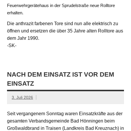
Feuerwehrgerätehaus in der Sprudelstraße neue Rolltore
erhalten.
Die anthrazit farbenen Tore sind nun alle elektrisch zu
öffnen und ersetzen die über 35 Jahre alten Rolltore aus
dem Jahr 1990.
-SK-
NACH DEM EINSATZ IST VOR DEM
EINSATZ
3. Juli 2026
Seit vergangenem Sonntag waren Einsatzkräfte aus der
gesamten Verbandsgemeinde Bad Hönningen beim
Großwaldbrand in Traisen (Landkreis Bad Kreuznach) in