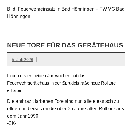
—
Bild: Feuerwehreinsatz in Bad Hönningen – FW VG Bad
Hönningen.
NEUE TORE FÜR DAS GERÄTEHAUS
5. Juli 2026
In den ersten beiden Juniwochen hat das
Feuerwehrgerätehaus in der Sprudelstraße neue Rolltore
erhalten.
Die anthrazit farbenen Tore sind nun alle elektrisch zu
öffnen und ersetzen die über 35 Jahre alten Rolltore aus
dem Jahr 1990.
-SK-