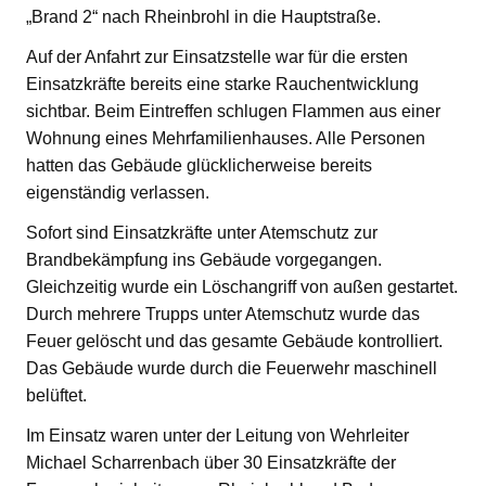
„Brand 2“ nach Rheinbrohl in die Hauptstraße.
Auf der Anfahrt zur Einsatzstelle war für die ersten
Einsatzkräfte bereits eine starke Rauchentwicklung
sichtbar. Beim Eintreffen schlugen Flammen aus einer
Wohnung eines Mehrfamilienhauses. Alle Personen
hatten das Gebäude glücklicherweise bereits
eigenständig verlassen.
Sofort sind Einsatzkräfte unter Atemschutz zur
Brandbekämpfung ins Gebäude vorgegangen.
Gleichzeitig wurde ein Löschangriff von außen gestartet.
Durch mehrere Trupps unter Atemschutz wurde das
Feuer gelöscht und das gesamte Gebäude kontrolliert.
Das Gebäude wurde durch die Feuerwehr maschinell
belüftet.
Im Einsatz waren unter der Leitung von Wehrleiter
Michael Scharrenbach über 30 Einsatzkräfte der