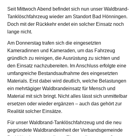
Seit Mittwoch Abend befindet sich nun unser Waldbrand-
Tanklöschfahrzeug wieder am Standort Bad Hönningen.
Doch mit der Rückkehr endet ein solcher Einsatz noch
lange nicht.
Am Donnerstag trafen sich die eingesetzten
Kameradinnen und Kameraden, um das Fahrzeug
gründlich zu reinigen, die Ausrüstung zu sichten und
den Einsatz nachzubereiten. Im Anschluss erfolgte eine
umfangreiche Bestandsaufnahme des eingesetzten
Materials. Erst dabei wird deutlich, welche Belastungen
ein mehrtägiger Waldbrandeinsatz für Mensch und
Material mit sich bringt. Nicht alles lässt sich unmittelbar
ersetzen oder wieder ergänzen – auch das gehört zur
Realität solcher Einsätze.
Für unser Waldbrand-Tanklöschfahrzeug und die neu
gegründete Waldbrandeinheit der Verbandsgemeinde