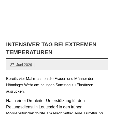
INTENSIVER TAG BEI EXTREMEN
TEMPERATUREN
27. Juni 2026
Bereits vier Mal mussten die Frauen und Männer der
Hönninger Wehr am heutigen Samstag zu Einsätzen
ausrücken.
Nach einer Drehleiter-Unterstützung für den
Rettungsdienst in Leutesdorf in den frühen
Morgenstunden folgte am Nachmittag eine Türöffnung