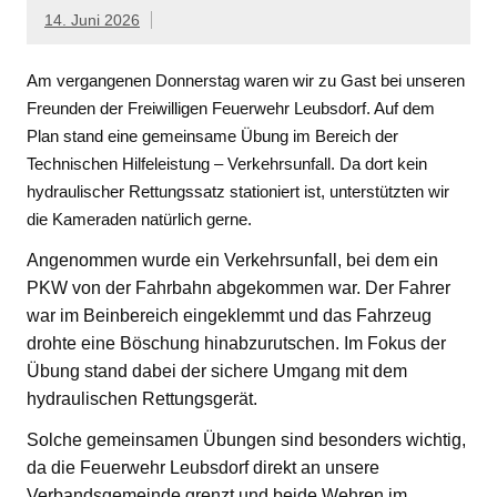
14. Juni 2026
Am vergangenen Donnerstag waren wir zu Gast bei unseren
Freunden der Freiwilligen Feuerwehr Leubsdorf. Auf dem
Plan stand eine gemeinsame Übung im Bereich der
Technischen Hilfeleistung – Verkehrsunfall. Da dort kein
hydraulischer Rettungssatz stationiert ist, unterstützten wir
die Kameraden natürlich gerne.
Angenommen wurde ein Verkehrsunfall, bei dem ein
PKW von der Fahrbahn abgekommen war. Der Fahrer
war im Beinbereich eingeklemmt und das Fahrzeug
drohte eine Böschung hinabzurutschen. Im Fokus der
Übung stand dabei der sichere Umgang mit dem
hydraulischen Rettungsgerät.
Solche gemeinsamen Übungen sind besonders wichtig,
da die Feuerwehr Leubsdorf direkt an unsere
Verbandsgemeinde grenzt und beide Wehren im