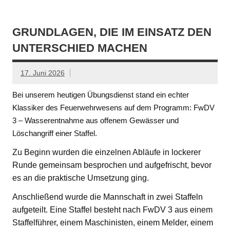
GRUNDLAGEN, DIE IM EINSATZ DEN
UNTERSCHIED MACHEN
17. Juni 2026
Bei unserem heutigen Übungsdienst stand ein echter
Klassiker des Feuerwehrwesens auf dem Programm: FwDV
3 – Wasserentnahme aus offenem Gewässer und
Löschangriff einer Staffel.
Zu Beginn wurden die einzelnen Abläufe in lockerer
Runde gemeinsam besprochen und aufgefrischt, bevor
es an die praktische Umsetzung ging.
Anschließend wurde die Mannschaft in zwei Staffeln
aufgeteilt. Eine Staffel besteht nach FwDV 3 aus einem
Staffelführer, einem Maschinisten, einem Melder, einem