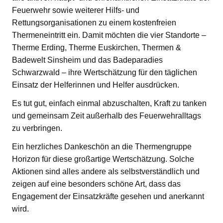
Feuerwehr sowie weiterer Hilfs- und
Rettungsorganisationen zu einem kostenfreien
Thermeneintritt ein. Damit möchten die vier Standorte –
Therme Erding, Therme Euskirchen, Thermen &
Badewelt Sinsheim und das Badeparadies
Schwarzwald – ihre Wertschätzung für den täglichen
Einsatz der Helferinnen und Helfer ausdrücken.
Es tut gut, einfach einmal abzuschalten, Kraft zu tanken
und gemeinsam Zeit außerhalb des Feuerwehralltags
zu verbringen.
Ein herzliches Dankeschön an die Thermengruppe
Horizon für diese großartige Wertschätzung. Solche
Aktionen sind alles andere als selbstverständlich und
zeigen auf eine besonders schöne Art, dass das
Engagement der Einsatzkräfte gesehen und anerkannt
wird.