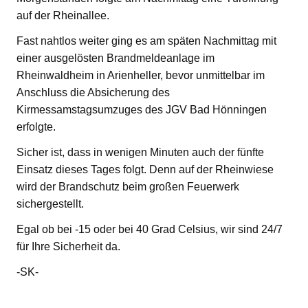
auf der Rheinallee.
Fast nahtlos weiter ging es am späten Nachmittag mit
einer ausgelösten Brandmeldeanlage im
Rheinwaldheim in Arienheller, bevor unmittelbar im
Anschluss die Absicherung des
Kirmessamstagsumzuges des JGV Bad Hönningen
erfolgte.
Sicher ist, dass in wenigen Minuten auch der fünfte
Einsatz dieses Tages folgt. Denn auf der Rheinwiese
wird der Brandschutz beim großen Feuerwerk
sichergestellt.
Egal ob bei -15 oder bei 40 Grad Celsius, wir sind 24/7
für Ihre Sicherheit da.
-SK-