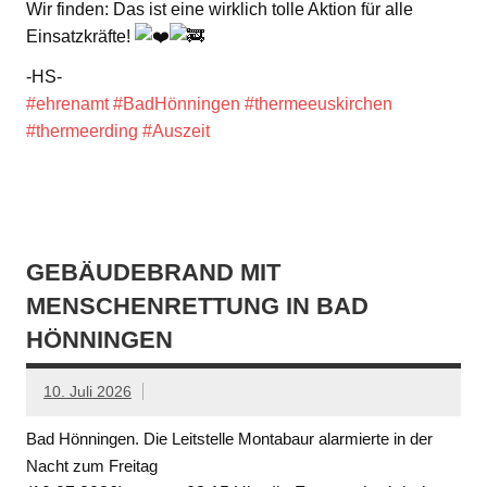
Wir finden: Das ist eine wirklich tolle Aktion für alle
Einsatzkräfte!
-HS-
#ehrenamt
#BadHönningen
#thermeeuskirchen
#thermeerding
#Auszeit
GEBÄUDEBRAND MIT
MENSCHENRETTUNG IN BAD
HÖNNINGEN
10. Juli 2026
Bad Hönningen. Die Leitstelle Montabaur alarmierte in der
Nacht zum Freitag