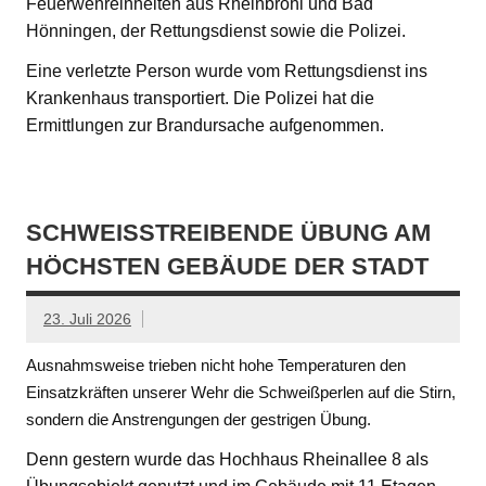
Feuerwehreinheiten aus Rheinbrohl und Bad
Hönningen, der Rettungsdienst sowie die Polizei.
Eine verletzte Person wurde vom Rettungsdienst ins
Krankenhaus transportiert. Die Polizei hat die
Ermittlungen zur Brandursache aufgenommen.
SCHWEISSTREIBENDE ÜBUNG AM H
ÖCHSTEN GEBÄUDE DER STADT
23. Juli 2026
Ausnahmsweise trieben nicht hohe Temperaturen den
Einsatzkräften unserer Wehr die Schweißperlen auf die Stirn,
sondern die Anstrengungen der gestrigen Übung.
Denn gestern wurde das Hochhaus Rheinallee 8 als