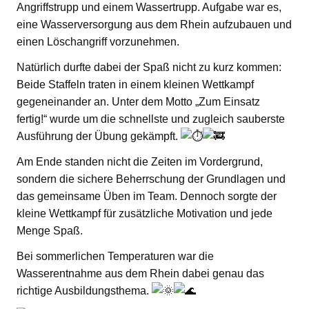
Angriffstrupp und einem Wassertrupp. Aufgabe war es,
eine Wasserversorgung aus dem Rhein aufzubauen und
einen Löschangriff vorzunehmen.
Natürlich durfte dabei der Spaß nicht zu kurz kommen:
Beide Staffeln traten in einem kleinen Wettkampf
gegeneinander an. Unter dem Motto „Zum Einsatz
fertig!“ wurde um die schnellste und zugleich sauberste
Ausführung der Übung gekämpft.
Am Ende standen nicht die Zeiten im Vordergrund,
sondern die sichere Beherrschung der Grundlagen und
das gemeinsame Üben im Team. Dennoch sorgte der
kleine Wettkampf für zusätzliche Motivation und jede
Menge Spaß.
Bei sommerlichen Temperaturen war die
Wasserentnahme aus dem Rhein dabei genau das
richtige Ausbildungsthema.