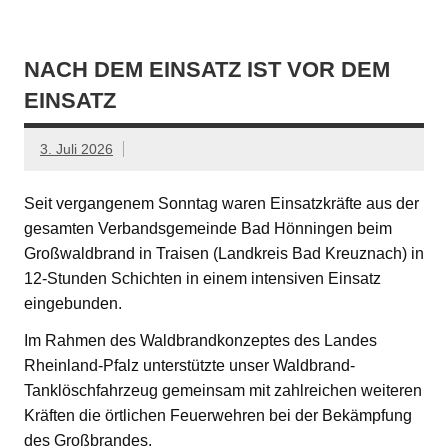
NACH DEM EINSATZ IST VOR DEM
EINSATZ
3. Juli 2026
Seit vergangenem Sonntag waren Einsatzkräfte aus der
gesamten Verbandsgemeinde Bad Hönningen beim
Großwaldbrand in Traisen (Landkreis Bad Kreuznach) in
12-Stunden Schichten in einem intensiven Einsatz
eingebunden.
Im Rahmen des Waldbrandkonzeptes des Landes
Rheinland-Pfalz unterstützte unser Waldbrand-
Tanklöschfahrzeug gemeinsam mit zahlreichen weiteren
Kräften die örtlichen Feuerwehren bei der Bekämpfung
des Großbrandes.