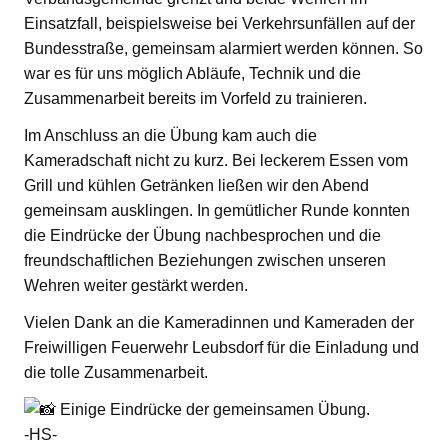
Einsatzfall, beispielsweise bei Verkehrsunfällen auf der
Bundesstraße, gemeinsam alarmiert werden können. So
war es für uns möglich Abläufe, Technik und die
Zusammenarbeit bereits im Vorfeld zu trainieren.
Im Anschluss an die Übung kam auch die
Kameradschaft nicht zu kurz. Bei leckerem Essen vom
Grill und kühlen Getränken ließen wir den Abend
gemeinsam ausklingen. In gemütlicher Runde konnten
die Eindrücke der Übung nachbesprochen und die
freundschaftlichen Beziehungen zwischen unseren
Wehren weiter gestärkt werden.
Vielen Dank an die Kameradinnen und Kameraden der
Freiwilligen Feuerwehr Leubsdorf für die Einladung und
die tolle Zusammenarbeit.
Einige Eindrücke der gemeinsamen Übung.
-HS-