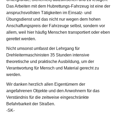
Das Arbeiten mit dem Hubrettungs-Fahrzeug ist eine der
anspruchsvollsten Tätigkeiten im Einsatz- und
Übungsdienst und das nicht nur wegen dem hohen
Anschaffungspreis der Fahrzeuge selbst, sondern vor
allem, weil hier häufig Menschen transportiert oder eben
gerettet werden.
Nicht umsonst umfasst der Lehrgang für
Drehleitermaschinisten 35 Stunden intensive
theoretische und praktische Ausbildung, um der
Verantwortung für Mensch und Material gerecht zu
werden.
Wir danken herzlich allen Eigentümern der
angefahrenen Objekte und den Anwohnern für das
Verständnis für die zeitweise eingeschränkte
Befahrbarkeit der Straßen.
-SK-