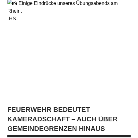
Einige Eindrücke unseres Übungsabends am
Rhein.
-HS-
FEUERWEHR BEDEUTET
KAMERADSCHAFT – AUCH ÜBER
GEMEINDEGRENZEN HINAUS