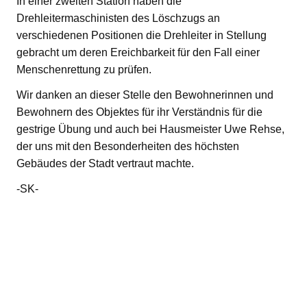
In einer zweiten Station haben die
Drehleitermaschinisten des Löschzugs an
verschiedenen Positionen die Drehleiter in Stellung
gebracht um deren Ereichbarkeit für den Fall einer
Menschenrettung zu prüfen.
Wir danken an dieser Stelle den Bewohnerinnen und
Bewohnern des Objektes für ihr Verständnis für die
gestrige Übung und auch bei Hausmeister Uwe Rehse,
der uns mit den Besonderheiten des höchsten
Gebäudes der Stadt vertraut machte.
-SK-