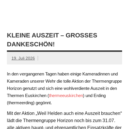
KLEINE AUSZEIT – GROSSES D
ANKESCHÖN!
19. Juli 2026
In den vergangenen Tagen haben einige Kameradinnen und
Kameraden unserer Wehr die tolle Aktion der Thermengruppe
Horizon genutzt und sich eine wohlverdiente Auszeit in den
Thermen Euskirchen (
thermeeuskirchen
) und Erding
(thermeerding) gegönnt.
Mit der Aktion „Weil Helden auch eine Auszeit brauchen“
lädt die Thermengruppe Horizon noch bis zum 31.07.
alle aktiven haupt- und ehrenamtlichen Einsatzkräfte der