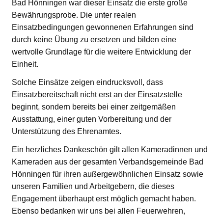
Bad Hönningen war dieser Einsatz die erste große
Bewährungsprobe. Die unter realen
Einsatzbedingungen gewonnenen Erfahrungen sind
durch keine Übung zu ersetzen und bilden eine
wertvolle Grundlage für die weitere Entwicklung der
Einheit.
Solche Einsätze zeigen eindrucksvoll, dass
Einsatzbereitschaft nicht erst an der Einsatzstelle
beginnt, sondern bereits bei einer zeitgemäßen
Ausstattung, einer guten Vorbereitung und der
Unterstützung des Ehrenamtes.
Ein herzliches Dankeschön gilt allen Kameradinnen und
Kameraden aus der gesamten Verbandsgemeinde Bad
Hönningen für ihren außergewöhnlichen Einsatz sowie
unseren Familien und Arbeitgebern, die dieses
Engagement überhaupt erst möglich gemacht haben.
Ebenso bedanken wir uns bei allen Feuerwehren,