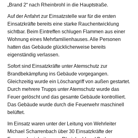
„Brand 2“ nach Rheinbrohl in die Hauptstraße.
Auf der Anfahrt zur Einsatzstelle war für die ersten
Einsatzkräfte bereits eine starke Rauchentwicklung
sichtbar. Beim Eintreffen schlugen Flammen aus einer
Wohnung eines Mehrfamilienhauses. Alle Personen
hatten das Gebäude glücklicherweise bereits
eigenständig verlassen.
Sofort sind Einsatzkräfte unter Atemschutz zur
Brandbekämpfung ins Gebäude vorgegangen.
Gleichzeitig wurde ein Löschangriff von außen gestartet.
Durch mehrere Trupps unter Atemschutz wurde das
Feuer gelöscht und das gesamte Gebäude kontrolliert.
Das Gebäude wurde durch die Feuerwehr maschinell
belüftet.
Im Einsatz waren unter der Leitung von Wehrleiter
Michael Scharrenbach über 30 Einsatzkräfte der