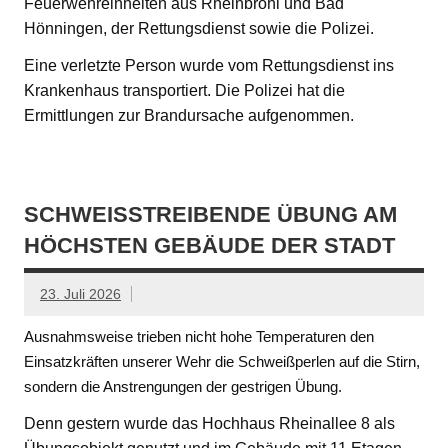
Feuerwehreinheiten aus Rheinbrohl und Bad
Hönningen, der Rettungsdienst sowie die Polizei.
Eine verletzte Person wurde vom Rettungsdienst ins
Krankenhaus transportiert. Die Polizei hat die
Ermittlungen zur Brandursache aufgenommen.
SCHWEISSTREIBENDE ÜBUNG AM H
ÖCHSTEN GEBÄUDE DER STADT
23. Juli 2026
Ausnahmsweise trieben nicht hohe Temperaturen den
Einsatzkräften unserer Wehr die Schweißperlen auf die Stirn,
sondern die Anstrengungen der gestrigen Übung.
Denn gestern wurde das Hochhaus Rheinallee 8 als