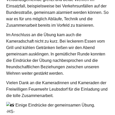
Einsatzfall, beispielsweise bei Verkehrsunfällen auf der
Bundesstraße, gemeinsam alarmiert werden können. So
war es für uns möglich Abläufe, Technik und die
Zusammenarbeit bereits im Vorfeld zu trainieren.
Im Anschluss an die Übung kam auch die
Kameradschaft nicht zu kurz. Bei leckerem Essen vom
Grill und kühlen Getränken ließen wir den Abend
gemeinsam ausklingen. In gemütlicher Runde konnten
die Eindrücke der Übung nachbesprochen und die
freundschaftlichen Beziehungen zwischen unseren
Wehren weiter gestärkt werden.
Vielen Dank an die Kameradinnen und Kameraden der
Freiwilligen Feuerwehr Leubsdorf für die Einladung und
die tolle Zusammenarbeit.
Einige Eindrücke der gemeinsamen Übung.
-HS-