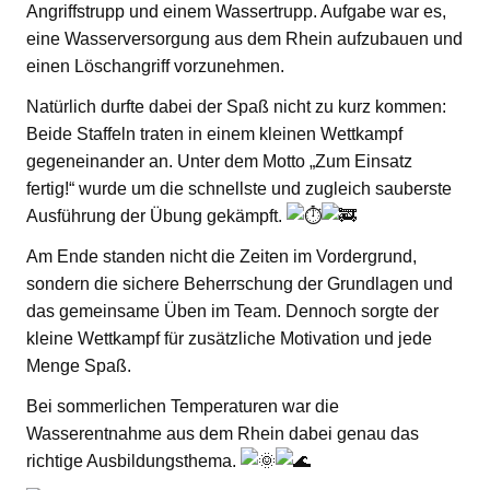
Angriffstrupp und einem Wassertrupp. Aufgabe war es,
eine Wasserversorgung aus dem Rhein aufzubauen und
einen Löschangriff vorzunehmen.
Natürlich durfte dabei der Spaß nicht zu kurz kommen:
Beide Staffeln traten in einem kleinen Wettkampf
gegeneinander an. Unter dem Motto „Zum Einsatz
fertig!“ wurde um die schnellste und zugleich sauberste
Ausführung der Übung gekämpft.
Am Ende standen nicht die Zeiten im Vordergrund,
sondern die sichere Beherrschung der Grundlagen und
das gemeinsame Üben im Team. Dennoch sorgte der
kleine Wettkampf für zusätzliche Motivation und jede
Menge Spaß.
Bei sommerlichen Temperaturen war die
Wasserentnahme aus dem Rhein dabei genau das
richtige Ausbildungsthema.