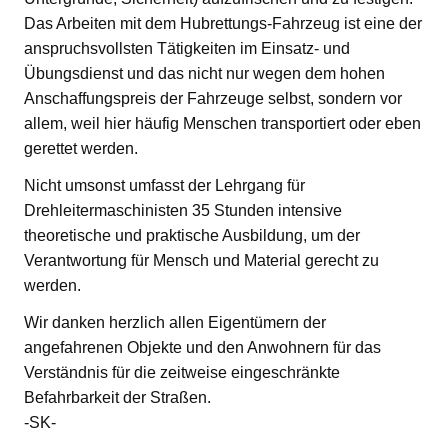
Das Arbeiten mit dem Hubrettungs-Fahrzeug ist eine der
anspruchsvollsten Tätigkeiten im Einsatz- und
Übungsdienst und das nicht nur wegen dem hohen
Anschaffungspreis der Fahrzeuge selbst, sondern vor
allem, weil hier häufig Menschen transportiert oder eben
gerettet werden.
Nicht umsonst umfasst der Lehrgang für
Drehleitermaschinisten 35 Stunden intensive
theoretische und praktische Ausbildung, um der
Verantwortung für Mensch und Material gerecht zu
werden.
Wir danken herzlich allen Eigentümern der
angefahrenen Objekte und den Anwohnern für das
Verständnis für die zeitweise eingeschränkte
Befahrbarkeit der Straßen.
-SK-