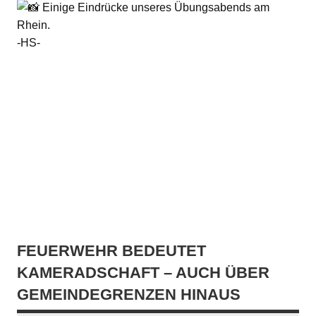
Einige Eindrücke unseres Übungsabends am
Rhein.
-HS-
FEUERWEHR BEDEUTET
KAMERADSCHAFT – AUCH ÜBER
GEMEINDEGRENZEN HINAUS