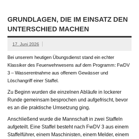
GRUNDLAGEN, DIE IM EINSATZ DEN
UNTERSCHIED MACHEN
17. Juni 2026
Bei unserem heutigen Übungsdienst stand ein echter
Klassiker des Feuerwehrwesens auf dem Programm: FwDV
3 – Wasserentnahme aus offenem Gewässer und
Löschangriff einer Staffel.
Zu Beginn wurden die einzelnen Abläufe in lockerer
Runde gemeinsam besprochen und aufgefrischt, bevor
es an die praktische Umsetzung ging.
Anschließend wurde die Mannschaft in zwei Staffeln
aufgeteilt. Eine Staffel besteht nach FwDV 3 aus einem
Staffelführer, einem Maschinisten, einem Melder, einem