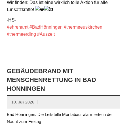
Wir finden: Das ist eine wirklich tolle Aktion für alle
Einsatzkräfte!
-HS-
#ehrenamt
#BadHönningen
#thermeeuskirchen
#thermeerding
#Auszeit
GEBÄUDEBRAND MIT
MENSCHENRETTUNG IN BAD
HÖNNINGEN
10. Juli 2026
Bad Hönningen. Die Leitstelle Montabaur alarmierte in der
Nacht zum Freitag