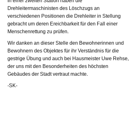
In einer zweiten Station haben die
Drehleitermaschinisten des Löschzugs an
verschiedenen Positionen die Drehleiter in Stellung
gebracht um deren Ereichbarkeit für den Fall einer
Menschenrettung zu prüfen.
Wir danken an dieser Stelle den Bewohnerinnen und
Bewohnern des Objektes für ihr Verständnis für die
gestrige Übung und auch bei Hausmeister Uwe Rehse,
der uns mit den Besonderheiten des höchsten
Gebäudes der Stadt vertraut machte.
-SK-