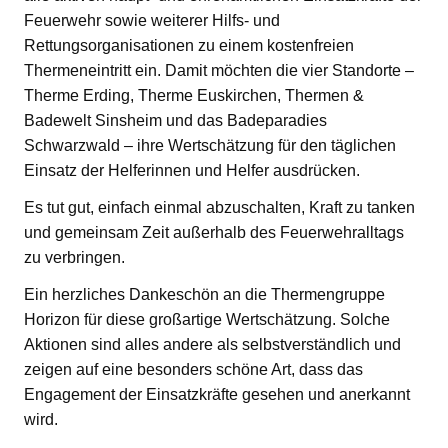
Feuerwehr sowie weiterer Hilfs- und
Rettungsorganisationen zu einem kostenfreien
Thermeneintritt ein. Damit möchten die vier Standorte –
Therme Erding, Therme Euskirchen, Thermen &
Badewelt Sinsheim und das Badeparadies
Schwarzwald – ihre Wertschätzung für den täglichen
Einsatz der Helferinnen und Helfer ausdrücken.
Es tut gut, einfach einmal abzuschalten, Kraft zu tanken
und gemeinsam Zeit außerhalb des Feuerwehralltags
zu verbringen.
Ein herzliches Dankeschön an die Thermengruppe
Horizon für diese großartige Wertschätzung. Solche
Aktionen sind alles andere als selbstverständlich und
zeigen auf eine besonders schöne Art, dass das
Engagement der Einsatzkräfte gesehen und anerkannt
wird.