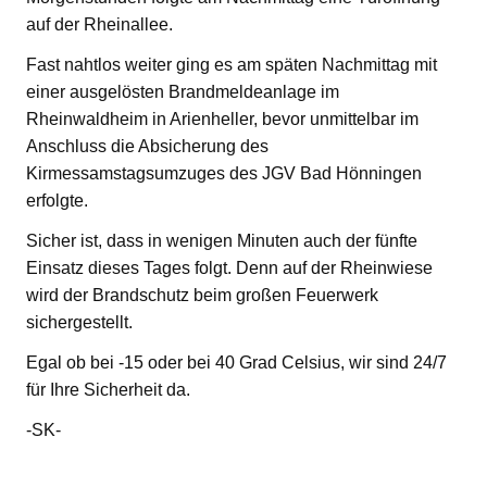
auf der Rheinallee.
Fast nahtlos weiter ging es am späten Nachmittag mit
einer ausgelösten Brandmeldeanlage im
Rheinwaldheim in Arienheller, bevor unmittelbar im
Anschluss die Absicherung des
Kirmessamstagsumzuges des JGV Bad Hönningen
erfolgte.
Sicher ist, dass in wenigen Minuten auch der fünfte
Einsatz dieses Tages folgt. Denn auf der Rheinwiese
wird der Brandschutz beim großen Feuerwerk
sichergestellt.
Egal ob bei -15 oder bei 40 Grad Celsius, wir sind 24/7
für Ihre Sicherheit da.
-SK-