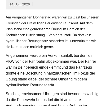
14. Juni 2026
Am vergangenen Donnerstag waren wir zu Gast bei unseren
Freunden der Freiwilligen Feuerwehr Leubsdorf. Auf dem
Plan stand eine gemeinsame Übung im Bereich der
Technischen Hilfeleistung – Verkehrsunfall. Da dort kein
hydraulischer Rettungssatz stationiert ist, unterstützten wir
die Kameraden natürlich gerne.
Angenommen wurde ein Verkehrsunfall, bei dem ein
PKW von der Fahrbahn abgekommen war. Der Fahrer
war im Beinbereich eingeklemmt und das Fahrzeug
drohte eine Böschung hinabzurutschen. Im Fokus der
Übung stand dabei der sichere Umgang mit dem
hydraulischen Rettungsgerät.
Solche gemeinsamen Übungen sind besonders wichtig,
da die Feuerwehr Leubsdorf direkt an unsere
Verbandsgemeinde grenzt und beide Wehren im