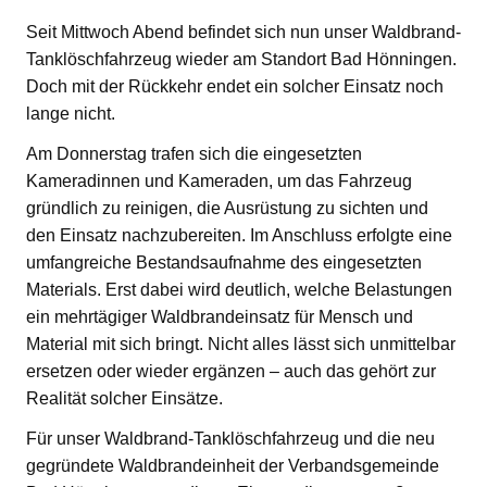
Seit Mittwoch Abend befindet sich nun unser Waldbrand-
Tanklöschfahrzeug wieder am Standort Bad Hönningen.
Doch mit der Rückkehr endet ein solcher Einsatz noch
lange nicht.
Am Donnerstag trafen sich die eingesetzten
Kameradinnen und Kameraden, um das Fahrzeug
gründlich zu reinigen, die Ausrüstung zu sichten und
den Einsatz nachzubereiten. Im Anschluss erfolgte eine
umfangreiche Bestandsaufnahme des eingesetzten
Materials. Erst dabei wird deutlich, welche Belastungen
ein mehrtägiger Waldbrandeinsatz für Mensch und
Material mit sich bringt. Nicht alles lässt sich unmittelbar
ersetzen oder wieder ergänzen – auch das gehört zur
Realität solcher Einsätze.
Für unser Waldbrand-Tanklöschfahrzeug und die neu
gegründete Waldbrandeinheit der Verbandsgemeinde