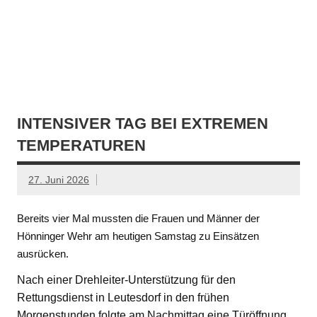
INTENSIVER TAG BEI EXTREMEN
TEMPERATUREN
27. Juni 2026
Bereits vier Mal mussten die Frauen und Männer der
Hönninger Wehr am heutigen Samstag zu Einsätzen
ausrücken.
Nach einer Drehleiter-Unterstützung für den
Rettungsdienst in Leutesdorf in den frühen
Morgenstunden folgte am Nachmittag eine Türöffnung