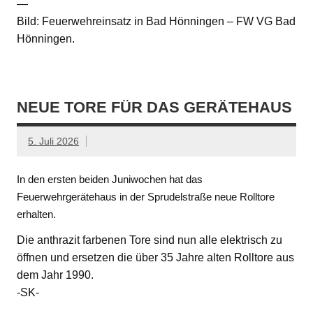
—
Bild: Feuerwehreinsatz in Bad Hönningen – FW VG Bad
Hönningen.
NEUE TORE FÜR DAS GERÄTEHAUS
5. Juli 2026
In den ersten beiden Juniwochen hat das
Feuerwehrgerätehaus in der Sprudelstraße neue Rolltore
erhalten.
Die anthrazit farbenen Tore sind nun alle elektrisch zu
öffnen und ersetzen die über 35 Jahre alten Rolltore aus
dem Jahr 1990.
-SK-