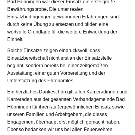
Bad Hönningen war dieser Einsatz die erste große
Bewährungsprobe. Die unter realen
Einsatzbedingungen gewonnenen Erfahrungen sind
durch keine Übung zu ersetzen und bilden eine
wertvolle Grundlage für die weitere Entwicklung der
Einheit.
Solche Einsätze zeigen eindrucksvoll, dass
Einsatzbereitschaft nicht erst an der Einsatzstelle
beginnt, sondern bereits bei einer zeitgemäßen
Ausstattung, einer guten Vorbereitung und der
Unterstützung des Ehrenamtes.
Ein herzliches Dankeschön gilt allen Kameradinnen und
Kameraden aus der gesamten Verbandsgemeinde Bad
Hönningen für ihren außergewöhnlichen Einsatz sowie
unseren Familien und Arbeitgebern, die dieses
Engagement überhaupt erst möglich gemacht haben.
Ebenso bedanken wir uns bei allen Feuerwehren,