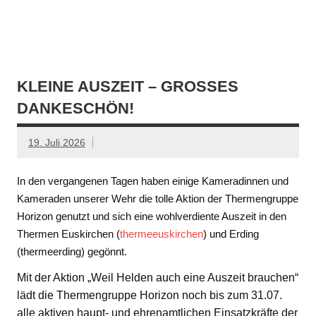
KLEINE AUSZEIT – GROSSES D
ANKESCHÖN!
19. Juli 2026
In den vergangenen Tagen haben einige Kameradinnen und
Kameraden unserer Wehr die tolle Aktion der Thermengruppe
Horizon genutzt und sich eine wohlverdiente Auszeit in den
Thermen Euskirchen (
thermeeuskirchen
) und Erding
(thermeerding) gegönnt.
Mit der Aktion „Weil Helden auch eine Auszeit brauchen“
lädt die Thermengruppe Horizon noch bis zum 31.07.
alle aktiven haupt- und ehrenamtlichen Einsatzkräfte der