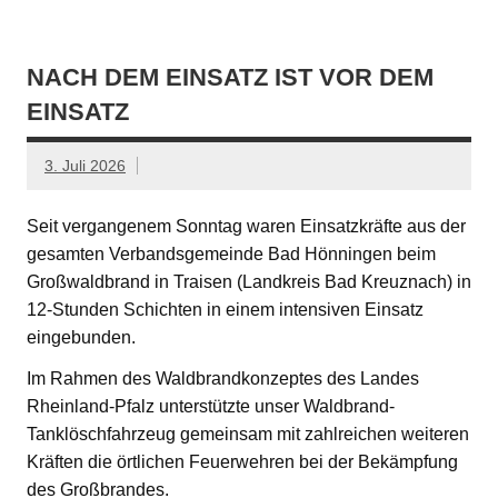
NACH DEM EINSATZ IST VOR DEM
EINSATZ
3. Juli 2026
Seit vergangenem Sonntag waren Einsatzkräfte aus der
gesamten Verbandsgemeinde Bad Hönningen beim
Großwaldbrand in Traisen (Landkreis Bad Kreuznach) in
12-Stunden Schichten in einem intensiven Einsatz
eingebunden.
Im Rahmen des Waldbrandkonzeptes des Landes
Rheinland-Pfalz unterstützte unser Waldbrand-
Tanklöschfahrzeug gemeinsam mit zahlreichen weiteren
Kräften die örtlichen Feuerwehren bei der Bekämpfung
des Großbrandes.