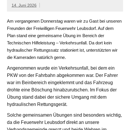
14. Juni 2026
Am vergangenen Donnerstag waren wir zu Gast bei unseren
Freunden der Freiwilligen Feuerwehr Leubsdorf. Auf dem
Plan stand eine gemeinsame Übung im Bereich der
Technischen Hilfeleistung – Verkehrsunfall. Da dort kein
hydraulischer Rettungssatz stationiert ist, unterstützten wir
die Kameraden natürlich gerne.
Angenommen wurde ein Verkehrsunfall, bei dem ein
PKW von der Fahrbahn abgekommen war. Der Fahrer
war im Beinbereich eingeklemmt und das Fahrzeug
drohte eine Böschung hinabzurutschen. Im Fokus der
Übung stand dabei der sichere Umgang mit dem
hydraulischen Rettungsgerät.
Solche gemeinsamen Übungen sind besonders wichtig,
da die Feuerwehr Leubsdorf direkt an unsere
Verbandsgemeinde grenzt und beide Wehren im