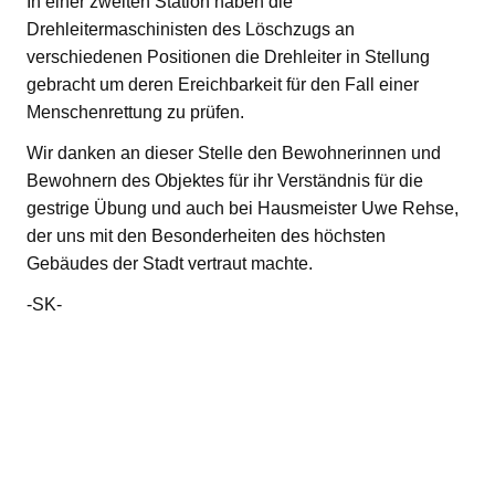
In einer zweiten Station haben die
Drehleitermaschinisten des Löschzugs an
verschiedenen Positionen die Drehleiter in Stellung
gebracht um deren Ereichbarkeit für den Fall einer
Menschenrettung zu prüfen.
Wir danken an dieser Stelle den Bewohnerinnen und
Bewohnern des Objektes für ihr Verständnis für die
gestrige Übung und auch bei Hausmeister Uwe Rehse,
der uns mit den Besonderheiten des höchsten
Gebäudes der Stadt vertraut machte.
-SK-