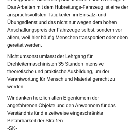
Das Arbeiten mit dem Hubrettungs-Fahrzeug ist eine der
anspruchsvollsten Tätigkeiten im Einsatz- und
Übungsdienst und das nicht nur wegen dem hohen
Anschaffungspreis der Fahrzeuge selbst, sondern vor
allem, weil hier häufig Menschen transportiert oder eben
gerettet werden.
Nicht umsonst umfasst der Lehrgang für
Drehleitermaschinisten 35 Stunden intensive
theoretische und praktische Ausbildung, um der
Verantwortung für Mensch und Material gerecht zu
werden.
Wir danken herzlich allen Eigentümern der
angefahrenen Objekte und den Anwohnern für das
Verständnis für die zeitweise eingeschränkte
Befahrbarkeit der Straßen.
-SK-