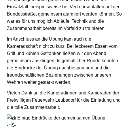
Einsatzfall, beispielsweise bei Verkehrsunfällen auf der
Bundesstraße, gemeinsam alarmiert werden können. So
war es für uns möglich Abläufe, Technik und die
Zusammenarbeit bereits im Vorfeld zu trainieren.
Im Anschluss an die Übung kam auch die
Kameradschaft nicht zu kurz. Bei leckerem Essen vom
Grill und kühlen Getränken ließen wir den Abend
gemeinsam ausklingen. In gemütlicher Runde konnten
die Eindrücke der Übung nachbesprochen und die
freundschaftlichen Beziehungen zwischen unseren
Wehren weiter gestärkt werden.
Vielen Dank an die Kameradinnen und Kameraden der
Freiwilligen Feuerwehr Leubsdorf für die Einladung und
die tolle Zusammenarbeit.
Einige Eindrücke der gemeinsamen Übung.
-HS-