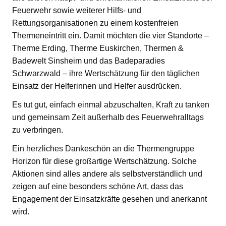
Feuerwehr sowie weiterer Hilfs- und
Rettungsorganisationen zu einem kostenfreien
Thermeneintritt ein. Damit möchten die vier Standorte –
Therme Erding, Therme Euskirchen, Thermen &
Badewelt Sinsheim und das Badeparadies
Schwarzwald – ihre Wertschätzung für den täglichen
Einsatz der Helferinnen und Helfer ausdrücken.
Es tut gut, einfach einmal abzuschalten, Kraft zu tanken
und gemeinsam Zeit außerhalb des Feuerwehralltags
zu verbringen.
Ein herzliches Dankeschön an die Thermengruppe
Horizon für diese großartige Wertschätzung. Solche
Aktionen sind alles andere als selbstverständlich und
zeigen auf eine besonders schöne Art, dass das
Engagement der Einsatzkräfte gesehen und anerkannt
wird.