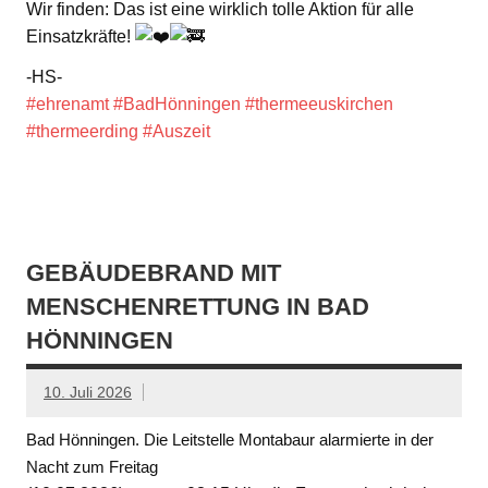
Wir finden: Das ist eine wirklich tolle Aktion für alle
Einsatzkräfte!
-HS-
#ehrenamt
#BadHönningen
#thermeeuskirchen
#thermeerding
#Auszeit
GEBÄUDEBRAND MIT
MENSCHENRETTUNG IN BAD
HÖNNINGEN
10. Juli 2026
Bad Hönningen. Die Leitstelle Montabaur alarmierte in der
Nacht zum Freitag