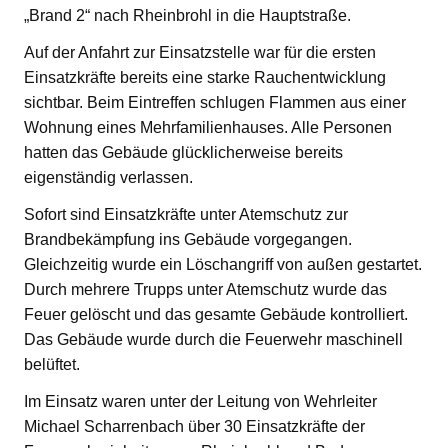
„Brand 2“ nach Rheinbrohl in die Hauptstraße.
Auf der Anfahrt zur Einsatzstelle war für die ersten
Einsatzkräfte bereits eine starke Rauchentwicklung
sichtbar. Beim Eintreffen schlugen Flammen aus einer
Wohnung eines Mehrfamilienhauses. Alle Personen
hatten das Gebäude glücklicherweise bereits
eigenständig verlassen.
Sofort sind Einsatzkräfte unter Atemschutz zur
Brandbekämpfung ins Gebäude vorgegangen.
Gleichzeitig wurde ein Löschangriff von außen gestartet.
Durch mehrere Trupps unter Atemschutz wurde das
Feuer gelöscht und das gesamte Gebäude kontrolliert.
Das Gebäude wurde durch die Feuerwehr maschinell
belüftet.
Im Einsatz waren unter der Leitung von Wehrleiter
Michael Scharrenbach über 30 Einsatzkräfte der