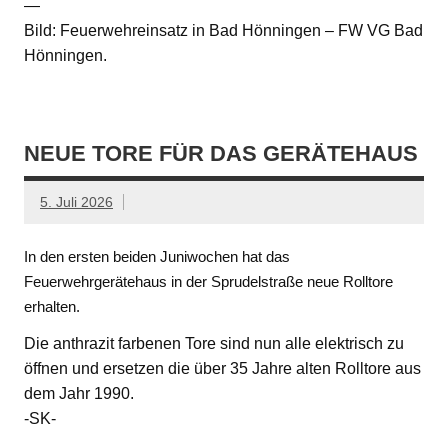
—
Bild: Feuerwehreinsatz in Bad Hönningen – FW VG Bad
Hönningen.
NEUE TORE FÜR DAS GERÄTEHAUS
5. Juli 2026
In den ersten beiden Juniwochen hat das
Feuerwehrgerätehaus in der Sprudelstraße neue Rolltore
erhalten.
Die anthrazit farbenen Tore sind nun alle elektrisch zu
öffnen und ersetzen die über 35 Jahre alten Rolltore aus
dem Jahr 1990.
-SK-