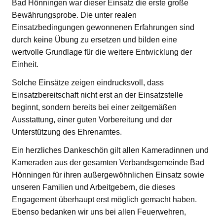
Bad Hönningen war dieser Einsatz die erste große
Bewährungsprobe. Die unter realen
Einsatzbedingungen gewonnenen Erfahrungen sind
durch keine Übung zu ersetzen und bilden eine
wertvolle Grundlage für die weitere Entwicklung der
Einheit.
Solche Einsätze zeigen eindrucksvoll, dass
Einsatzbereitschaft nicht erst an der Einsatzstelle
beginnt, sondern bereits bei einer zeitgemäßen
Ausstattung, einer guten Vorbereitung und der
Unterstützung des Ehrenamtes.
Ein herzliches Dankeschön gilt allen Kameradinnen und
Kameraden aus der gesamten Verbandsgemeinde Bad
Hönningen für ihren außergewöhnlichen Einsatz sowie
unseren Familien und Arbeitgebern, die dieses
Engagement überhaupt erst möglich gemacht haben.
Ebenso bedanken wir uns bei allen Feuerwehren,