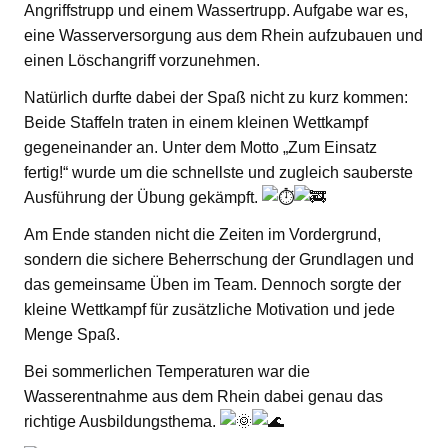
Angriffstrupp und einem Wassertrupp. Aufgabe war es,
eine Wasserversorgung aus dem Rhein aufzubauen und
einen Löschangriff vorzunehmen.
Natürlich durfte dabei der Spaß nicht zu kurz kommen:
Beide Staffeln traten in einem kleinen Wettkampf
gegeneinander an. Unter dem Motto „Zum Einsatz
fertig!“ wurde um die schnellste und zugleich sauberste
Ausführung der Übung gekämpft.
Am Ende standen nicht die Zeiten im Vordergrund,
sondern die sichere Beherrschung der Grundlagen und
das gemeinsame Üben im Team. Dennoch sorgte der
kleine Wettkampf für zusätzliche Motivation und jede
Menge Spaß.
Bei sommerlichen Temperaturen war die
Wasserentnahme aus dem Rhein dabei genau das
richtige Ausbildungsthema.