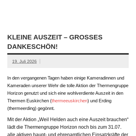
KLEINE AUSZEIT – GROSSES D
ANKESCHÖN!
19. Juli 2026
In den vergangenen Tagen haben einige Kameradinnen und
Kameraden unserer Wehr die tolle Aktion der Thermengruppe
Horizon genutzt und sich eine wohlverdiente Auszeit in den
Thermen Euskirchen (
thermeeuskirchen
) und Erding
(thermeerding) gegönnt.
Mit der Aktion „Weil Helden auch eine Auszeit brauchen“
lädt die Thermengruppe Horizon noch bis zum 31.07.
alle aktiven haupt- und ehrenamtlichen Einsatzkräfte der