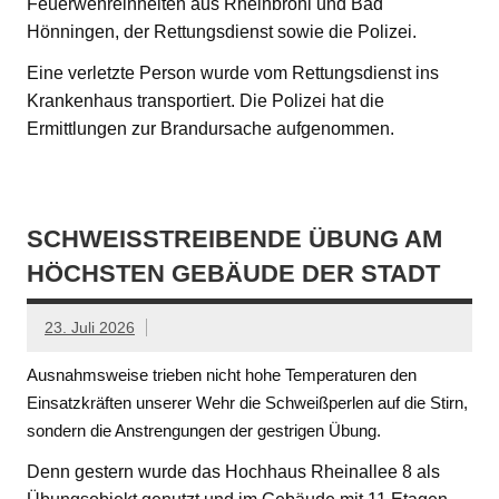
Feuerwehreinheiten aus Rheinbrohl und Bad
Hönningen, der Rettungsdienst sowie die Polizei.
Eine verletzte Person wurde vom Rettungsdienst ins
Krankenhaus transportiert. Die Polizei hat die
Ermittlungen zur Brandursache aufgenommen.
SCHWEISSTREIBENDE ÜBUNG AM H
ÖCHSTEN GEBÄUDE DER STADT
23. Juli 2026
Ausnahmsweise trieben nicht hohe Temperaturen den
Einsatzkräften unserer Wehr die Schweißperlen auf die Stirn,
sondern die Anstrengungen der gestrigen Übung.
Denn gestern wurde das Hochhaus Rheinallee 8 als