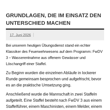
GRUNDLAGEN, DIE IM EINSATZ DEN
UNTERSCHIED MACHEN
17. Juni 2026
Bei unserem heutigen Übungsdienst stand ein echter
Klassiker des Feuerwehrwesens auf dem Programm: FwDV
3 – Wasserentnahme aus offenem Gewässer und
Löschangriff einer Staffel.
Zu Beginn wurden die einzelnen Abläufe in lockerer
Runde gemeinsam besprochen und aufgefrischt, bevor
es an die praktische Umsetzung ging.
Anschließend wurde die Mannschaft in zwei Staffeln
aufgeteilt. Eine Staffel besteht nach FwDV 3 aus einem
Staffelführer, einem Maschinisten, einem Melder, einem