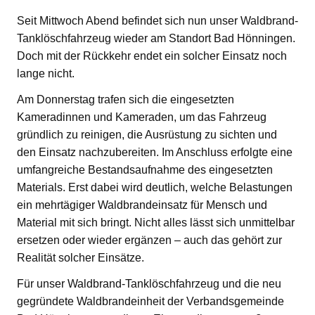
Seit Mittwoch Abend befindet sich nun unser Waldbrand-
Tanklöschfahrzeug wieder am Standort Bad Hönningen.
Doch mit der Rückkehr endet ein solcher Einsatz noch
lange nicht.
Am Donnerstag trafen sich die eingesetzten
Kameradinnen und Kameraden, um das Fahrzeug
gründlich zu reinigen, die Ausrüstung zu sichten und
den Einsatz nachzubereiten. Im Anschluss erfolgte eine
umfangreiche Bestandsaufnahme des eingesetzten
Materials. Erst dabei wird deutlich, welche Belastungen
ein mehrtägiger Waldbrandeinsatz für Mensch und
Material mit sich bringt. Nicht alles lässt sich unmittelbar
ersetzen oder wieder ergänzen – auch das gehört zur
Realität solcher Einsätze.
Für unser Waldbrand-Tanklöschfahrzeug und die neu
gegründete Waldbrandeinheit der Verbandsgemeinde