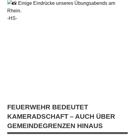
Einige Eindrücke unseres Übungsabends am
Rhein.
-HS-
FEUERWEHR BEDEUTET
KAMERADSCHAFT – AUCH ÜBER
GEMEINDEGRENZEN HINAUS