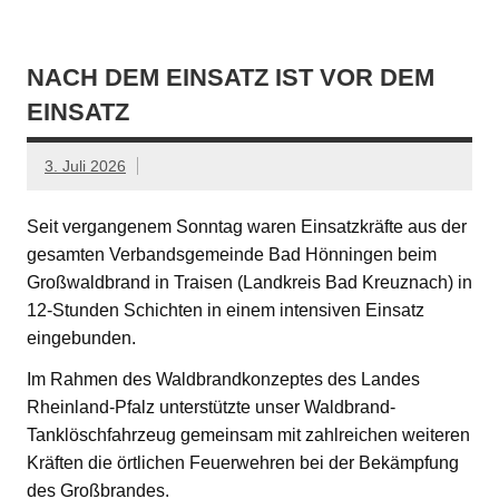
NACH DEM EINSATZ IST VOR DEM
EINSATZ
3. Juli 2026
Seit vergangenem Sonntag waren Einsatzkräfte aus der
gesamten Verbandsgemeinde Bad Hönningen beim
Großwaldbrand in Traisen (Landkreis Bad Kreuznach) in
12-Stunden Schichten in einem intensiven Einsatz
eingebunden.
Im Rahmen des Waldbrandkonzeptes des Landes
Rheinland-Pfalz unterstützte unser Waldbrand-
Tanklöschfahrzeug gemeinsam mit zahlreichen weiteren
Kräften die örtlichen Feuerwehren bei der Bekämpfung
des Großbrandes.