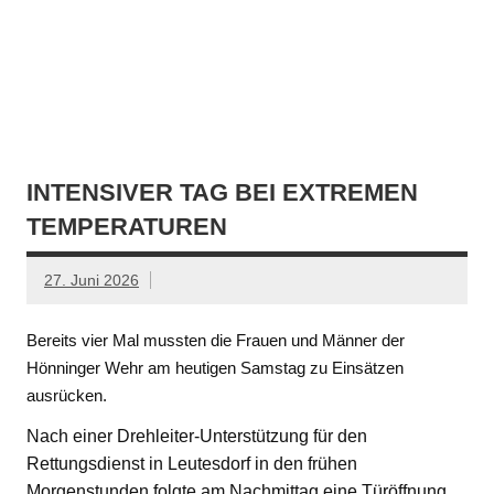
INTENSIVER TAG BEI EXTREMEN
TEMPERATUREN
27. Juni 2026
Bereits vier Mal mussten die Frauen und Männer der
Hönninger Wehr am heutigen Samstag zu Einsätzen
ausrücken.
Nach einer Drehleiter-Unterstützung für den
Rettungsdienst in Leutesdorf in den frühen
Morgenstunden folgte am Nachmittag eine Türöffnung