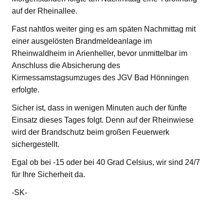
auf der Rheinallee.
Fast nahtlos weiter ging es am späten Nachmittag mit
einer ausgelösten Brandmeldeanlage im
Rheinwaldheim in Arienheller, bevor unmittelbar im
Anschluss die Absicherung des
Kirmessamstagsumzuges des JGV Bad Hönningen
erfolgte.
Sicher ist, dass in wenigen Minuten auch der fünfte
Einsatz dieses Tages folgt. Denn auf der Rheinwiese
wird der Brandschutz beim großen Feuerwerk
sichergestellt.
Egal ob bei -15 oder bei 40 Grad Celsius, wir sind 24/7
für Ihre Sicherheit da.
-SK-