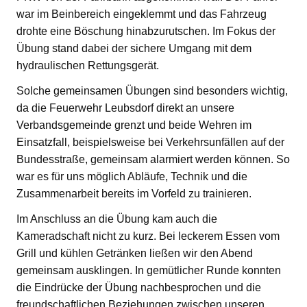
war im Beinbereich eingeklemmt und das Fahrzeug
drohte eine Böschung hinabzurutschen. Im Fokus der
Übung stand dabei der sichere Umgang mit dem
hydraulischen Rettungsgerät.
Solche gemeinsamen Übungen sind besonders wichtig,
da die Feuerwehr Leubsdorf direkt an unsere
Verbandsgemeinde grenzt und beide Wehren im
Einsatzfall, beispielsweise bei Verkehrsunfällen auf der
Bundesstraße, gemeinsam alarmiert werden können. So
war es für uns möglich Abläufe, Technik und die
Zusammenarbeit bereits im Vorfeld zu trainieren.
Im Anschluss an die Übung kam auch die
Kameradschaft nicht zu kurz. Bei leckerem Essen vom
Grill und kühlen Getränken ließen wir den Abend
gemeinsam ausklingen. In gemütlicher Runde konnten
die Eindrücke der Übung nachbesprochen und die
freundschaftlichen Beziehungen zwischen unseren