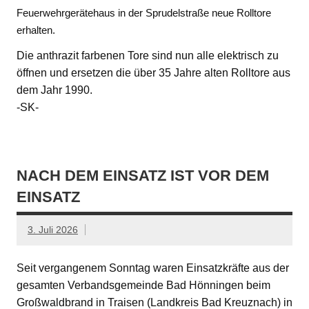
Feuerwehrgerätehaus in der Sprudelstraße neue Rolltore
erhalten.
Die anthrazit farbenen Tore sind nun alle elektrisch zu
öffnen und ersetzen die über 35 Jahre alten Rolltore aus
dem Jahr 1990.
-SK-
NACH DEM EINSATZ IST VOR DEM
EINSATZ
3. Juli 2026
Seit vergangenem Sonntag waren Einsatzkräfte aus der
gesamten Verbandsgemeinde Bad Hönningen beim
Großwaldbrand in Traisen (Landkreis Bad Kreuznach) in