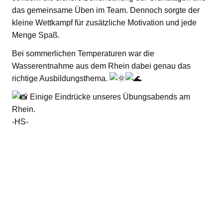
das gemeinsame Üben im Team. Dennoch sorgte der
kleine Wettkampf für zusätzliche Motivation und jede
Menge Spaß.
Bei sommerlichen Temperaturen war die
Wasserentnahme aus dem Rhein dabei genau das
richtige Ausbildungsthema.
Einige Eindrücke unseres Übungsabends am
Rhein.
-HS-