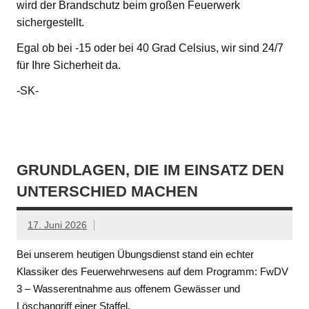
wird der Brandschutz beim großen Feuerwerk
sichergestellt.
Egal ob bei -15 oder bei 40 Grad Celsius, wir sind 24/7
für Ihre Sicherheit da.
-SK-
GRUNDLAGEN, DIE IM EINSATZ DEN
UNTERSCHIED MACHEN
17. Juni 2026
Bei unserem heutigen Übungsdienst stand ein echter
Klassiker des Feuerwehrwesens auf dem Programm: FwDV
3 – Wasserentnahme aus offenem Gewässer und
Löschangriff einer Staffel.