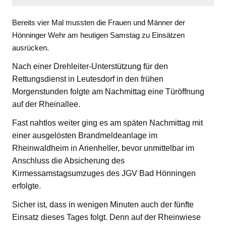
Bereits vier Mal mussten die Frauen und Männer der
Hönninger Wehr am heutigen Samstag zu Einsätzen
ausrücken.
Nach einer Drehleiter-Unterstützung für den
Rettungsdienst in Leutesdorf in den frühen
Morgenstunden folgte am Nachmittag eine Türöffnung
auf der Rheinallee.
Fast nahtlos weiter ging es am späten Nachmittag mit
einer ausgelösten Brandmeldeanlage im
Rheinwaldheim in Arienheller, bevor unmittelbar im
Anschluss die Absicherung des
Kirmessamstagsumzuges des JGV Bad Hönningen
erfolgte.
Sicher ist, dass in wenigen Minuten auch der fünfte
Einsatz dieses Tages folgt. Denn auf der Rheinwiese