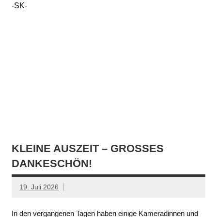
-SK-
KLEINE AUSZEIT – GROSSES D
ANKESCHÖN!
19. Juli 2026
In den vergangenen Tagen haben einige Kameradinnen und