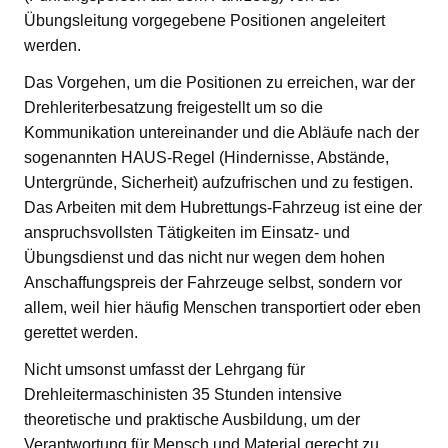
Übungsleitung vorgegebene Positionen angeleitert
werden.
Das Vorgehen, um die Positionen zu erreichen, war der
Drehleriterbesatzung freigestellt um so die
Kommunikation untereinander und die Abläufe nach der
sogenannten HAUS-Regel (Hindernisse, Abstände,
Untergründe, Sicherheit) aufzufrischen und zu festigen.
Das Arbeiten mit dem Hubrettungs-Fahrzeug ist eine der
anspruchsvollsten Tätigkeiten im Einsatz- und
Übungsdienst und das nicht nur wegen dem hohen
Anschaffungspreis der Fahrzeuge selbst, sondern vor
allem, weil hier häufig Menschen transportiert oder eben
gerettet werden.
Nicht umsonst umfasst der Lehrgang für
Drehleitermaschinisten 35 Stunden intensive
theoretische und praktische Ausbildung, um der
Verantwortung für Mensch und Material gerecht zu