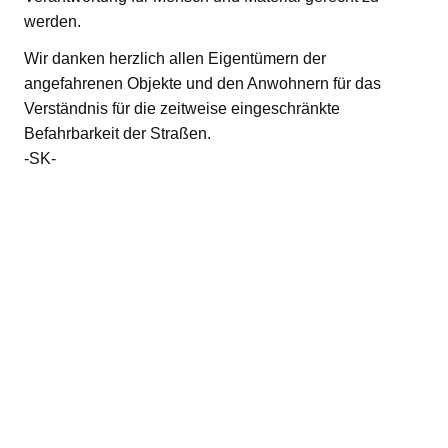
werden.
Wir danken herzlich allen Eigentümern der
angefahrenen Objekte und den Anwohnern für das
Verständnis für die zeitweise eingeschränkte
Befahrbarkeit der Straßen.
-SK-