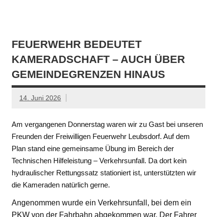
FEUERWEHR BEDEUTET
KAMERADSCHAFT – AUCH ÜBER
GEMEINDEGRENZEN HINAUS
14. Juni 2026
Am vergangenen Donnerstag waren wir zu Gast bei unseren
Freunden der Freiwilligen Feuerwehr Leubsdorf. Auf dem
Plan stand eine gemeinsame Übung im Bereich der
Technischen Hilfeleistung – Verkehrsunfall. Da dort kein
hydraulischer Rettungssatz stationiert ist, unterstützten wir
die Kameraden natürlich gerne.
Angenommen wurde ein Verkehrsunfall, bei dem ein
PKW von der Fahrbahn abgekommen war. Der Fahrer