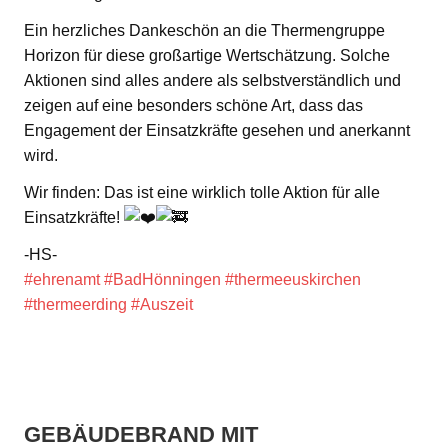
Ein herzliches Dankeschön an die Thermengruppe
Horizon für diese großartige Wertschätzung. Solche
Aktionen sind alles andere als selbstverständlich und
zeigen auf eine besonders schöne Art, dass das
Engagement der Einsatzkräfte gesehen und anerkannt
wird.
Wir finden: Das ist eine wirklich tolle Aktion für alle
Einsatzkräfte!
-HS-
#ehrenamt
#BadHönningen
#thermeeuskirchen
#thermeerding
#Auszeit
GEBÄUDEBRAND MIT