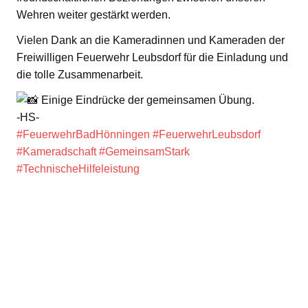
Wehren weiter gestärkt werden.
Vielen Dank an die Kameradinnen und Kameraden der
Freiwilligen Feuerwehr Leubsdorf für die Einladung und
die tolle Zusammenarbeit.
Einige Eindrücke der gemeinsamen Übung.
-HS-
#FeuerwehrBadHönningen
#FeuerwehrLeubsdorf
#Kameradschaft
#GemeinsamStark
#TechnischeHilfeleistung