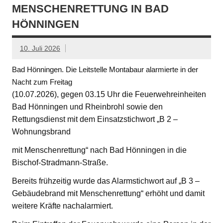
MENSCHENRETTUNG IN BAD
HÖNNINGEN
10. Juli 2026
Bad Hönningen. Die Leitstelle Montabaur alarmierte in der
Nacht zum Freitag
(10.07.2026), gegen 03.15 Uhr die Feuerwehreinheiten
Bad Hönningen und Rheinbrohl sowie den
Rettungsdienst mit dem Einsatzstichwort „B 2 –
Wohnungsbrand
mit Menschenrettung“ nach Bad Hönningen in die
Bischof-Stradmann-Straße.
Bereits frühzeitig wurde das Alarmstichwort auf „B 3 –
Gebäudebrand mit Menschenrettung“ erhöht und damit
weitere Kräfte nachalarmiert.