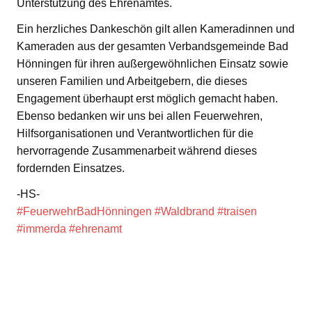
Unterstützung des Ehrenamtes.
Ein herzliches Dankeschön gilt allen Kameradinnen und
Kameraden aus der gesamten Verbandsgemeinde Bad
Hönningen für ihren außergewöhnlichen Einsatz sowie
unseren Familien und Arbeitgebern, die dieses
Engagement überhaupt erst möglich gemacht haben.
Ebenso bedanken wir uns bei allen Feuerwehren,
Hilfsorganisationen und Verantwortlichen für die
hervorragende Zusammenarbeit während dieses
fordernden Einsatzes.
-HS-
#FeuerwehrBadHönningen
#Waldbrand
#traisen
#immerda
#ehrenamt