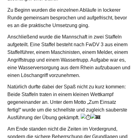
Zu Beginn wurden die einzelnen Abläufe in lockerer
Runde gemeinsam besprochen und aufgefrischt, bevor
es an die praktische Umsetzung ging.
Anschließend wurde die Mannschaft in zwei Staffeln
aufgeteilt. Eine Staffel besteht nach FwDV 3 aus einem
Staffelführer, einem Maschinisten, einem Melder, einem
Angriffstrupp und einem Wassertrupp. Aufgabe war es,
eine Wasserversorgung aus dem Rhein aufzubauen und
einen Löschangriff vorzunehmen.
Natürlich durfte dabei der Spaß nicht zu kurz kommen:
Beide Staffeln traten in einem kleinen Wettkampf
gegeneinander an. Unter dem Motto „Zum Einsatz
fertig!“ wurde um die schnellste und zugleich sauberste
Ausführung der Übung gekämpft.
Am Ende standen nicht die Zeiten im Vordergrund,
sondern die sichere Beherrschung der Grundlagen und