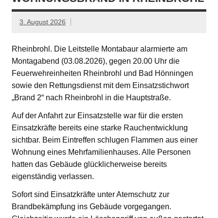
3. August 2026
Rheinbrohl. Die Leitstelle Montabaur alarmierte am
Montagabend (03.08.2026), gegen 20.00 Uhr die
Feuerwehreinheiten Rheinbrohl und Bad Hönningen
sowie den Rettungsdienst mit dem Einsatzstichwort
„Brand 2“ nach Rheinbrohl in die Hauptstraße.
Auf der Anfahrt zur Einsatzstelle war für die ersten
Einsatzkräfte bereits eine starke Rauchentwicklung
sichtbar. Beim Eintreffen schlugen Flammen aus einer
Wohnung eines Mehrfamilienhauses. Alle Personen
hatten das Gebäude glücklicherweise bereits
eigenständig verlassen.
Sofort sind Einsatzkräfte unter Atemschutz zur
Brandbekämpfung ins Gebäude vorgegangen.