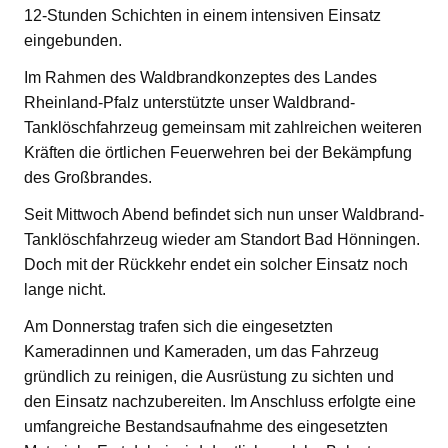
12-Stunden Schichten in einem intensiven Einsatz
eingebunden.
Im Rahmen des Waldbrandkonzeptes des Landes
Rheinland-Pfalz unterstützte unser Waldbrand-
Tanklöschfahrzeug gemeinsam mit zahlreichen weiteren
Kräften die örtlichen Feuerwehren bei der Bekämpfung
des Großbrandes.
Seit Mittwoch Abend befindet sich nun unser Waldbrand-
Tanklöschfahrzeug wieder am Standort Bad Hönningen.
Doch mit der Rückkehr endet ein solcher Einsatz noch
lange nicht.
Am Donnerstag trafen sich die eingesetzten
Kameradinnen und Kameraden, um das Fahrzeug
gründlich zu reinigen, die Ausrüstung zu sichten und
den Einsatz nachzubereiten. Im Anschluss erfolgte eine
umfangreiche Bestandsaufnahme des eingesetzten