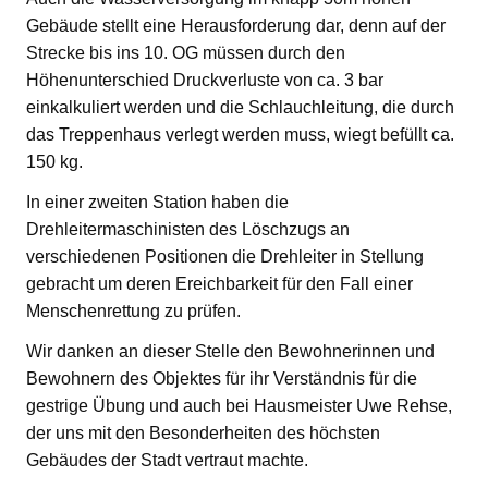
Gebäude stellt eine Herausforderung dar, denn auf der
Strecke bis ins 10. OG müssen durch den
Höhenunterschied Druckverluste von ca. 3 bar
einkalkuliert werden und die Schlauchleitung, die durch
das Treppenhaus verlegt werden muss, wiegt befüllt ca.
150 kg.
In einer zweiten Station haben die
Drehleitermaschinisten des Löschzugs an
verschiedenen Positionen die Drehleiter in Stellung
gebracht um deren Ereichbarkeit für den Fall einer
Menschenrettung zu prüfen.
Wir danken an dieser Stelle den Bewohnerinnen und
Bewohnern des Objektes für ihr Verständnis für die
gestrige Übung und auch bei Hausmeister Uwe Rehse,
der uns mit den Besonderheiten des höchsten
Gebäudes der Stadt vertraut machte.