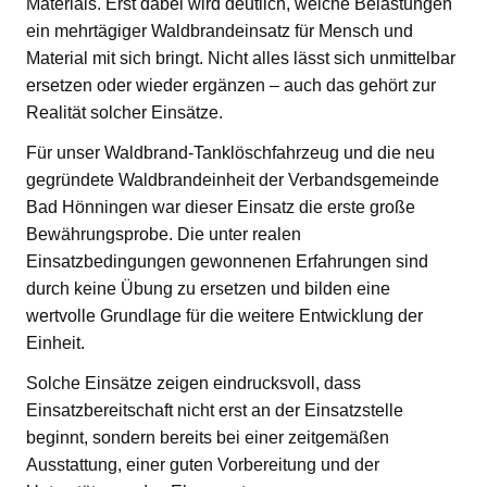
Materials. Erst dabei wird deutlich, welche Belastungen
ein mehrtägiger Waldbrandeinsatz für Mensch und
Material mit sich bringt. Nicht alles lässt sich unmittelbar
ersetzen oder wieder ergänzen – auch das gehört zur
Realität solcher Einsätze.
Für unser Waldbrand-Tanklöschfahrzeug und die neu
gegründete Waldbrandeinheit der Verbandsgemeinde
Bad Hönningen war dieser Einsatz die erste große
Bewährungsprobe. Die unter realen
Einsatzbedingungen gewonnenen Erfahrungen sind
durch keine Übung zu ersetzen und bilden eine
wertvolle Grundlage für die weitere Entwicklung der
Einheit.
Solche Einsätze zeigen eindrucksvoll, dass
Einsatzbereitschaft nicht erst an der Einsatzstelle
beginnt, sondern bereits bei einer zeitgemäßen
Ausstattung, einer guten Vorbereitung und der