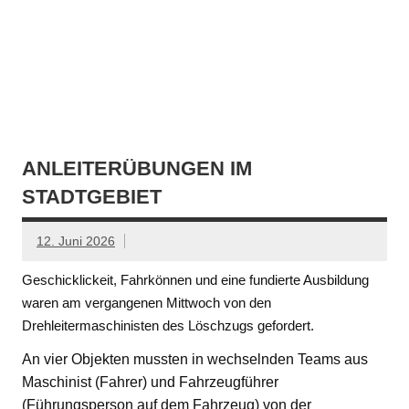
ANLEITERÜBUNGEN IM
STADTGEBIET
12. Juni 2026
Geschicklickeit, Fahrkönnen und eine fundierte Ausbildung
waren am vergangenen Mittwoch von den
Drehleitermaschinisten des Löschzugs gefordert.
An vier Objekten mussten in wechselnden Teams aus
Maschinist (Fahrer) und Fahrzeugführer
(Führungsperson auf dem Fahrzeug) von der