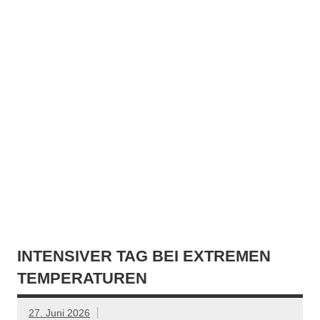
INTENSIVER TAG BEI EXTREMEN
TEMPERATUREN
27. Juni 2026