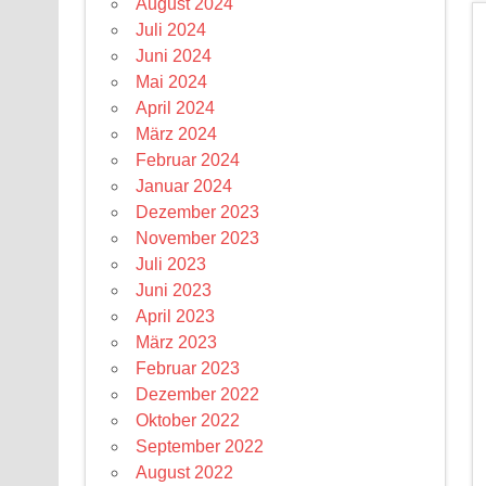
August 2024
Juli 2024
Juni 2024
Mai 2024
April 2024
März 2024
Februar 2024
Januar 2024
Dezember 2023
November 2023
Juli 2023
Juni 2023
April 2023
März 2023
Februar 2023
Dezember 2022
Oktober 2022
September 2022
August 2022