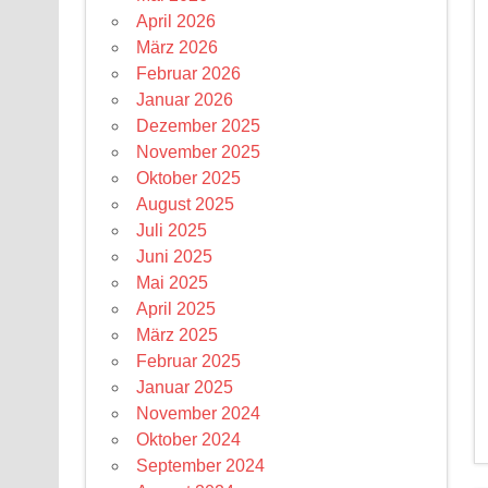
April 2026
März 2026
Februar 2026
Januar 2026
Dezember 2025
November 2025
Oktober 2025
August 2025
Juli 2025
Juni 2025
Mai 2025
April 2025
März 2025
Februar 2025
Januar 2025
November 2024
Oktober 2024
September 2024