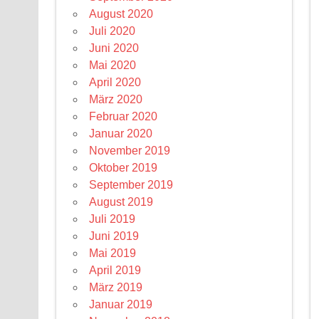
August 2020
Juli 2020
Juni 2020
Mai 2020
April 2020
März 2020
Februar 2020
Januar 2020
November 2019
Oktober 2019
September 2019
August 2019
Juli 2019
Juni 2019
Mai 2019
April 2019
März 2019
Januar 2019