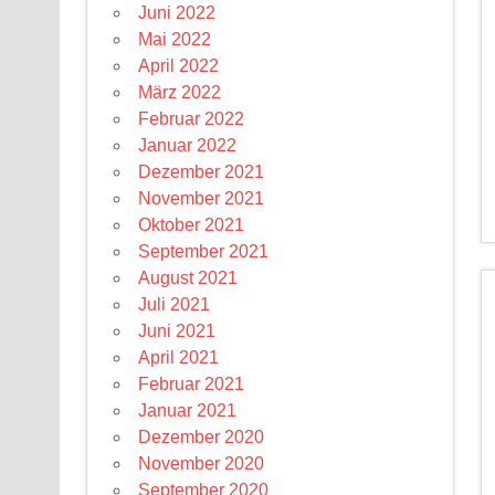
Juni 2022
Mai 2022
April 2022
März 2022
Februar 2022
Januar 2022
Dezember 2021
November 2021
Oktober 2021
September 2021
August 2021
Juli 2021
Juni 2021
April 2021
Februar 2021
Januar 2021
Dezember 2020
November 2020
September 2020