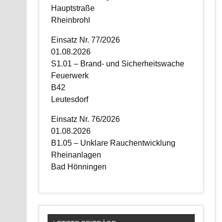
Hauptstraße
Rheinbrohl
Einsatz Nr. 77/2026
01.08.2026
S1.01 – Brand- und Sicherheitswache
Feuerwerk
B42
Leutesdorf
Einsatz Nr. 76/2026
01.08.2026
B1.05 – Unklare Rauchentwicklung
Rheinanlagen
Bad Hönningen