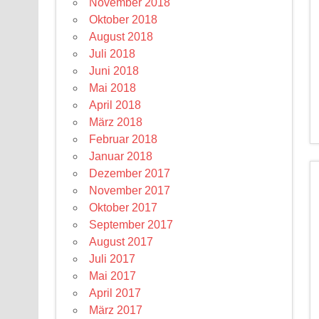
November 2018
Oktober 2018
August 2018
Juli 2018
Juni 2018
Mai 2018
April 2018
März 2018
Februar 2018
Januar 2018
Dezember 2017
November 2017
Oktober 2017
September 2017
August 2017
Juli 2017
Mai 2017
April 2017
März 2017