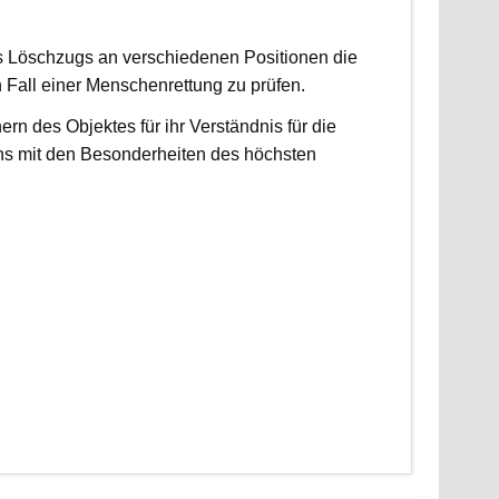
es Löschzugs an verschiedenen Positionen die
n Fall einer Menschenrettung zu prüfen.
 des Objektes für ihr Verständnis für die
ns mit den Besonderheiten des höchsten