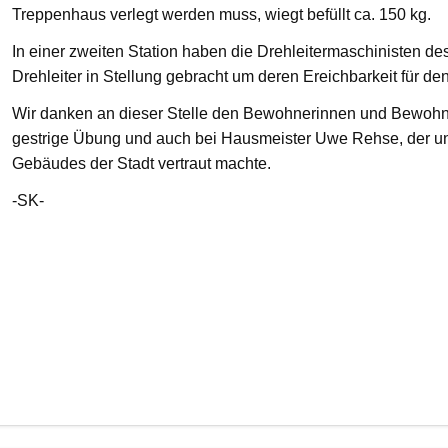
Treppenhaus verlegt werden muss, wiegt befüllt ca. 150 kg.
In einer zweiten Station haben die Drehleitermaschinisten d
Drehleiter in Stellung gebracht um deren Ereichbarkeit für de
Wir danken an dieser Stelle den Bewohnerinnen und Bewohnern
gestrige Übung und auch bei Hausmeister Uwe Rehse, der u
Gebäudes der Stadt vertraut machte.
-SK-