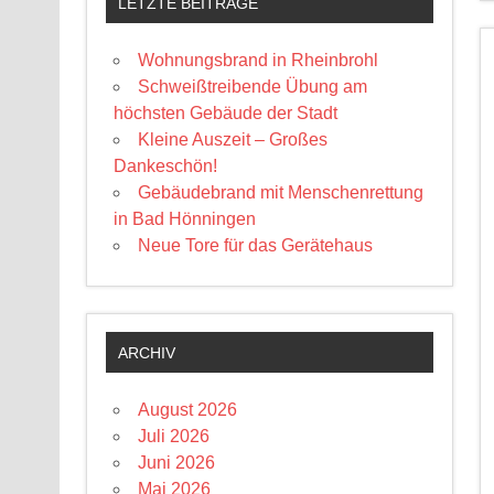
LETZTE BEITRÄGE
Wohnungsbrand in Rheinbrohl
Schweißtreibende Übung am
höchsten Gebäude der Stadt
Kleine Auszeit – Großes
Dankeschön!
Gebäudebrand mit Menschenrettung
in Bad Hönningen
Neue Tore für das Gerätehaus
ARCHIV
August 2026
Juli 2026
Juni 2026
Mai 2026